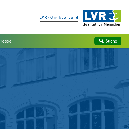
Presse
Suche