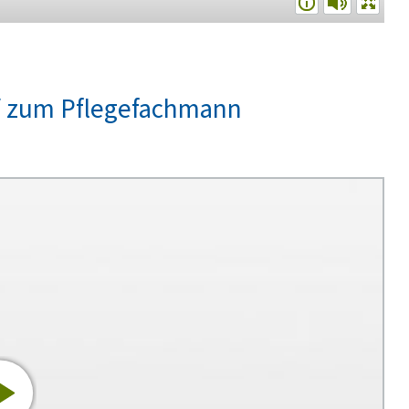
u/ zum Pflegefachmann