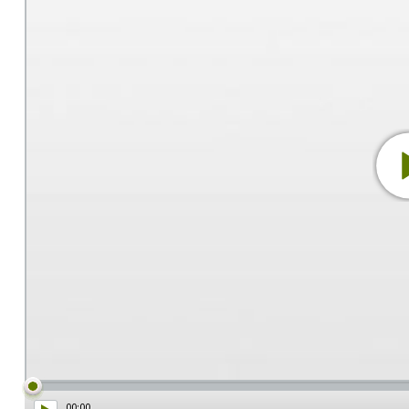
00:00