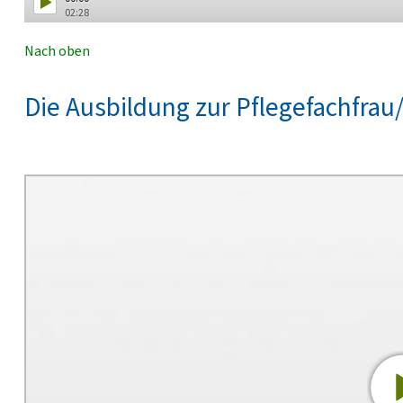
02:28
Nach oben
Die Ausbildung zur Pflegefachfra