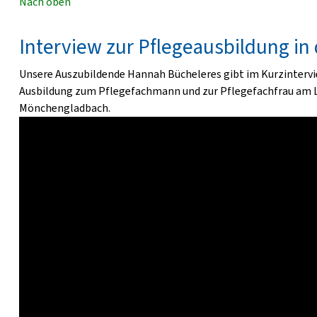
Nach oben
Interview zur Pflegeausbildung in
Unsere Auszubildende Hannah Bücheleres gibt im Kurzinterview
Ausbildung zum Pflegefachmann und zur Pflegefachfrau am L
Mönchengladbach.