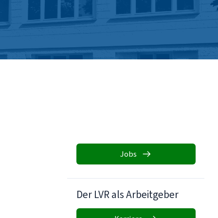
Jobs
Der LVR als Arbeitgeber