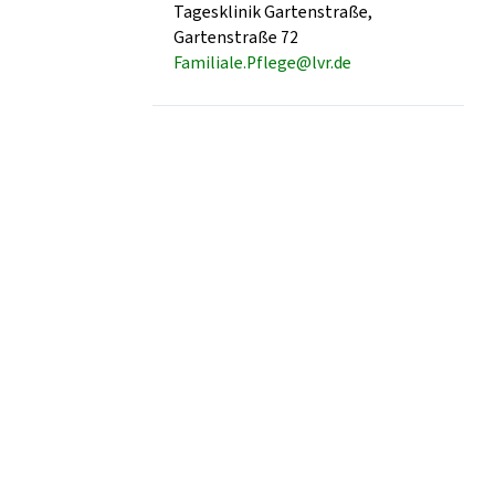
Tagesklinik Gartenstraße,
Gartenstraße 72
Familiale.Pflege@lvr.de