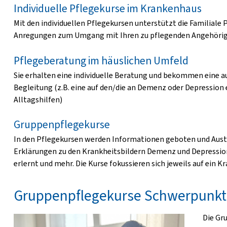
Individuelle Pflegekurse im Krankenhaus
Mit den individuellen Pflegekursen unterstützt die Familiale
Anregungen zum Umgang mit Ihren zu pflegenden Angehörigen
Pflegeberatung im häuslichen Umfeld
Sie erhalten eine individuelle Beratung und bekommen eine a
Begleitung (z.B. eine auf den/die an Demenz oder Depressio
Alltagshilfen)
Gruppenpflegekurse
In den Pflegekursen werden Informationen geboten und Aust
Erklärungen zu den Krankheitsbildern Demenz und Depressio
erlernt und mehr. Die Kurse fokussieren sich jeweils auf ein Kr
Gruppenpflegekurse Schwerpunk
Die Gr