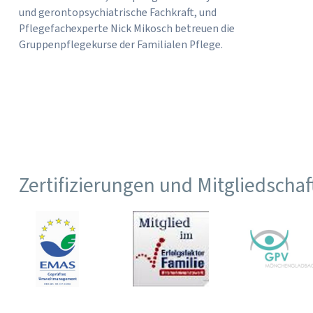
und gerontopsychiatrische Fachkraft, und
Pflegefachexperte Nick Mikosch betreuen die
Gruppenpflegekurse der Familialen Pflege.
Zertifizierungen und Mitgliedscha