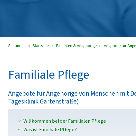
Sie sind hier:
Startseite
Patienten & Angehörige
Angebote für Ang
Familiale Pflege
Angebote für Angehörige von Menschen mit De
Tagesklinik Gartenstraße)
Willkommen bei der Familialen Pflege
Was ist Familiale Pflege?