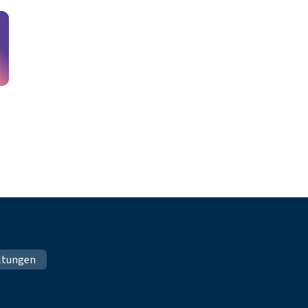
ltungen