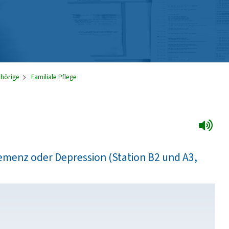
ehörige
Familiale Pflege
menz oder Depression (Station B2 und A3,