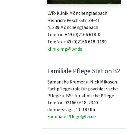
LVR-Klinik Mönchengladbach
Heinrich-Pesch-Str. 39-41
41239 Mönchengladbach
Telefon +49 (0)2166 618-0
Telefax +49 (0)2166 618-1199
klinik-mg@lvr.de
Familiale Pflege Station B2
Samantha Kremer u. Nick Mikosch
Fachpflegekraft für psychiatrische
Pflege u. BSc für klinische Pflege
Telefon 02166/ 618-2340
donnerstags, 11-18 Uhr
Familiale.Pflege@lvr.de