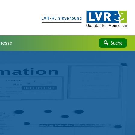
Presse
Suche