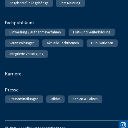
Angebote für Angehörige
Ihre Meinung
Fachpublikum
Einweisung / Aufnahmeverfahren
Fort- und Weiterbildung
Veranstaltungen
Aktuelle Fachthemen
Publikationen
Integrierte Versorgung
Karriere
Presse
Pressemitteilungen
Bilder
Zahlen & Fakten