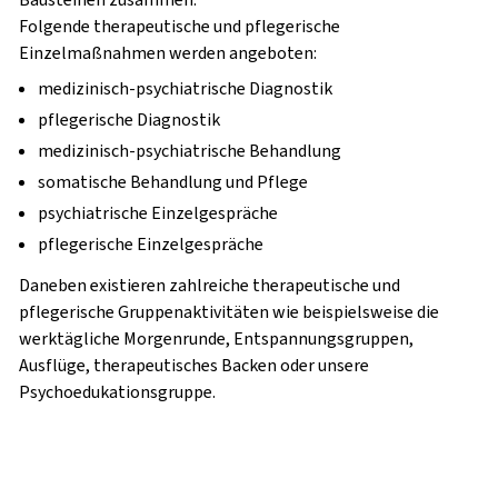
Folgende therapeutische und pflegerische
Einzelmaßnahmen werden angeboten:
medizinisch-psychiatrische Diagnostik
pflegerische Diagnostik
medizinisch-psychiatrische Behandlung
somatische Behandlung und Pflege
psychiatrische Einzelgespräche
pflegerische Einzelgespräche
Daneben existieren zahlreiche therapeutische und
pflegerische Gruppenaktivitäten wie beispielsweise die
werktägliche Morgenrunde, Entspannungsgruppen,
Ausflüge, therapeutisches Backen oder unsere
Psychoedukationsgruppe.