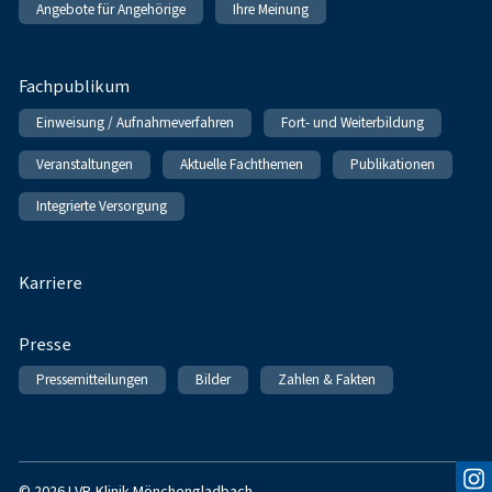
Angebote für Angehörige
Ihre Meinung
Fachpublikum
Einweisung / Aufnahmeverfahren
Fort- und Weiterbildung
Veranstaltungen
Aktuelle Fachthemen
Publikationen
Integrierte Versorgung
Karriere
Presse
Pressemitteilungen
Bilder
Zahlen & Fakten
© 2026 LVR-Klinik Mönchengladbach