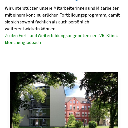
Wir unterstützen unsere Mitarbeiterinnen und Mitarbeiter
mit einem kontinuierlichen Fortbildungsprogramm, damit
sie sich sowohl fachlich als auch persönlich
weiterentwickeln können.
Zu den Fort- und Weiterbildungsangeboten der LVR-Klinik
Mönchengladbach