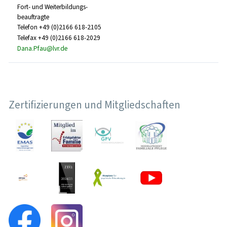
Fort- und Weiterbildungs-
beauftragte
Telefon +49 (0)2166 618-2105
Telefax +49 (0)2166 618-2029
Dana.Pfau@lvr.de
Zertifizierungen und Mitgliedschaften