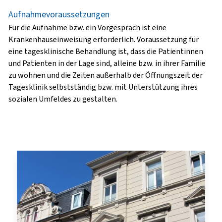
Aufnahmevoraussetzungen
Für die Aufnahme bzw. ein Vorgespräch ist eine
Krankenhauseinweisung erforderlich. Voraussetzung für
eine tagesklinische Behandlung ist, dass die Patientinnen
und Patienten in der Lage sind, alleine bzw. in ihrer Familie
zu wohnen und die Zeiten außerhalb der Öffnungszeit der
Tagesklinik selbstständig bzw. mit Unterstützung ihres
sozialen Umfeldes zu gestalten.