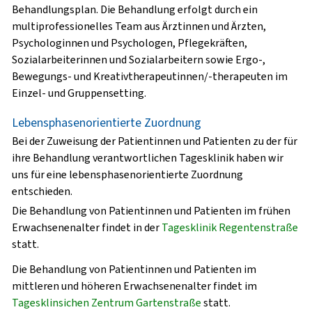
Behandlungsplan. Die Behandlung erfolgt durch ein
multiprofessionelles Team aus Ärztinnen und Ärzten,
Psychologinnen und Psychologen, Pflegekräften,
Sozialarbeiterinnen und Sozialarbeitern sowie Ergo-,
Bewegungs- und Kreativtherapeutinnen/-therapeuten im
Einzel- und Gruppensetting.
Lebensphasenorientierte Zuordnung
Bei der Zuweisung der Patientinnen und Patienten zu der für
ihre Behandlung verantwortlichen Tagesklinik haben wir
uns für eine lebensphasenorientierte Zuordnung
entschieden.
Die Behandlung von Patientinnen und Patienten im frühen
Erwachsenenalter findet in der
Tagesklinik Regentenstraße
statt.
Die Behandlung von Patientinnen und Patienten im
mittleren und höheren Erwachsenenalter findet im
Tagesklinsichen Zentrum Gartenstraße
statt.