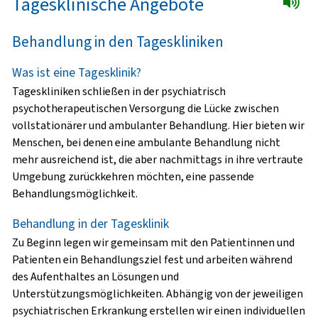
Tagesklinische Angebote
Behandlung in den Tageskliniken
Was ist eine Tagesklinik?
Tageskliniken schließen in der psychiatrisch
psychotherapeutischen Versorgung die Lücke zwischen
vollstationärer und ambulanter Behandlung. Hier bieten wir
Menschen, bei denen eine ambulante Behandlung nicht
mehr ausreichend ist, die aber nachmittags in ihre vertraute
Umgebung zurückkehren möchten, eine passende
Behandlungsmöglichkeit.
Behandlung in der Tagesklinik
Zu Beginn legen wir gemeinsam mit den Patientinnen und
Patienten ein Behandlungsziel fest und arbeiten während
des Aufenthaltes an Lösungen und
Unterstützungsmöglichkeiten. Abhängig von der jeweiligen
psychiatrischen Erkrankung erstellen wir einen individuellen