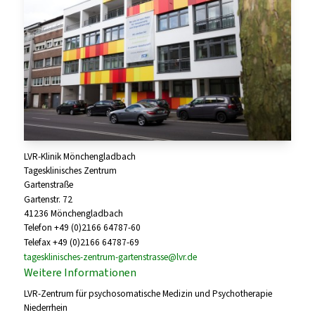
LVR-Klinik Mönchengladbach
Tagesklinisches Zentrum
Gartenstraße
Gartenstr. 72
41236 Mönchengladbach
Telefon +49 (0)2166 64787-60
Telefax +49 (0)2166 64787-69
tagesklinisches-zentrum-gartenstrasse@lvr.de
Weitere Informationen
LVR-Zentrum für psychosomatische Medizin und Psychotherapie
Niederrhein