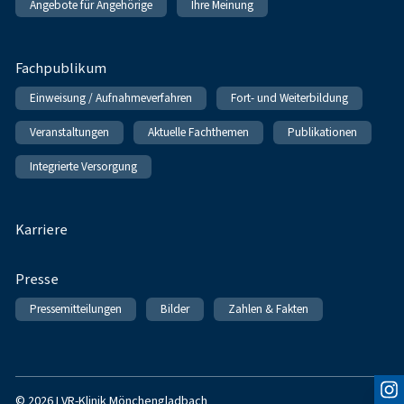
Angebote für Angehörige
Ihre Meinung
Fachpublikum
Einweisung / Aufnahmeverfahren
Fort- und Weiterbildung
Veranstaltungen
Aktuelle Fachthemen
Publikationen
Integrierte Versorgung
Karriere
Presse
Pressemitteilungen
Bilder
Zahlen & Fakten
© 2026 LVR-Klinik Mönchengladbach