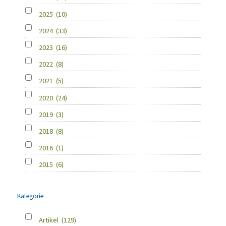
2025
(10)
2024
(33)
2023
(16)
2022
(8)
2021
(5)
2020
(24)
2019
(3)
2018
(8)
2016
(1)
2015
(6)
Kategorie
Artikel
(129)