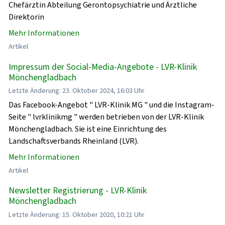
Chefärztin Abteilung Gerontopsychiatrie und Ärztliche
Direktorin
Mehr Informationen
Artikel
Impressum der Social-Media-Angebote - LVR-Klinik
Mönchengladbach
Letzte Änderung: 23. Oktober 2024, 16:03 Uhr
Das Facebook-Angebot " LVR-Klinik MG " und die Instagram-
Seite " lvrklinikmg " werden betrieben von der LVR-Klinik
Mönchengladbach. Sie ist eine Einrichtung des
Landschaftsverbands Rheinland (LVR).
Mehr Informationen
Artikel
Newsletter Registrierung - LVR-Klinik
Mönchengladbach
Letzte Änderung: 15. Oktober 2020, 10:21 Uhr