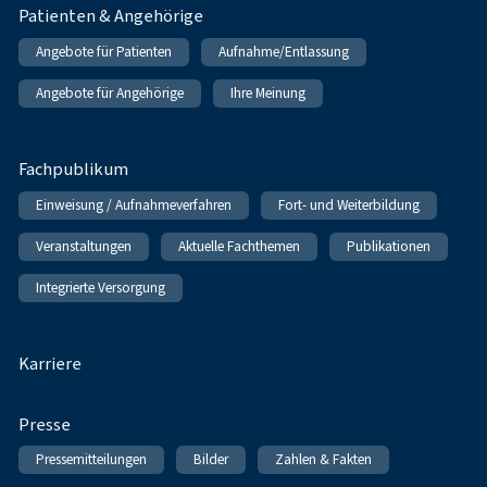
Patienten & Angehörige
Angebote für Patienten
Aufnahme/Entlassung
Angebote für Angehörige
Ihre Meinung
Fachpublikum
Einweisung / Aufnahmeverfahren
Fort- und Weiterbildung
Veranstaltungen
Aktuelle Fachthemen
Publikationen
Integrierte Versorgung
Karriere
Presse
Pressemitteilungen
Bilder
Zahlen & Fakten