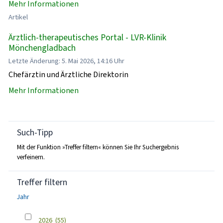
Mehr Informationen
Artikel
Ärztlich-therapeutisches Portal - LVR-Klinik
Mönchengladbach
Letzte Änderung: 5. Mai 2026, 14:16 Uhr
Chefärztin und Ärztliche Direktorin
Mehr Informationen
Such-Tipp
Mit der Funktion »Treffer filtern« können Sie Ihr Suchergebnis
verfeinern.
Treffer filtern
Jahr
2026
(55)