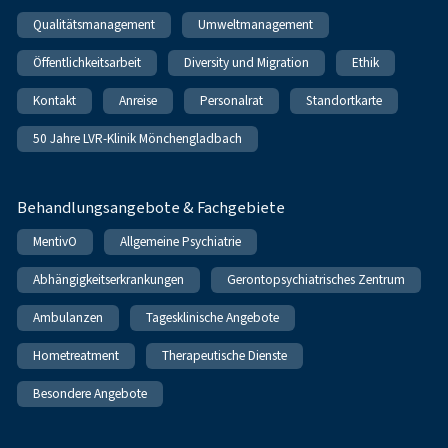
Qualitätsmanagement
Umweltmanagement
Öffentlichkeitsarbeit
Diversity und Migration
Ethik
Kontakt
Anreise
Personalrat
Standortkarte
50 Jahre LVR-Klinik Mönchengladbach
Behandlungsangebote & Fachgebiete
MentivO
Allgemeine Psychiatrie
Abhängigkeitserkrankungen
Gerontopsychiatrisches Zentrum
Ambulanzen
Tagesklinische Angebote
Hometreatment
Therapeutische Dienste
Besondere Angebote