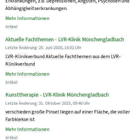
Erkrankungen, z.B. Depressionen, Ängsten, Psychosen und
Abhängigkeitserkrankungen.
Mehr Informationen
Artikel
Aktuelle Fachthemen - LVR-Klinik Mönchengladbach
Letzte Änderung: 25. Juni 2020, 16:02 Uhr
LVR-Klinikverbund Aktuelle Fachthemen aus dem LVR-
Klinikverbund
Mehr Informationen
Artikel
Kunsttherapie - LVR-Klinik Mönchengladbach
Letzte Änderung: 31. Oktober 2023, 09:46 Uhr
verschieden große Pinsel liegen auf einer Fläche, die voller
Farbklekse ist
Mehr Informationen
Artikel