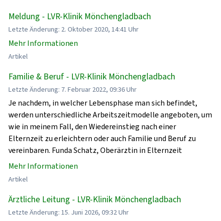
Meldung - LVR-Klinik Mönchengladbach
Letzte Änderung: 2. Oktober 2020, 14:41 Uhr
Mehr Informationen
Artikel
Familie & Beruf - LVR-Klinik Mönchengladbach
Letzte Änderung: 7. Februar 2022, 09:36 Uhr
Je nachdem, in welcher Lebensphase man sich befindet,
werden unterschiedliche Arbeitszeitmodelle angeboten, um
wie in meinem Fall, den Wiedereinstieg nach einer
Elternzeit zu erleichtern oder auch Familie und Beruf zu
vereinbaren. Funda Schatz, Oberärztin in Elternzeit
Mehr Informationen
Artikel
Ärztliche Leitung - LVR-Klinik Mönchengladbach
Letzte Änderung: 15. Juni 2026, 09:32 Uhr