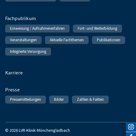
Fachpublikum
Einweisung / Aufnahmeverfahren
Fort- und Weiterbildung
Veranstaltungen
Aktuelle Fachthemen
Publikationen
Integrierte Versorgung
Karriere
Presse
Pressemitteilungen
Bilder
Zahlen & Fakten
© 2026 LVR-Klinik Mönchengladbach