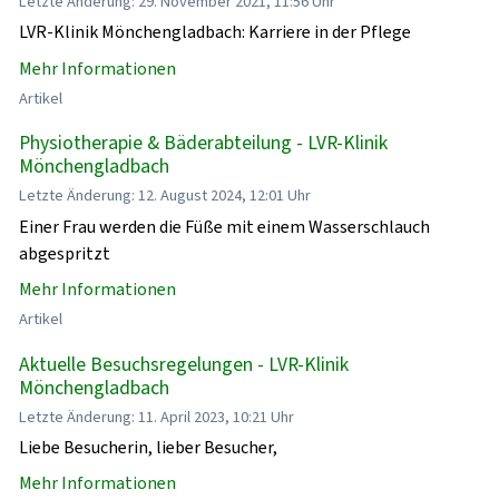
Letzte Änderung: 29. November 2021, 11:56 Uhr
LVR-Klinik Mönchengladbach: Karriere in der Pflege
Mehr Informationen
Artikel
Physiotherapie & Bäderabteilung - LVR-Klinik
Mönchengladbach
Letzte Änderung: 12. August 2024, 12:01 Uhr
Einer Frau werden die Füße mit einem Wasserschlauch
abgespritzt
Mehr Informationen
Artikel
Aktuelle Besuchsregelungen - LVR-Klinik
Mönchengladbach
Letzte Änderung: 11. April 2023, 10:21 Uhr
Liebe Besucherin, lieber Besucher,
Mehr Informationen