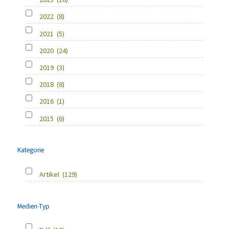
2022
(8)
2021
(5)
2020
(24)
2019
(3)
2018
(8)
2016
(1)
2015
(6)
Kategorie
Artikel
(129)
Medien-Typ