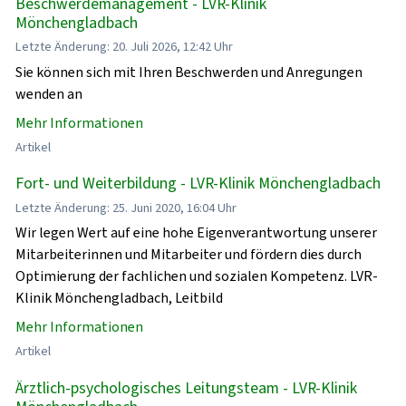
Beschwerdemanagement - LVR-Klinik
Mönchengladbach
Letzte Änderung: 20. Juli 2026, 12:42 Uhr
Sie können sich mit Ihren Beschwerden und Anregungen
wenden an
Mehr Informationen
Artikel
Fort- und Weiterbildung - LVR-Klinik Mönchengladbach
Letzte Änderung: 25. Juni 2020, 16:04 Uhr
Wir legen Wert auf eine hohe Eigenverantwortung unserer
Mitarbeiterinnen und Mitarbeiter und fördern dies durch
Optimierung der fachlichen und sozialen Kompetenz. LVR-
Klinik Mönchengladbach, Leitbild
Mehr Informationen
Artikel
Ärztlich-psychologisches Leitungsteam - LVR-Klinik