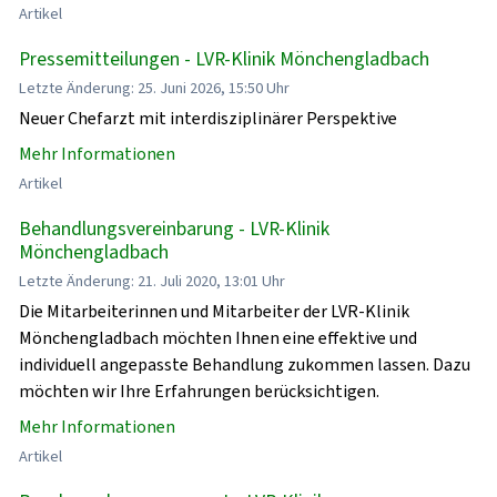
Artikel
Pressemitteilungen - LVR-Klinik Mönchengladbach
Letzte Änderung: 25. Juni 2026, 15:50 Uhr
Neuer Chefarzt mit interdisziplinärer Perspektive
Mehr Informationen
Artikel
Behandlungsvereinbarung - LVR-Klinik
Mönchengladbach
Letzte Änderung: 21. Juli 2020, 13:01 Uhr
Die Mitarbeiterinnen und Mitarbeiter der LVR-Klinik
Mönchengladbach möchten Ihnen eine effektive und
individuell angepasste Behandlung zukommen lassen. Dazu
möchten wir Ihre Erfahrungen berücksichtigen.
Mehr Informationen
Artikel