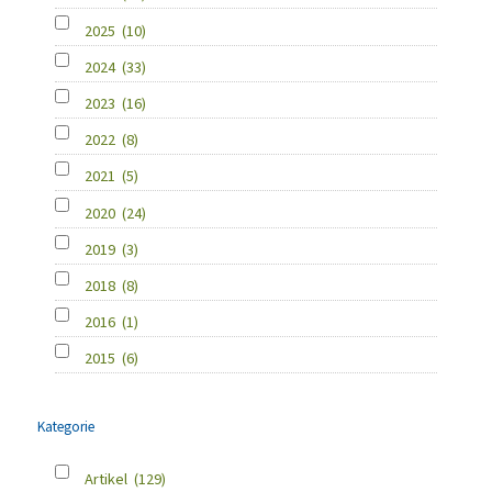
2025
(10)
2024
(33)
2023
(16)
2022
(8)
2021
(5)
2020
(24)
2019
(3)
2018
(8)
2016
(1)
2015
(6)
Kategorie
Artikel
(129)