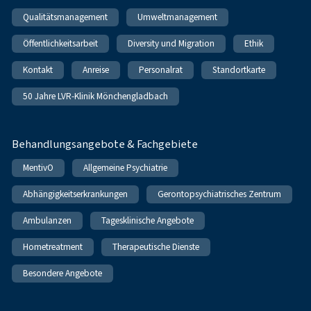
Qualitätsmanagement
Umweltmanagement
Öffentlichkeitsarbeit
Diversity und Migration
Ethik
Kontakt
Anreise
Personalrat
Standortkarte
50 Jahre LVR-Klinik Mönchengladbach
Behandlungsangebote & Fachgebiete
MentivO
Allgemeine Psychiatrie
Abhängigkeitserkrankungen
Gerontopsychiatrisches Zentrum
Ambulanzen
Tagesklinische Angebote
Hometreatment
Therapeutische Dienste
Besondere Angebote