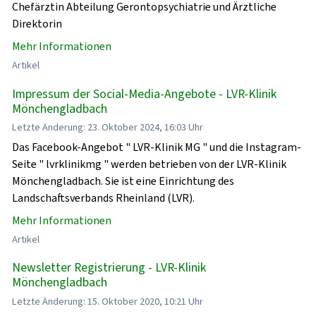
Chefärztin Abteilung Gerontopsychiatrie und Ärztliche
Direktorin
Mehr Informationen
Artikel
Impressum der Social-Media-Angebote - LVR-Klinik
Mönchengladbach
Letzte Änderung: 23. Oktober 2024, 16:03 Uhr
Das Facebook-Angebot " LVR-Klinik MG " und die Instagram-
Seite " lvrklinikmg " werden betrieben von der LVR-Klinik
Mönchengladbach. Sie ist eine Einrichtung des
Landschaftsverbands Rheinland (LVR).
Mehr Informationen
Artikel
Newsletter Registrierung - LVR-Klinik
Mönchengladbach
Letzte Änderung: 15. Oktober 2020, 10:21 Uhr