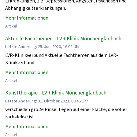
Erkrankungen, z.B. Depressionen, Ängsten, Psychosen und
Abhängigkeitserkrankungen.
Mehr Informationen
Artikel
Aktuelle Fachthemen - LVR-Klinik Mönchengladbach
Letzte Änderung: 25. Juni 2020, 16:02 Uhr
LVR-Klinikverbund Aktuelle Fachthemen aus dem LVR-
Klinikverbund
Mehr Informationen
Artikel
Kunsttherapie - LVR-Klinik Mönchengladbach
Letzte Änderung: 31. Oktober 2023, 09:46 Uhr
verschieden große Pinsel liegen auf einer Fläche, die voller
Farbklekse ist
Mehr Informationen
Artikel