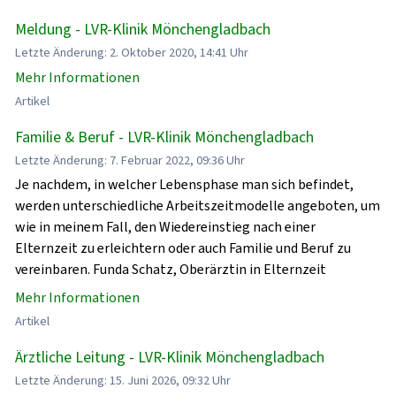
Meldung - LVR-Klinik Mönchengladbach
Letzte Änderung: 2. Oktober 2020, 14:41 Uhr
Mehr Informationen
Artikel
Familie & Beruf - LVR-Klinik Mönchengladbach
Letzte Änderung: 7. Februar 2022, 09:36 Uhr
Je nachdem, in welcher Lebensphase man sich befindet,
werden unterschiedliche Arbeitszeitmodelle angeboten, um
wie in meinem Fall, den Wiedereinstieg nach einer
Elternzeit zu erleichtern oder auch Familie und Beruf zu
vereinbaren. Funda Schatz, Oberärztin in Elternzeit
Mehr Informationen
Artikel
Ärztliche Leitung - LVR-Klinik Mönchengladbach
Letzte Änderung: 15. Juni 2026, 09:32 Uhr