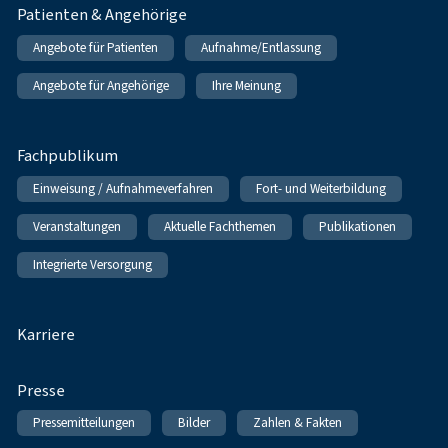
Patienten & Angehörige
Angebote für Patienten
Aufnahme/Entlassung
Angebote für Angehörige
Ihre Meinung
Fachpublikum
Einweisung / Aufnahmeverfahren
Fort- und Weiterbildung
Veranstaltungen
Aktuelle Fachthemen
Publikationen
Integrierte Versorgung
Karriere
Presse
Pressemitteilungen
Bilder
Zahlen & Fakten