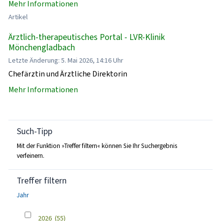
Mehr Informationen
Artikel
Ärztlich-therapeutisches Portal - LVR-Klinik
Mönchengladbach
Letzte Änderung: 5. Mai 2026, 14:16 Uhr
Chefärztin und Ärztliche Direktorin
Mehr Informationen
Such-Tipp
Mit der Funktion »Treffer filtern« können Sie Ihr Suchergebnis
verfeinern.
Treffer filtern
Jahr
2026
(55)