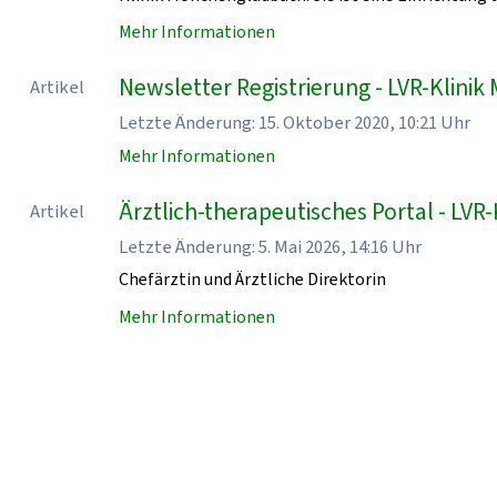
Mehr Informationen
Newsletter Registrierung - LVR-Klin
Artikel
Letzte Änderung: 15. Oktober 2020, 10:21 Uhr
Mehr Informationen
Ärztlich-therapeutisches Portal - LV
Artikel
Letzte Änderung: 5. Mai 2026, 14:16 Uhr
Chefärztin und Ärztliche Direktorin
Mehr Informationen