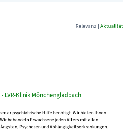
Relevanz
|
Aktualität
- LVR-Klinik Mönchengladbach
en er psychiatrische Hilfe benötigt. Wir bieten Ihnen
 Wir behandeln Erwachsene jeden Alters mit allen
, Ängsten, Psychosen und Abhängigkeitserkrankungen.