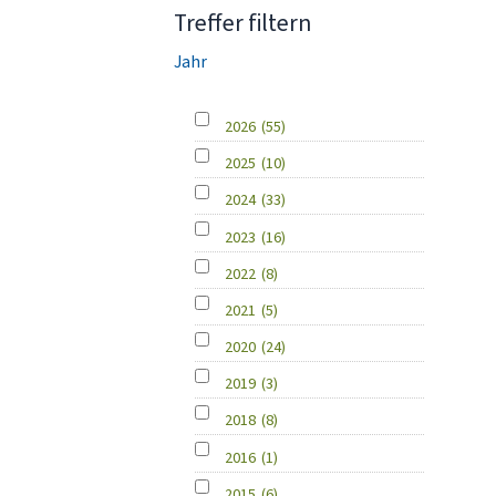
Treffer filtern
Jahr
2026
(55)
2025
(10)
2024
(33)
2023
(16)
2022
(8)
2021
(5)
2020
(24)
2019
(3)
2018
(8)
2016
(1)
2015
(6)