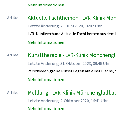
Mehr Informationen
Aktuelle Fachthemen - LVR-Klinik M
Artikel
Letzte Änderung: 25. Juni 2020, 16:02 Uhr
LVR-Klinikverbund Aktuelle Fachthemen aus dem 
Mehr Informationen
Kunsttherapie - LVR-Klinik Möncheng
Artikel
Letzte Änderung: 31. Oktober 2023, 09:46 Uhr
verschieden große Pinsel liegen auf einer Fläche, d
Mehr Informationen
Meldung - LVR-Klinik Mönchengladba
Artikel
Letzte Änderung: 2. Oktober 2020, 14:41 Uhr
Mehr Informationen