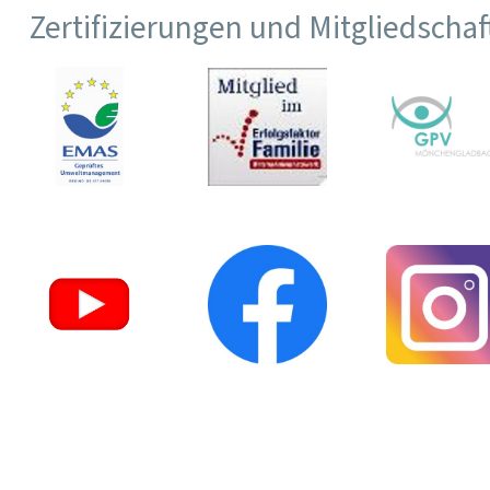
Zertifizierungen und Mitgliedscha