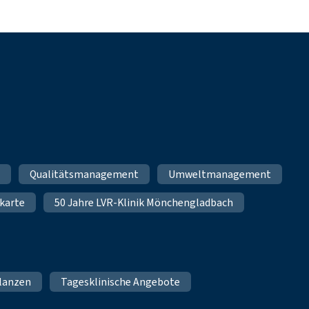
m
Qualitätsmanagement
Umweltmanagement
karte
50 Jahre LVR-Klinik Mönchengladbach
lanzen
Tagesklinische Angebote