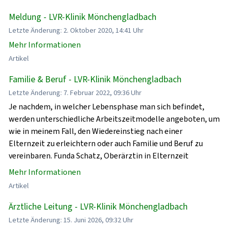
Meldung - LVR-Klinik Mönchengladbach
Letzte Änderung: 2. Oktober 2020, 14:41 Uhr
Mehr Informationen
Artikel
Familie & Beruf - LVR-Klinik Mönchengladbach
Letzte Änderung: 7. Februar 2022, 09:36 Uhr
Je nachdem, in welcher Lebensphase man sich befindet,
werden unterschiedliche Arbeitszeitmodelle angeboten, um
wie in meinem Fall, den Wiedereinstieg nach einer
Elternzeit zu erleichtern oder auch Familie und Beruf zu
vereinbaren. Funda Schatz, Oberärztin in Elternzeit
Mehr Informationen
Artikel
Ärztliche Leitung - LVR-Klinik Mönchengladbach
Letzte Änderung: 15. Juni 2026, 09:32 Uhr