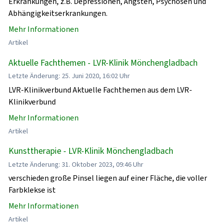
Erkrankungen, z.B. Depressionen, Ängsten, Psychosen und
Abhängigkeitserkrankungen.
Mehr Informationen
Artikel
Aktuelle Fachthemen - LVR-Klinik Mönchengladbach
Letzte Änderung: 25. Juni 2020, 16:02 Uhr
LVR-Klinikverbund Aktuelle Fachthemen aus dem LVR-
Klinikverbund
Mehr Informationen
Artikel
Kunsttherapie - LVR-Klinik Mönchengladbach
Letzte Änderung: 31. Oktober 2023, 09:46 Uhr
verschieden große Pinsel liegen auf einer Fläche, die voller
Farbklekse ist
Mehr Informationen
Artikel