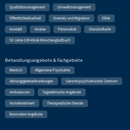
Qualitätsmanagement
Umweltmanagement
Öffentlichkeitsarbeit
Diversity und Migration
Ethik
Kontakt
Anreise
Personalrat
Standortkarte
50 Jahre LVR-Klinik Mönchengladbach
Behandlungsangebote & Fachgebiete
MentivO
Allgemeine Psychiatrie
Abhängigkeitserkrankungen
Gerontopsychiatrisches Zentrum
Ambulanzen
Tagesklinische Angebote
Hometreatment
Therapeutische Dienste
Besondere Angebote