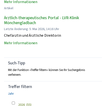
Mehr Informationen
Artikel
Ärztlich-therapeutisches Portal - LVR-Klinik
Mönchengladbach
Letzte Änderung: 5. Mai 2026, 14:16 Uhr
Chefärztin und Ärztliche Direktorin
Mehr Informationen
Such-Tipp
Mit der Funktion »Treffer filtern« können Sie Ihr Suchergebnis
verfeinern.
Treffer filtern
Jahr
2026
(55)