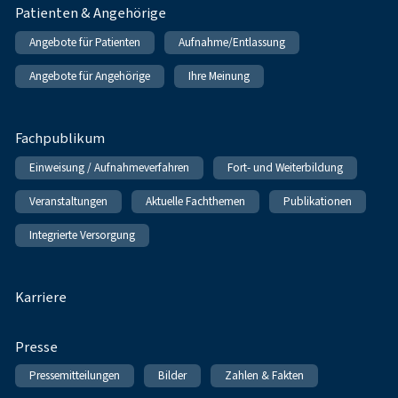
Patienten & Angehörige
Angebote für Patienten
Aufnahme/Entlassung
Angebote für Angehörige
Ihre Meinung
Fachpublikum
Einweisung / Aufnahmeverfahren
Fort- und Weiterbildung
Veranstaltungen
Aktuelle Fachthemen
Publikationen
Integrierte Versorgung
Karriere
Presse
Pressemitteilungen
Bilder
Zahlen & Fakten