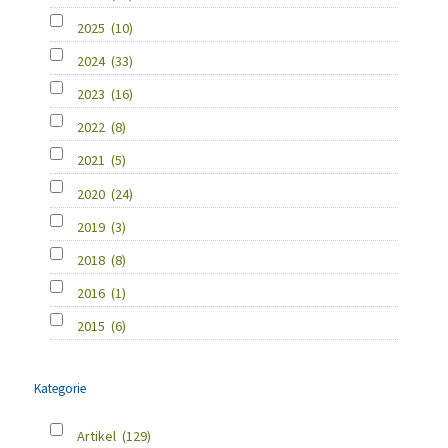
2025
(10)
2024
(33)
2023
(16)
2022
(8)
2021
(5)
2020
(24)
2019
(3)
2018
(8)
2016
(1)
2015
(6)
Kategorie
Artikel
(129)