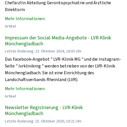
Chefärztin Abteilung Gerontopsychiatrie und Ärztliche
Direktorin
Mehr Informationen
Artikel
Impressum der Social-Media-Angebote - LVR-Klinik
Mönchengladbach
Letzte Änderung: 23. Oktober 2024, 16:03 Uhr
Das Facebook-Angebot " LVR-Klinik MG " und die Instagram-
Seite " lvrklinikmg " werden betrieben von der LVR-Klinik
Mönchengladbach. Sie ist eine Einrichtung des
Landschaftsverbands Rheinland (LVR).
Mehr Informationen
Artikel
Newsletter Registrierung - LVR-Klinik
Mönchengladbach
Letzte Änderung: 15. Oktober 2020, 10:21 Uhr