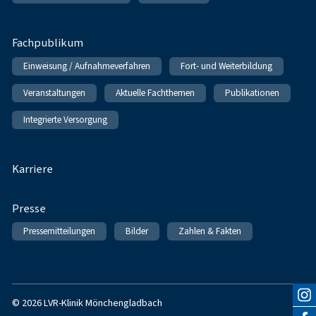
Fachpublikum
Einweisung / Aufnahmeverfahren
Fort- und Weiterbildung
Veranstaltungen
Aktuelle Fachthemen
Publikationen
Integrierte Versorgung
Karriere
Presse
Pressemitteilungen
Bilder
Zahlen & Fakten
© 2026 LVR-Klinik Mönchengladbach