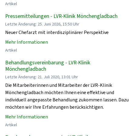
Artikel
Pressemitteilungen - LVR-Klinik Mönchengladbach
Letzte Änderung: 25. Juni 2026, 15:50 Uhr
Neuer Chefarzt mit interdisziplinärer Perspektive
Mehr Informationen
Artikel
Behandlungsvereinbarung - LVR-Klinik
Mönchengladbach
Letzte Änderung: 21. Juli 2020, 13:01 Uhr
Die Mitarbeiterinnen und Mitarbeiter der LVR-Klinik
Mönchengladbach möchten Ihnen eine effektive und
individuell angepasste Behandlung zukommen lassen. Dazu
möchten wir Ihre Erfahrungen berücksichtigen.
Mehr Informationen
Artikel