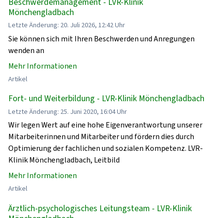
Beschwerdemanagement - LVR-Klinik
Mönchengladbach
Letzte Änderung: 20. Juli 2026, 12:42 Uhr
Sie können sich mit Ihren Beschwerden und Anregungen
wenden an
Mehr Informationen
Artikel
Fort- und Weiterbildung - LVR-Klinik Mönchengladbach
Letzte Änderung: 25. Juni 2020, 16:04 Uhr
Wir legen Wert auf eine hohe Eigenverantwortung unserer
Mitarbeiterinnen und Mitarbeiter und fördern dies durch
Optimierung der fachlichen und sozialen Kompetenz. LVR-
Klinik Mönchengladbach, Leitbild
Mehr Informationen
Artikel
Ärztlich-psychologisches Leitungsteam - LVR-Klinik