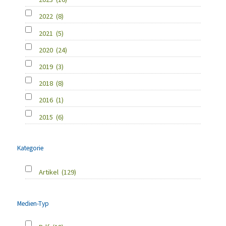
2022
(8)
2021
(5)
2020
(24)
2019
(3)
2018
(8)
2016
(1)
2015
(6)
Kategorie
Artikel
(129)
Medien-Typ