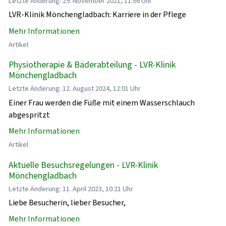
Letzte Änderung: 29. November 2021, 11:56 Uhr
LVR-Klinik Mönchengladbach: Karriere in der Pflege
Mehr Informationen
Artikel
Physiotherapie & Bäderabteilung - LVR-Klinik
Mönchengladbach
Letzte Änderung: 12. August 2024, 12:01 Uhr
Einer Frau werden die Füße mit einem Wasserschlauch
abgespritzt
Mehr Informationen
Artikel
Aktuelle Besuchsregelungen - LVR-Klinik
Mönchengladbach
Letzte Änderung: 11. April 2023, 10:21 Uhr
Liebe Besucherin, lieber Besucher,
Mehr Informationen