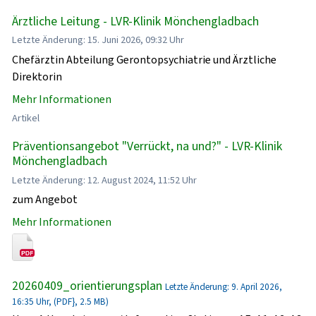
Ärztliche Leitung - LVR-Klinik Mönchengladbach
Letzte Änderung: 15. Juni 2026, 09:32 Uhr
Chefärztin Abteilung Gerontopsychiatrie und Ärztliche
Direktorin
Mehr Informationen
Artikel
Präventionsangebot "Verrückt, na und?" - LVR-Klinik
Mönchengladbach
Letzte Änderung: 12. August 2024, 11:52 Uhr
zum Angebot
Mehr Informationen
20260409_orientierungsplan
Letzte Änderung: 9. April 2026,
16:35 Uhr, (PDF}, 2.5 MB)