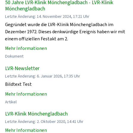
50 Jahre LVR-Klinik Mönchengladbach - LVR-Klinik
Mönchengladbach
Letzte Änderung: 14. November 2024, 17:21 Uhr
Gegründet wurde die LVR-Klinik Mönchengladbach im
Dezember 1972. Dieses denkwürdige Ereignis haben wir mit
einem offiziellen Festakt am 2.
Mehr Informationen
Dokument
LVR-Newsletter
Letzte Änderung: 6. Januar 2026, 17:35 Uhr
Bildtext Test
Mehr Informationen
Artikel
LVR-Klinik Mönchengladbach
Letzte Änderung: 2. Oktober 2020, 14:41 Uhr
Mehr Informationen