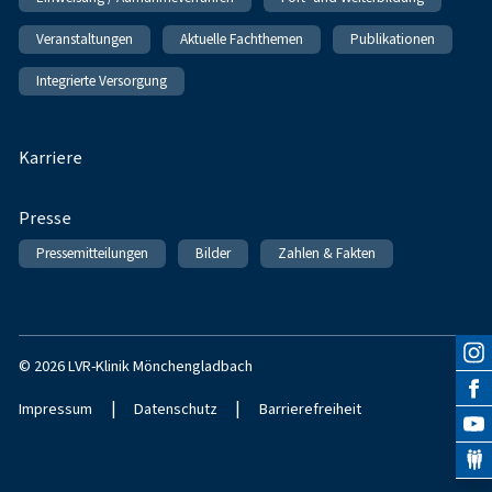
Veranstaltungen
Aktuelle Fachthemen
Publikationen
Integrierte Versorgung
Karriere
Presse
Pressemitteilungen
Bilder
Zahlen & Fakten
© 2026 LVR-Klinik Mönchengladbach
|
|
Impressum
Datenschutz
Barrierefreiheit