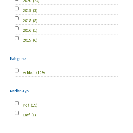
2020
(24)
2019
(3)
2018
(8)
2016
(1)
2015
(6)
Kategorie
Artikel
(129)
Medien-Typ
Pdf
(19)
Emf
(1)