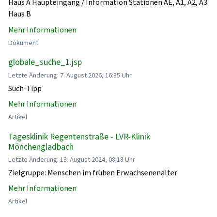
Haus A Haupteingang / Information Stationen AE, A1, A2, A3
Haus B
Mehr Informationen
Dokument
globale_suche_1.jsp
Letzte Änderung: 7. August 2026, 16:35 Uhr
Such-Tipp
Mehr Informationen
Artikel
Tagesklinik Regentenstraße - LVR-Klinik
Mönchengladbach
Letzte Änderung: 13. August 2024, 08:18 Uhr
Zielgruppe: Menschen im frühen Erwachsenenalter
Mehr Informationen
Artikel