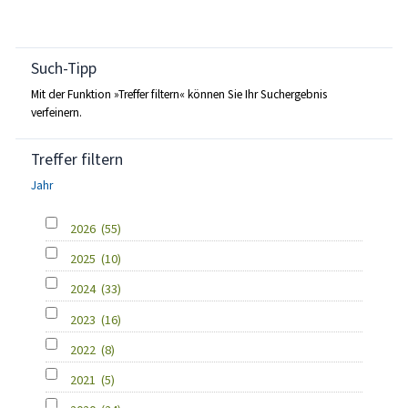
Such-Tipp
Mit der Funktion »Treffer filtern« können Sie Ihr Suchergebnis
verfeinern.
Treffer filtern
Jahr
2026
(55)
2025
(10)
2024
(33)
2023
(16)
2022
(8)
2021
(5)