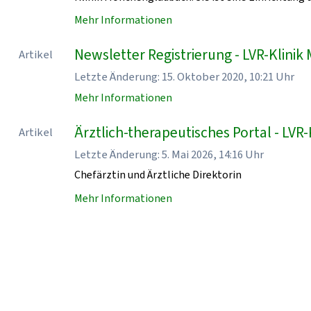
Mehr Informationen
Newsletter Registrierung - LVR-Klin
Artikel
Letzte Änderung: 15. Oktober 2020, 10:21 Uhr
Mehr Informationen
Ärztlich-therapeutisches Portal - LV
Artikel
Letzte Änderung: 5. Mai 2026, 14:16 Uhr
Chefärztin und Ärztliche Direktorin
Mehr Informationen