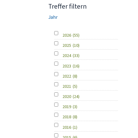
Treffer filtern
Jahr
2026
(55)
2025
(10)
2024
(33)
2023
(16)
2022
(8)
2021
(5)
2020
(24)
2019
(3)
2018
(8)
2016
(1)
2015
(6)