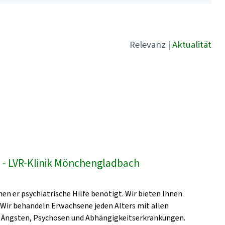
Relevanz
|
Aktualität
- LVR-Klinik Mönchengladbach
en er psychiatrische Hilfe benötigt. Wir bieten Ihnen
 Wir behandeln Erwachsene jeden Alters mit allen
, Ängsten, Psychosen und Abhängigkeitserkrankungen.