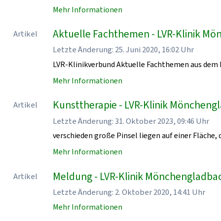
Mehr Informationen
Aktuelle Fachthemen - LVR-Klinik M
Artikel
Letzte Änderung: 25. Juni 2020, 16:02 Uhr
LVR-Klinikverbund Aktuelle Fachthemen aus dem 
Mehr Informationen
Kunsttherapie - LVR-Klinik Möncheng
Artikel
Letzte Änderung: 31. Oktober 2023, 09:46 Uhr
verschieden große Pinsel liegen auf einer Fläche, d
Mehr Informationen
Meldung - LVR-Klinik Mönchengladba
Artikel
Letzte Änderung: 2. Oktober 2020, 14:41 Uhr
Mehr Informationen