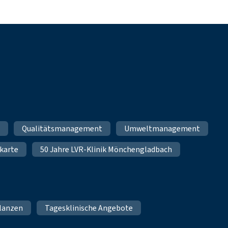
m
Qualitätsmanagement
Umweltmanagement
karte
50 Jahre LVR-Klinik Mönchengladbach
lanzen
Tagesklinische Angebote