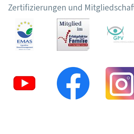
Zertifizierungen und Mitgliedscha