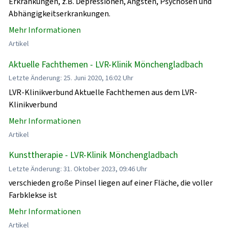
Erkrankungen, z.B. Depressionen, Ängsten, Psychosen und
Abhängigkeitserkrankungen.
Mehr Informationen
Artikel
Aktuelle Fachthemen - LVR-Klinik Mönchengladbach
Letzte Änderung: 25. Juni 2020, 16:02 Uhr
LVR-Klinikverbund Aktuelle Fachthemen aus dem LVR-
Klinikverbund
Mehr Informationen
Artikel
Kunsttherapie - LVR-Klinik Mönchengladbach
Letzte Änderung: 31. Oktober 2023, 09:46 Uhr
verschieden große Pinsel liegen auf einer Fläche, die voller
Farbklekse ist
Mehr Informationen
Artikel