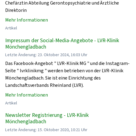
Chefärztin Abteilung Gerontopsychiatrie und Ärztliche
Direktorin
Mehr Informationen
Artikel
Impressum der Social-Media-Angebote - LVR-Klinik
Mönchengladbach
Letzte Änderung: 23. Oktober 2024, 16:03 Uhr
Das Facebook-Angebot " LVR-Klinik MG " und die Instagram-
Seite " lvrklinikmg " werden betrieben von der LVR-Klinik
Mönchengladbach. Sie ist eine Einrichtung des
Landschaftsverbands Rheinland (LVR).
Mehr Informationen
Artikel
Newsletter Registrierung - LVR-Klinik
Mönchengladbach
Letzte Änderung: 15. Oktober 2020, 10:21 Uhr