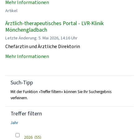
Mehr Informationen
Artikel
Ärztlich-therapeutisches Portal - LVR-Klinik
Mönchengladbach
Letzte Änderung: 5. Mai 2026, 14:16 Uhr
Chefärztin und Ärztliche Direktorin
Mehr Informationen
Such-Tipp
Mit der Funktion »Treffer filtern« können Sie Ihr Suchergebnis
verfeinern.
Treffer filtern
Jahr
2026
(55)