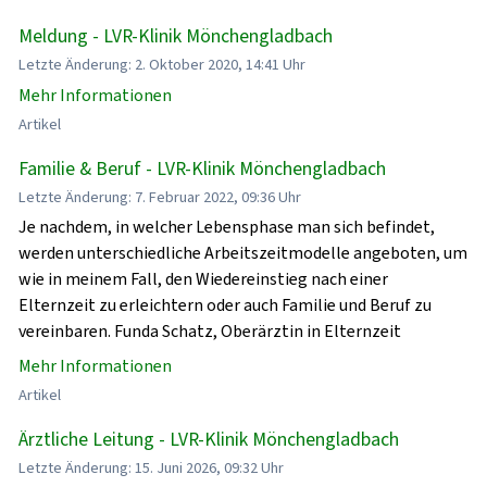
Meldung - LVR-Klinik Mönchengladbach
Letzte Änderung: 2. Oktober 2020, 14:41 Uhr
Mehr Informationen
Artikel
Familie & Beruf - LVR-Klinik Mönchengladbach
Letzte Änderung: 7. Februar 2022, 09:36 Uhr
Je nachdem, in welcher Lebensphase man sich befindet,
werden unterschiedliche Arbeitszeitmodelle angeboten, um
wie in meinem Fall, den Wiedereinstieg nach einer
Elternzeit zu erleichtern oder auch Familie und Beruf zu
vereinbaren. Funda Schatz, Oberärztin in Elternzeit
Mehr Informationen
Artikel
Ärztliche Leitung - LVR-Klinik Mönchengladbach
Letzte Änderung: 15. Juni 2026, 09:32 Uhr