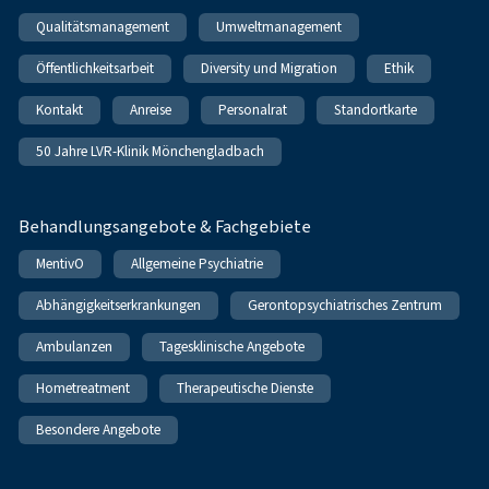
Qualitätsmanagement
Umweltmanagement
Öffentlichkeitsarbeit
Diversity und Migration
Ethik
Kontakt
Anreise
Personalrat
Standortkarte
50 Jahre LVR-Klinik Mönchengladbach
Behandlungsangebote & Fachgebiete
MentivO
Allgemeine Psychiatrie
Abhängigkeitserkrankungen
Gerontopsychiatrisches Zentrum
Ambulanzen
Tagesklinische Angebote
Hometreatment
Therapeutische Dienste
Besondere Angebote