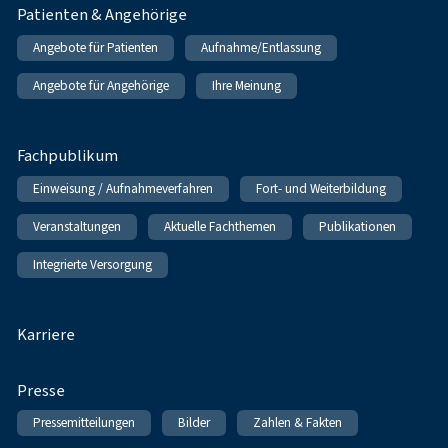
Patienten & Angehörige
Angebote für Patienten
Aufnahme/Entlassung
Angebote für Angehörige
Ihre Meinung
Fachpublikum
Einweisung / Aufnahmeverfahren
Fort- und Weiterbildung
Veranstaltungen
Aktuelle Fachthemen
Publikationen
Integrierte Versorgung
Karriere
Presse
Pressemitteilungen
Bilder
Zahlen & Fakten