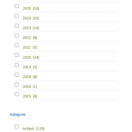
2025
(10)
2024
(33)
2023
(16)
2022
(8)
2021
(5)
2020
(24)
2019
(3)
2018
(8)
2016
(1)
2015
(6)
Kategorie
Artikel
(129)