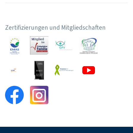
Zertifizierungen und Mitgliedschaften