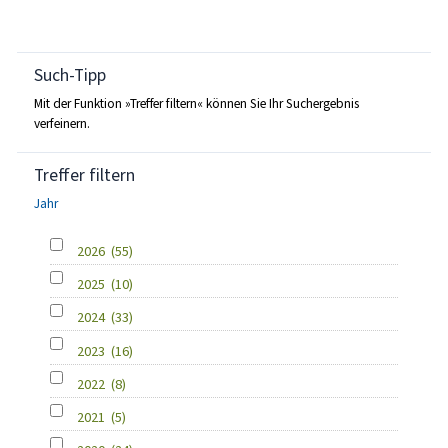
Such-Tipp
Mit der Funktion »Treffer filtern« können Sie Ihr Suchergebnis
verfeinern.
Treffer filtern
Jahr
2026
(55)
2025
(10)
2024
(33)
2023
(16)
2022
(8)
2021
(5)