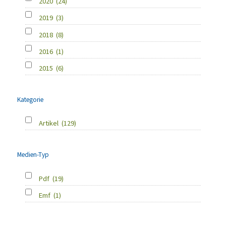
2020
(24)
2019
(3)
2018
(8)
2016
(1)
2015
(6)
Kategorie
Artikel
(129)
Medien-Typ
Pdf
(19)
Emf
(1)