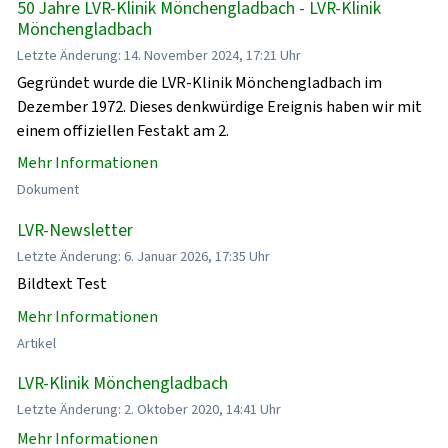
50 Jahre LVR-Klinik Mönchengladbach - LVR-Klinik
Mönchengladbach
Letzte Änderung: 14. November 2024, 17:21 Uhr
Gegründet wurde die LVR-Klinik Mönchengladbach im
Dezember 1972. Dieses denkwürdige Ereignis haben wir mit
einem offiziellen Festakt am 2.
Mehr Informationen
Dokument
LVR-Newsletter
Letzte Änderung: 6. Januar 2026, 17:35 Uhr
Bildtext Test
Mehr Informationen
Artikel
LVR-Klinik Mönchengladbach
Letzte Änderung: 2. Oktober 2020, 14:41 Uhr
Mehr Informationen