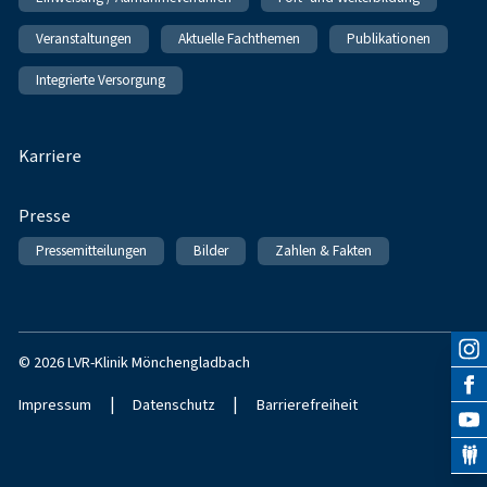
Veranstaltungen
Aktuelle Fachthemen
Publikationen
Integrierte Versorgung
Karriere
Presse
Pressemitteilungen
Bilder
Zahlen & Fakten
© 2026 LVR-Klinik Mönchengladbach
|
|
Impressum
Datenschutz
Barrierefreiheit