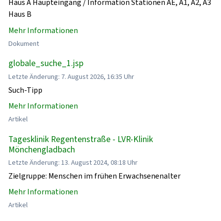
Haus A Haupteingang / Information Stationen AE, A1, A2, A3
Haus B
Mehr Informationen
Dokument
globale_suche_1.jsp
Letzte Änderung: 7. August 2026, 16:35 Uhr
Such-Tipp
Mehr Informationen
Artikel
Tagesklinik Regentenstraße - LVR-Klinik
Mönchengladbach
Letzte Änderung: 13. August 2024, 08:18 Uhr
Zielgruppe: Menschen im frühen Erwachsenenalter
Mehr Informationen
Artikel