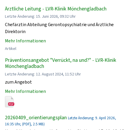
Ärztliche Leitung - LVR-Klinik Mönchengladbach
Letzte Änderung: 15. Juni 2026, 09:32 Uhr
Chefärztin Abteilung Gerontopsychiatrie und Ärztliche
Direktorin
Mehr Informationen
Artikel
Präventionsangebot "Verrückt, na und?" - LVR-Klinik
Mönchengladbach
Letzte Änderung: 12. August 2024, 11:52 Uhr
zum Angebot
Mehr Informationen
20260409_orientierungsplan
Letzte Änderung: 9. April 2026,
16:35 Uhr, (PDF}, 2.5 MB)