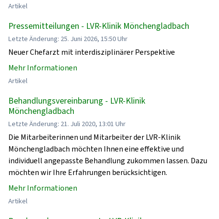
Artikel
Pressemitteilungen - LVR-Klinik Mönchengladbach
Letzte Änderung: 25. Juni 2026, 15:50 Uhr
Neuer Chefarzt mit interdisziplinärer Perspektive
Mehr Informationen
Artikel
Behandlungsvereinbarung - LVR-Klinik
Mönchengladbach
Letzte Änderung: 21. Juli 2020, 13:01 Uhr
Die Mitarbeiterinnen und Mitarbeiter der LVR-Klinik
Mönchengladbach möchten Ihnen eine effektive und
individuell angepasste Behandlung zukommen lassen. Dazu
möchten wir Ihre Erfahrungen berücksichtigen.
Mehr Informationen
Artikel