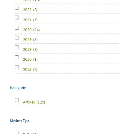
2022
(8)
2021
(5)
2020
(24)
2019
(3)
2018
(8)
2016
(1)
2015
(6)
Kategorie
Artikel
(129)
Medien-Typ