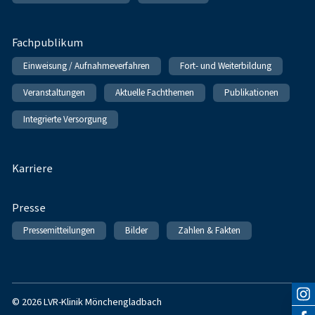
Fachpublikum
Einweisung / Aufnahmeverfahren
Fort- und Weiterbildung
Veranstaltungen
Aktuelle Fachthemen
Publikationen
Integrierte Versorgung
Karriere
Presse
Pressemitteilungen
Bilder
Zahlen & Fakten
© 2026 LVR-Klinik Mönchengladbach