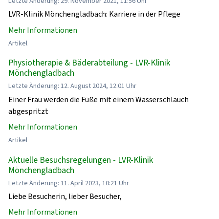
Letzte Änderung: 29. November 2021, 11:56 Uhr
LVR-Klinik Mönchengladbach: Karriere in der Pflege
Mehr Informationen
Artikel
Physiotherapie & Bäderabteilung - LVR-Klinik
Mönchengladbach
Letzte Änderung: 12. August 2024, 12:01 Uhr
Einer Frau werden die Füße mit einem Wasserschlauch
abgespritzt
Mehr Informationen
Artikel
Aktuelle Besuchsregelungen - LVR-Klinik
Mönchengladbach
Letzte Änderung: 11. April 2023, 10:21 Uhr
Liebe Besucherin, lieber Besucher,
Mehr Informationen