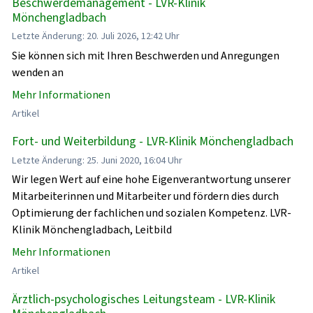
Beschwerdemanagement - LVR-Klinik
Mönchengladbach
Letzte Änderung: 20. Juli 2026, 12:42 Uhr
Sie können sich mit Ihren Beschwerden und Anregungen
wenden an
Mehr Informationen
Artikel
Fort- und Weiterbildung - LVR-Klinik Mönchengladbach
Letzte Änderung: 25. Juni 2020, 16:04 Uhr
Wir legen Wert auf eine hohe Eigenverantwortung unserer
Mitarbeiterinnen und Mitarbeiter und fördern dies durch
Optimierung der fachlichen und sozialen Kompetenz. LVR-
Klinik Mönchengladbach, Leitbild
Mehr Informationen
Artikel
Ärztlich-psychologisches Leitungsteam - LVR-Klinik