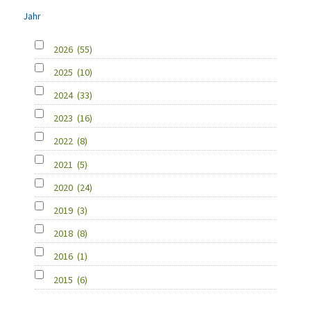
Jahr
2026
(55)
2025
(10)
2024
(33)
2023
(16)
2022
(8)
2021
(5)
2020
(24)
2019
(3)
2018
(8)
2016
(1)
2015
(6)