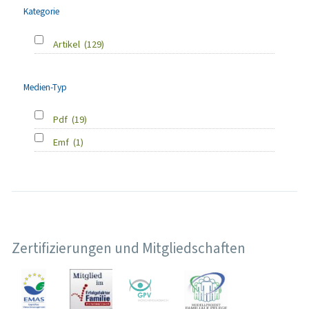
Kategorie
Artikel
(129)
Medien-Typ
Pdf
(19)
Emf
(1)
Zertifizierungen und Mitgliedschaften