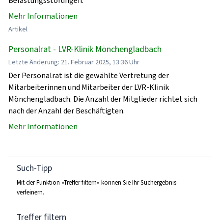
Belastungsstörungen.
Mehr Informationen
Artikel
Personalrat - LVR-Klinik Mönchengladbach
Letzte Änderung: 21. Februar 2025, 13:36 Uhr
Der Personalrat ist die gewählte Vertretung der
Mitarbeiterinnen und Mitarbeiter der LVR-Klinik
Mönchengladbach. Die Anzahl der Mitglieder richtet sich
nach der Anzahl der Beschäftigten.
Mehr Informationen
Such-Tipp
Mit der Funktion »Treffer filtern« können Sie Ihr Suchergebnis
verfeinern.
Treffer filtern