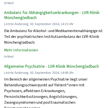
Artikel
Ambulanz für Abhängigkeitserkrankungen - LVR-Klinik
Mönchengladbach
Letzte Änderung: 30. September 2024, 14:15 Uhr
Die Ambulanz für Alkohol- und Medikamentenabhängige ist
Teil der psychiatrischen Institutsambulanz der LVR-Klinik
Mönchengladbach.
Mehr Informationen
Artikel
Allgemeine Psychiatrie - LVR-Klinik Mönchengladbach
Letzte Änderung: 30. September 2024, 14:06 Uhr
Im Bereich der allgemeinen Psychiatrie liegt unser
Behandlungsschwerpunkt auf Patient*innen mit
Psychosen, affektiven Erkrankungen,
Persönlichkeitsstörungen, Angststörungen,
Zwangssyndromen und posttraumatischen