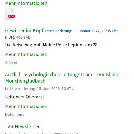
Mehr Informationen
Gewitter im Kopf
Letzte Änderung: 11. Januar 2022, 17:35 Uhr,
(PDF}, 403.7 kB)
Die Reise beginnt. Meine Reise beginnt am 28.
Mehr Informationen
Artikel
Ärztlich-psychologisches Leitungsteam - LVR-Klinik
Mönchengladbach
Letzte Änderung: 15. Juni 2026, 10:47 Uhr
Leitender Oberarzt
Mehr Informationen
Dokument
LVR-Newsletter