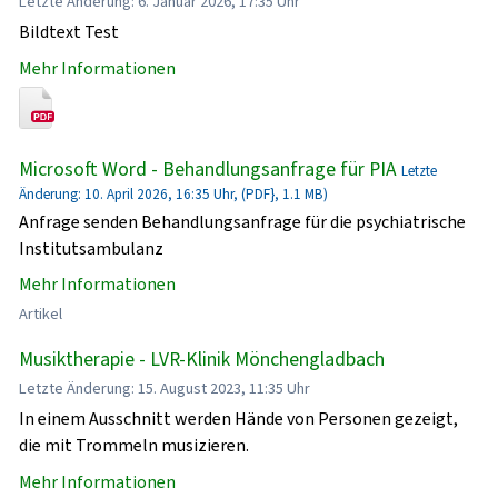
Letzte Änderung: 6. Januar 2026, 17:35 Uhr
Bildtext Test
Mehr Informationen
Microsoft Word - Behandlungsanfrage für PIA
Letzte
Änderung: 10. April 2026, 16:35 Uhr, (PDF}, 1.1 MB)
Anfrage senden Behandlungsanfrage für die psychiatrische
Institutsambulanz
Mehr Informationen
Artikel
Musiktherapie - LVR-Klinik Mönchengladbach
Letzte Änderung: 15. August 2023, 11:35 Uhr
In einem Ausschnitt werden Hände von Personen gezeigt,
die mit Trommeln musizieren.
Mehr Informationen