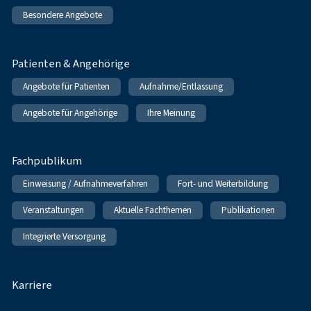
Besondere Angebote
Patienten & Angehörige
Angebote für Patienten
Aufnahme/Entlassung
Angebote für Angehörige
Ihre Meinung
Fachpublikum
Einweisung / Aufnahmeverfahren
Fort- und Weiterbildung
Veranstaltungen
Aktuelle Fachthemen
Publikationen
Integrierte Versorgung
Karriere