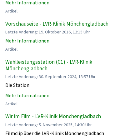
Mehr Informationen
Artikel
Vorschauseite - LVR-Klinik Mönchengladbach
Letzte Änderung: 19. Oktober 2016, 12:15 Uhr
Mehr Informationen
Artikel
Wahlleistungsstation (C1) - LVR-Klinik
Mönchengladbach
Letzte Änderung: 30. September 2024, 13:57 Uhr
Die Station
Mehr Informationen
Artikel
Wir im Film - LVR-Klinik Mönchengladbach
Letzte Änderung: 5. November 2025, 14:30 Uhr
Filmclip über die LVR-Klinik Mönchengladbach