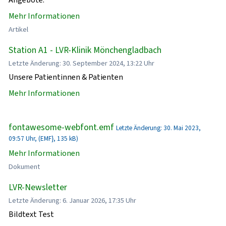
Mehr Informationen
Artikel
Station A1 - LVR-Klinik Mönchengladbach
Letzte Änderung: 30. September 2024, 13:22 Uhr
Unsere Patientinnen & Patienten
Mehr Informationen
fontawesome-webfont.emf
Letzte Änderung: 30. Mai 2023,
09:57 Uhr, (EMF}, 135 kB)
Mehr Informationen
Dokument
LVR-Newsletter
Letzte Änderung: 6. Januar 2026, 17:35 Uhr
Bildtext Test