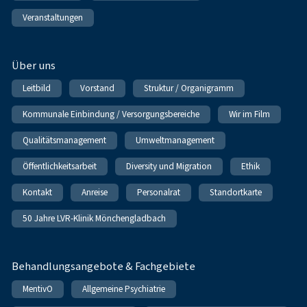
Veranstaltungen
Über uns
Leitbild
Vorstand
Struktur / Organigramm
Kommunale Einbindung / Versorgungsbereiche
Wir im Film
Qualitätsmanagement
Umweltmanagement
Öffentlichkeitsarbeit
Diversity und Migration
Ethik
Kontakt
Anreise
Personalrat
Standortkarte
50 Jahre LVR-Klinik Mönchengladbach
Behandlungsangebote & Fachgebiete
MentivO
Allgemeine Psychiatrie