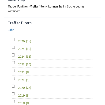
Mit der Funktion »Treffer filtern« können Sie Ihr Suchergebnis
verfeinern.
Treffer filtern
Jahr
2026
(55)
2025
(10)
2024
(33)
2023
(16)
2022
(8)
2021
(5)
2020
(24)
2019
(3)
2018
(8)