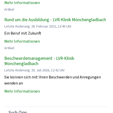
Mehr Informationen
Artikel
Rund um die Ausbildung - LVR-Klinik Mönchengladbach
Letzte Änderung: 28. Februar 2022, 13:45 Uhr
Ein Beruf mit Zukunft
Mehr Informationen
Artikel
Beschwerdemanagement - LVR-Klinik
Mönchengladbach
Letzte Änderung: 20. Juli 2026, 12:42 Uhr
Sie können sich mit Ihren Beschwerden und Anregungen
wenden an
Mehr Informationen
Such-Tipp