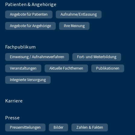
Patienten & Angehörige
Angebote für Patienten
Aufnahme/Entlassung
Angebote für Angehörige
Ihre Meinung
Fachpublikum
Einweisung / Aufnahmeverfahren
Fort- und Weiterbildung
Veranstaltungen
Aktuelle Fachthemen
Publikationen
Integrierte Versorgung
Karriere
Presse
Pressemitteilungen
Bilder
Zahlen & Fakten