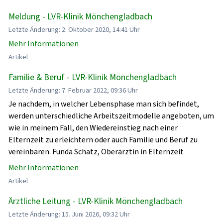
Meldung - LVR-Klinik Mönchengladbach
Letzte Änderung: 2. Oktober 2020, 14:41 Uhr
Mehr Informationen
Artikel
Familie & Beruf - LVR-Klinik Mönchengladbach
Letzte Änderung: 7. Februar 2022, 09:36 Uhr
Je nachdem, in welcher Lebensphase man sich befindet,
werden unterschiedliche Arbeitszeitmodelle angeboten, um
wie in meinem Fall, den Wiedereinstieg nach einer
Elternzeit zu erleichtern oder auch Familie und Beruf zu
vereinbaren. Funda Schatz, Oberärztin in Elternzeit
Mehr Informationen
Artikel
Ärztliche Leitung - LVR-Klinik Mönchengladbach
Letzte Änderung: 15. Juni 2026, 09:32 Uhr