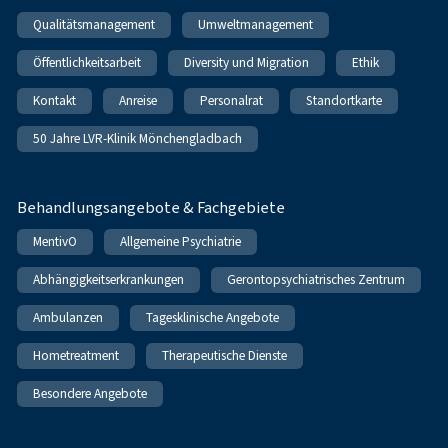
Qualitätsmanagement
Umweltmanagement
Öffentlichkeitsarbeit
Diversity und Migration
Ethik
Kontakt
Anreise
Personalrat
Standortkarte
50 Jahre LVR-Klinik Mönchengladbach
Behandlungsangebote & Fachgebiete
MentivO
Allgemeine Psychiatrie
Abhängigkeitserkrankungen
Gerontopsychiatrisches Zentrum
Ambulanzen
Tagesklinische Angebote
Hometreatment
Therapeutische Dienste
Besondere Angebote