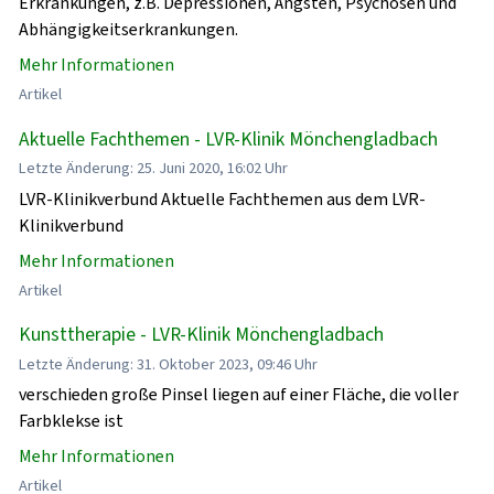
Erkrankungen, z.B. Depressionen, Ängsten, Psychosen und
Abhängigkeitserkrankungen.
Mehr Informationen
Artikel
Aktuelle Fachthemen - LVR-Klinik Mönchengladbach
Letzte Änderung: 25. Juni 2020, 16:02 Uhr
LVR-Klinikverbund Aktuelle Fachthemen aus dem LVR-
Klinikverbund
Mehr Informationen
Artikel
Kunsttherapie - LVR-Klinik Mönchengladbach
Letzte Änderung: 31. Oktober 2023, 09:46 Uhr
verschieden große Pinsel liegen auf einer Fläche, die voller
Farbklekse ist
Mehr Informationen
Artikel