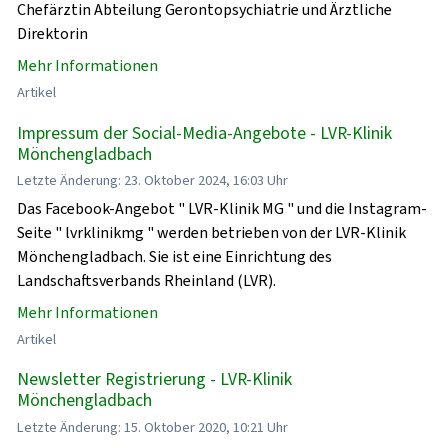
Chefärztin Abteilung Gerontopsychiatrie und Ärztliche
Direktorin
Mehr Informationen
Artikel
Impressum der Social-Media-Angebote - LVR-Klinik
Mönchengladbach
Letzte Änderung: 23. Oktober 2024, 16:03 Uhr
Das Facebook-Angebot " LVR-Klinik MG " und die Instagram-
Seite " lvrklinikmg " werden betrieben von der LVR-Klinik
Mönchengladbach. Sie ist eine Einrichtung des
Landschaftsverbands Rheinland (LVR).
Mehr Informationen
Artikel
Newsletter Registrierung - LVR-Klinik
Mönchengladbach
Letzte Änderung: 15. Oktober 2020, 10:21 Uhr