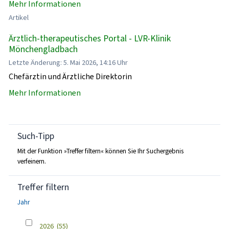
Mehr Informationen
Artikel
Ärztlich-therapeutisches Portal - LVR-Klinik
Mönchengladbach
Letzte Änderung: 5. Mai 2026, 14:16 Uhr
Chefärztin und Ärztliche Direktorin
Mehr Informationen
Such-Tipp
Mit der Funktion »Treffer filtern« können Sie Ihr Suchergebnis
verfeinern.
Treffer filtern
Jahr
2026
(55)