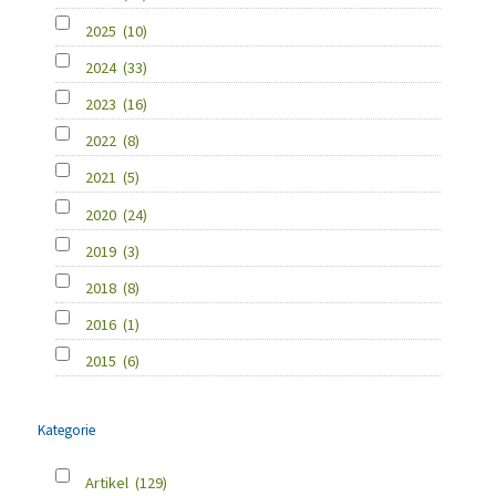
2025
(10)
2024
(33)
2023
(16)
2022
(8)
2021
(5)
2020
(24)
2019
(3)
2018
(8)
2016
(1)
2015
(6)
Kategorie
Artikel
(129)