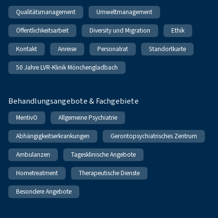
Qualitätsmanagement
Umweltmanagement
Öffentlichkeitsarbeit
Diversity und Migration
Ethik
Kontakt
Anreise
Personalrat
Standortkarte
50 Jahre LVR-Klinik Mönchengladbach
Behandlungsangebote & Fachgebiete
MentivO
Allgemeine Psychiatrie
Abhängigkeitserkrankungen
Gerontopsychiatrisches Zentrum
Ambulanzen
Tagesklinische Angebote
Hometreatment
Therapeutische Dienste
Besondere Angebote