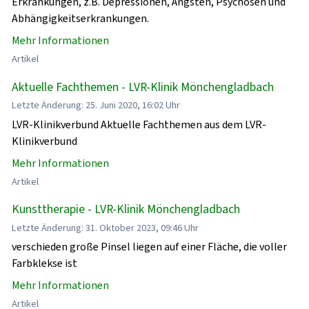
Erkrankungen, z.B. Depressionen, Ängsten, Psychosen und
Abhängigkeitserkrankungen.
Mehr Informationen
Artikel
Aktuelle Fachthemen - LVR-Klinik Mönchengladbach
Letzte Änderung: 25. Juni 2020, 16:02 Uhr
LVR-Klinikverbund Aktuelle Fachthemen aus dem LVR-
Klinikverbund
Mehr Informationen
Artikel
Kunsttherapie - LVR-Klinik Mönchengladbach
Letzte Änderung: 31. Oktober 2023, 09:46 Uhr
verschieden große Pinsel liegen auf einer Fläche, die voller
Farbklekse ist
Mehr Informationen
Artikel