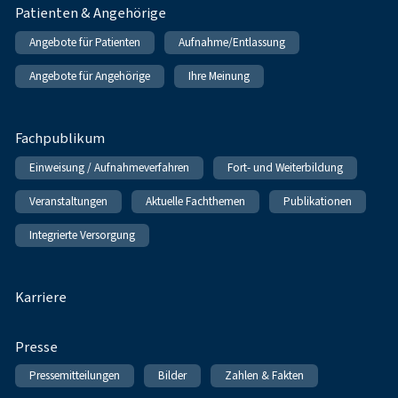
Patienten & Angehörige
Angebote für Patienten
Aufnahme/Entlassung
Angebote für Angehörige
Ihre Meinung
Fachpublikum
Einweisung / Aufnahmeverfahren
Fort- und Weiterbildung
Veranstaltungen
Aktuelle Fachthemen
Publikationen
Integrierte Versorgung
Karriere
Presse
Pressemitteilungen
Bilder
Zahlen & Fakten