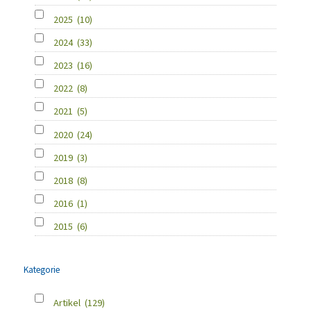
2025
(10)
2024
(33)
2023
(16)
2022
(8)
2021
(5)
2020
(24)
2019
(3)
2018
(8)
2016
(1)
2015
(6)
Kategorie
Artikel
(129)