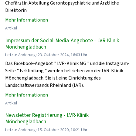
Chefärztin Abteilung Gerontopsychiatrie und Ärztliche
Direktorin
Mehr Informationen
Artikel
Impressum der Social-Media-Angebote - LVR-Klinik
Mönchengladbach
Letzte Änderung: 23. Oktober 2024, 16:03 Uhr
Das Facebook-Angebot " LVR-Klinik MG " und die Instagram-
Seite " lvrklinikmg " werden betrieben von der LVR-Klinik
Mönchengladbach. Sie ist eine Einrichtung des
Landschaftsverbands Rheinland (LVR).
Mehr Informationen
Artikel
Newsletter Registrierung - LVR-Klinik
Mönchengladbach
Letzte Änderung: 15. Oktober 2020, 10:21 Uhr