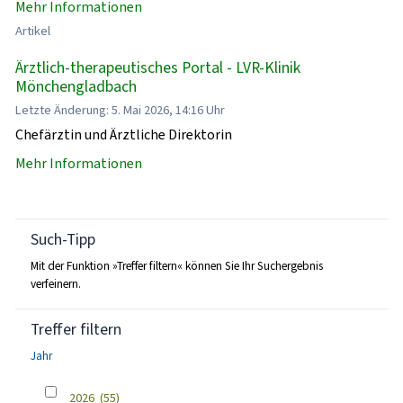
Mehr Informationen
Artikel
Ärztlich-therapeutisches Portal - LVR-Klinik
Mönchengladbach
Letzte Änderung: 5. Mai 2026, 14:16 Uhr
Chefärztin und Ärztliche Direktorin
Mehr Informationen
Such-Tipp
Mit der Funktion »Treffer filtern« können Sie Ihr Suchergebnis
verfeinern.
Treffer filtern
Jahr
2026
(55)