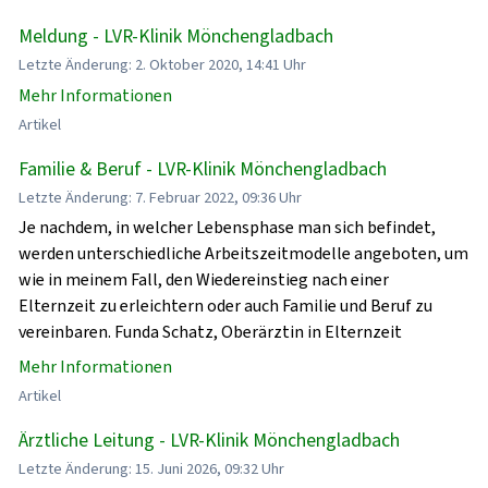
Meldung - LVR-Klinik Mönchengladbach
Letzte Änderung: 2. Oktober 2020, 14:41 Uhr
Mehr Informationen
Artikel
Familie & Beruf - LVR-Klinik Mönchengladbach
Letzte Änderung: 7. Februar 2022, 09:36 Uhr
Je nachdem, in welcher Lebensphase man sich befindet,
werden unterschiedliche Arbeitszeitmodelle angeboten, um
wie in meinem Fall, den Wiedereinstieg nach einer
Elternzeit zu erleichtern oder auch Familie und Beruf zu
vereinbaren. Funda Schatz, Oberärztin in Elternzeit
Mehr Informationen
Artikel
Ärztliche Leitung - LVR-Klinik Mönchengladbach
Letzte Änderung: 15. Juni 2026, 09:32 Uhr