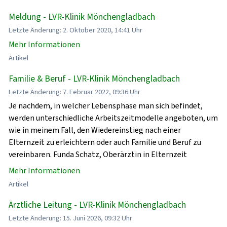
Meldung - LVR-Klinik Mönchengladbach
Letzte Änderung: 2. Oktober 2020, 14:41 Uhr
Mehr Informationen
Artikel
Familie & Beruf - LVR-Klinik Mönchengladbach
Letzte Änderung: 7. Februar 2022, 09:36 Uhr
Je nachdem, in welcher Lebensphase man sich befindet,
werden unterschiedliche Arbeitszeitmodelle angeboten, um
wie in meinem Fall, den Wiedereinstieg nach einer
Elternzeit zu erleichtern oder auch Familie und Beruf zu
vereinbaren. Funda Schatz, Oberärztin in Elternzeit
Mehr Informationen
Artikel
Ärztliche Leitung - LVR-Klinik Mönchengladbach
Letzte Änderung: 15. Juni 2026, 09:32 Uhr