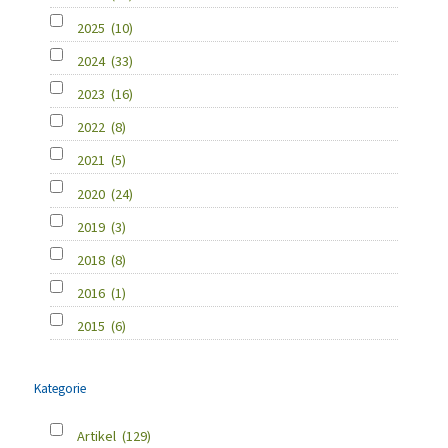
2025
(10)
2024
(33)
2023
(16)
2022
(8)
2021
(5)
2020
(24)
2019
(3)
2018
(8)
2016
(1)
2015
(6)
Kategorie
Artikel
(129)