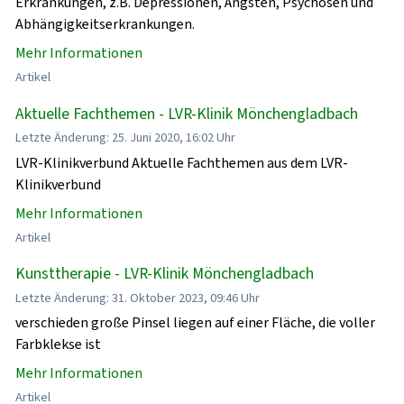
Erkrankungen, z.B. Depressionen, Ängsten, Psychosen und
Abhängigkeitserkrankungen.
Mehr Informationen
Artikel
Aktuelle Fachthemen - LVR-Klinik Mönchengladbach
Letzte Änderung: 25. Juni 2020, 16:02 Uhr
LVR-Klinikverbund Aktuelle Fachthemen aus dem LVR-
Klinikverbund
Mehr Informationen
Artikel
Kunsttherapie - LVR-Klinik Mönchengladbach
Letzte Änderung: 31. Oktober 2023, 09:46 Uhr
verschieden große Pinsel liegen auf einer Fläche, die voller
Farbklekse ist
Mehr Informationen
Artikel