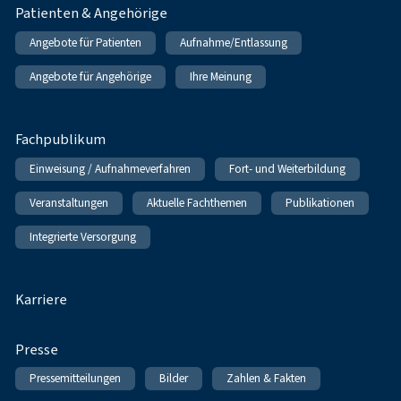
Patienten & Angehörige
Angebote für Patienten
Aufnahme/Entlassung
Angebote für Angehörige
Ihre Meinung
Fachpublikum
Einweisung / Aufnahmeverfahren
Fort- und Weiterbildung
Veranstaltungen
Aktuelle Fachthemen
Publikationen
Integrierte Versorgung
Karriere
Presse
Pressemitteilungen
Bilder
Zahlen & Fakten