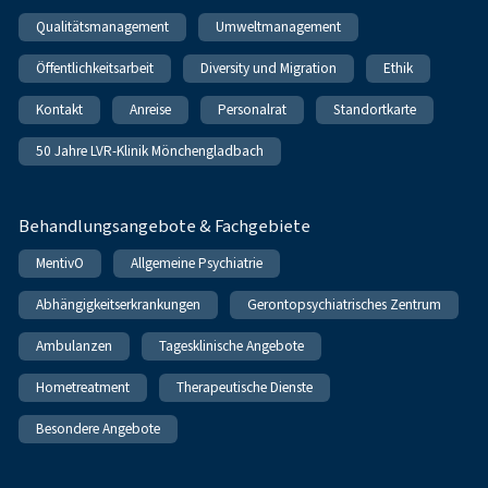
Qualitätsmanagement
Umweltmanagement
Öffentlichkeitsarbeit
Diversity und Migration
Ethik
Kontakt
Anreise
Personalrat
Standortkarte
50 Jahre LVR-Klinik Mönchengladbach
Behandlungsangebote & Fachgebiete
MentivO
Allgemeine Psychiatrie
Abhängigkeitserkrankungen
Gerontopsychiatrisches Zentrum
Ambulanzen
Tagesklinische Angebote
Hometreatment
Therapeutische Dienste
Besondere Angebote