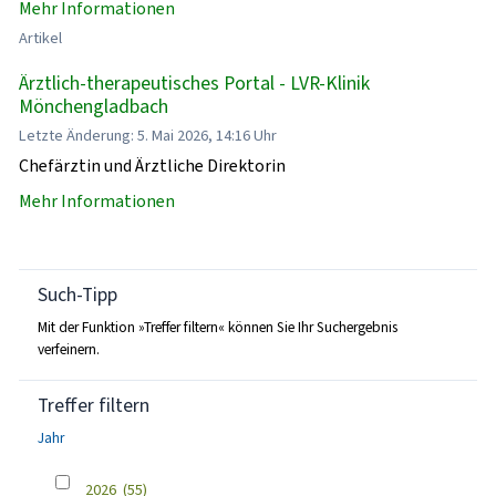
Mehr Informationen
Artikel
Ärztlich-therapeutisches Portal - LVR-Klinik
Mönchengladbach
Letzte Änderung: 5. Mai 2026, 14:16 Uhr
Chefärztin und Ärztliche Direktorin
Mehr Informationen
Such-Tipp
Mit der Funktion »Treffer filtern« können Sie Ihr Suchergebnis
verfeinern.
Treffer filtern
Jahr
2026
(55)