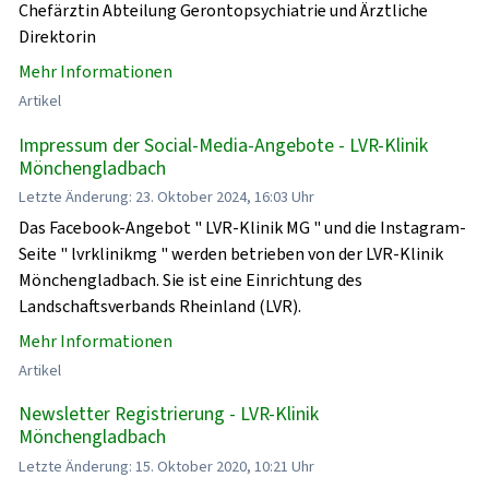
Chefärztin Abteilung Gerontopsychiatrie und Ärztliche
Direktorin
Mehr Informationen
Artikel
Impressum der Social-Media-Angebote - LVR-Klinik
Mönchengladbach
Letzte Änderung: 23. Oktober 2024, 16:03 Uhr
Das Facebook-Angebot " LVR-Klinik MG " und die Instagram-
Seite " lvrklinikmg " werden betrieben von der LVR-Klinik
Mönchengladbach. Sie ist eine Einrichtung des
Landschaftsverbands Rheinland (LVR).
Mehr Informationen
Artikel
Newsletter Registrierung - LVR-Klinik
Mönchengladbach
Letzte Änderung: 15. Oktober 2020, 10:21 Uhr