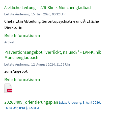
Ärztliche Leitung - LVR-Klinik Mönchengladbach
Letzte Änderung: 15. Juni 2026, 09:32 Uhr
Chefärztin Abteilung Gerontopsychiatrie und Ärztliche
Direktorin
Mehr Informationen
Artikel
Präventionsangebot "Verrückt, na und?" - LVR-Klinik
Mönchengladbach
Letzte Änderung: 12. August 2024, 11:52 Uhr
zum Angebot
Mehr Informationen
20260409_orientierungsplan
Letzte Änderung: 9. April 2026,
16:35 Uhr, (PDF}, 2.5 MB)