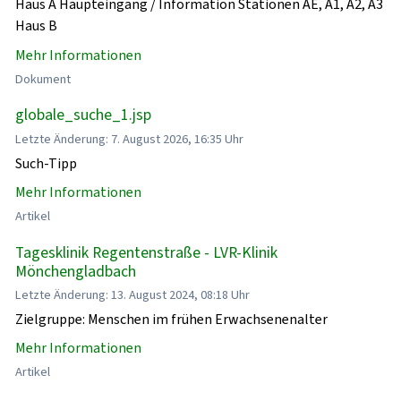
Haus A Haupteingang / Information Stationen AE, A1, A2, A3
Haus B
Mehr Informationen
Dokument
globale_suche_1.jsp
Letzte Änderung: 7. August 2026, 16:35 Uhr
Such-Tipp
Mehr Informationen
Artikel
Tagesklinik Regentenstraße - LVR-Klinik
Mönchengladbach
Letzte Änderung: 13. August 2024, 08:18 Uhr
Zielgruppe: Menschen im frühen Erwachsenenalter
Mehr Informationen
Artikel