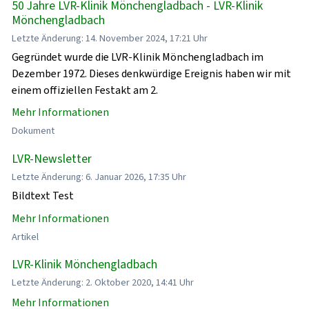
50 Jahre LVR-Klinik Mönchengladbach - LVR-Klinik
Mönchengladbach
Letzte Änderung: 14. November 2024, 17:21 Uhr
Gegründet wurde die LVR-Klinik Mönchengladbach im
Dezember 1972. Dieses denkwürdige Ereignis haben wir mit
einem offiziellen Festakt am 2.
Mehr Informationen
Dokument
LVR-Newsletter
Letzte Änderung: 6. Januar 2026, 17:35 Uhr
Bildtext Test
Mehr Informationen
Artikel
LVR-Klinik Mönchengladbach
Letzte Änderung: 2. Oktober 2020, 14:41 Uhr
Mehr Informationen