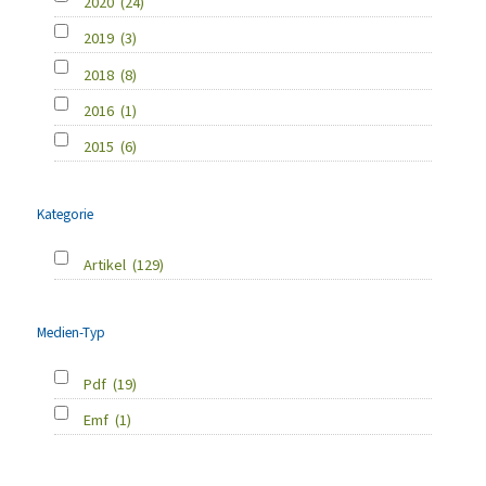
2020
(24)
2019
(3)
2018
(8)
2016
(1)
2015
(6)
Kategorie
Artikel
(129)
Medien-Typ
Pdf
(19)
Emf
(1)