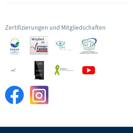
Zertifizierungen und Mitgliedschaften