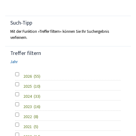
Such-Tipp
Mit der Funktion »Treffer filtern« können Sie Ihr Suchergebnis
verfeinern.
Treffer filtern
Jahr
2026
(55)
2025
(10)
2024
(33)
2023
(16)
2022
(8)
2021
(5)