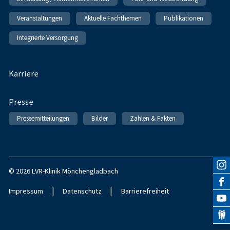
Veranstaltungen
Aktuelle Fachthemen
Publikationen
Integrierte Versorgung
Karriere
Presse
Pressemitteilungen
Bilder
Zahlen & Fakten
© 2026 LVR-Klinik Mönchengladbach
|
|
Impressum
Datenschutz
Barrierefreiheit