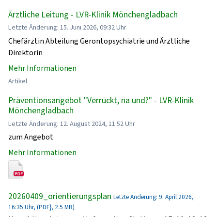
Ärztliche Leitung - LVR-Klinik Mönchengladbach
Letzte Änderung: 15. Juni 2026, 09:32 Uhr
Chefärztin Abteilung Gerontopsychiatrie und Ärztliche
Direktorin
Mehr Informationen
Artikel
Präventionsangebot "Verrückt, na und?" - LVR-Klinik
Mönchengladbach
Letzte Änderung: 12. August 2024, 11:52 Uhr
zum Angebot
Mehr Informationen
20260409_orientierungsplan
Letzte Änderung: 9. April 2026,
16:35 Uhr, (PDF}, 2.5 MB)