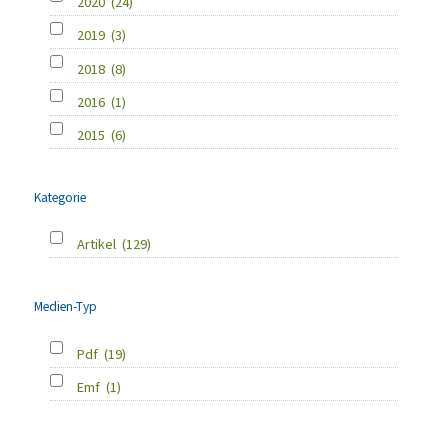
2020
(24)
2019
(3)
2018
(8)
2016
(1)
2015
(6)
Kategorie
Artikel
(129)
Medien-Typ
Pdf
(19)
Emf
(1)