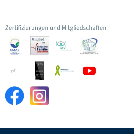
Zertifizierungen und Mitgliedschaften