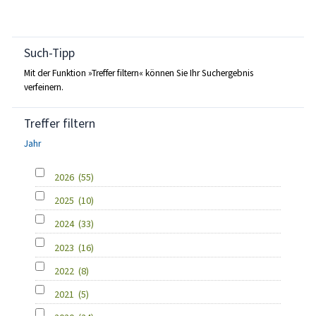
Such-Tipp
Mit der Funktion »Treffer filtern« können Sie Ihr Suchergebnis
verfeinern.
Treffer filtern
Jahr
2026
(55)
2025
(10)
2024
(33)
2023
(16)
2022
(8)
2021
(5)