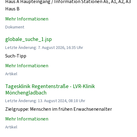
Haus A Haupteingang / Information Stationen AE, A1, A2, A3
Haus B
Mehr Informationen
Dokument
globale_suche_1.jsp
Letzte Änderung: 7. August 2026, 16:35 Uhr
Such-Tipp
Mehr Informationen
Artikel
Tagesklinik Regentenstraße - LVR-Klinik
Mönchengladbach
Letzte Änderung: 13. August 2024, 08:18 Uhr
Zielgruppe: Menschen im frühen Erwachsenenalter
Mehr Informationen
Artikel