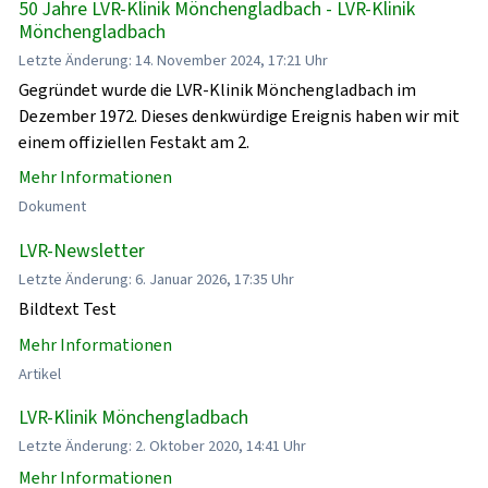
50 Jahre LVR-Klinik Mönchengladbach - LVR-Klinik
Mönchengladbach
Letzte Änderung: 14. November 2024, 17:21 Uhr
Gegründet wurde die LVR-Klinik Mönchengladbach im
Dezember 1972. Dieses denkwürdige Ereignis haben wir mit
einem offiziellen Festakt am 2.
Mehr Informationen
Dokument
LVR-Newsletter
Letzte Änderung: 6. Januar 2026, 17:35 Uhr
Bildtext Test
Mehr Informationen
Artikel
LVR-Klinik Mönchengladbach
Letzte Änderung: 2. Oktober 2020, 14:41 Uhr
Mehr Informationen