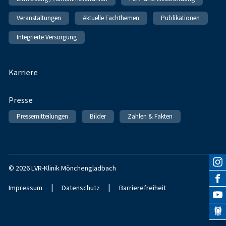
Veranstaltungen
Aktuelle Fachthemen
Publikationen
Integrierte Versorgung
Karriere
Presse
Pressemitteilungen
Bilder
Zahlen & Fakten
© 2026 LVR-Klinik Mönchengladbach
|
|
Impressum
Datenschutz
Barrierefreiheit