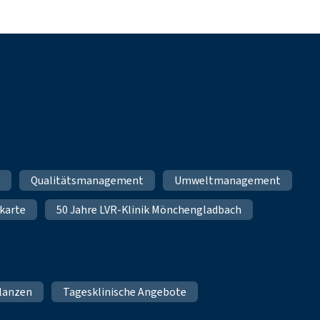
m
Qualitätsmanagement
Umweltmanagement
karte
50 Jahre LVR-Klinik Mönchengladbach
lanzen
Tagesklinische Angebote