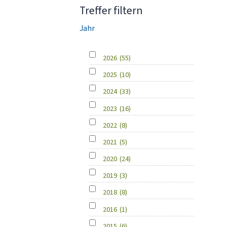
Treffer filtern
Jahr
2026
(55)
2025
(10)
2024
(33)
2023
(16)
2022
(8)
2021
(5)
2020
(24)
2019
(3)
2018
(8)
2016
(1)
2015
(6)