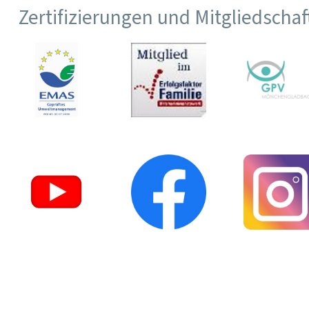
Zertifizierungen und Mitgliedscha