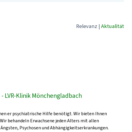
Relevanz
|
Aktualität
- LVR-Klinik Mönchengladbach
en er psychiatrische Hilfe benötigt. Wir bieten Ihnen
 Wir behandeln Erwachsene jeden Alters mit allen
, Ängsten, Psychosen und Abhängigkeitserkrankungen.