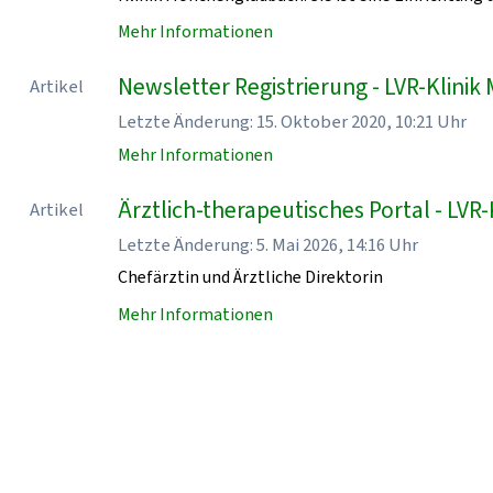
Mehr Informationen
Newsletter Registrierung - LVR-Klin
Artikel
Letzte Änderung: 15. Oktober 2020, 10:21 Uhr
Mehr Informationen
Ärztlich-therapeutisches Portal - LV
Artikel
Letzte Änderung: 5. Mai 2026, 14:16 Uhr
Chefärztin und Ärztliche Direktorin
Mehr Informationen