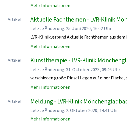
Mehr Informationen
Aktuelle Fachthemen - LVR-Klinik M
Artikel
Letzte Änderung: 25. Juni 2020, 16:02 Uhr
LVR-Klinikverbund Aktuelle Fachthemen aus dem 
Mehr Informationen
Kunsttherapie - LVR-Klinik Möncheng
Artikel
Letzte Änderung: 31. Oktober 2023, 09:46 Uhr
verschieden große Pinsel liegen auf einer Fläche, d
Mehr Informationen
Meldung - LVR-Klinik Mönchengladba
Artikel
Letzte Änderung: 2. Oktober 2020, 14:41 Uhr
Mehr Informationen