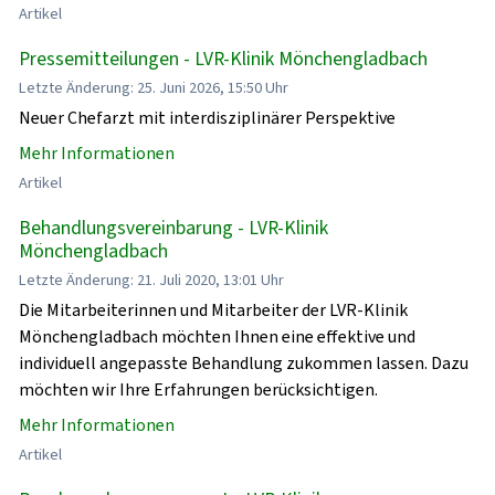
Artikel
Pressemitteilungen - LVR-Klinik Mönchengladbach
Letzte Änderung: 25. Juni 2026, 15:50 Uhr
Neuer Chefarzt mit interdisziplinärer Perspektive
Mehr Informationen
Artikel
Behandlungsvereinbarung - LVR-Klinik
Mönchengladbach
Letzte Änderung: 21. Juli 2020, 13:01 Uhr
Die Mitarbeiterinnen und Mitarbeiter der LVR-Klinik
Mönchengladbach möchten Ihnen eine effektive und
individuell angepasste Behandlung zukommen lassen. Dazu
möchten wir Ihre Erfahrungen berücksichtigen.
Mehr Informationen
Artikel