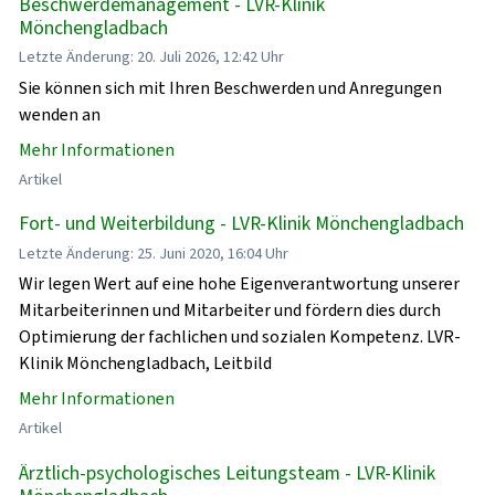
Beschwerdemanagement - LVR-Klinik
Mönchengladbach
Letzte Änderung: 20. Juli 2026, 12:42 Uhr
Sie können sich mit Ihren Beschwerden und Anregungen
wenden an
Mehr Informationen
Artikel
Fort- und Weiterbildung - LVR-Klinik Mönchengladbach
Letzte Änderung: 25. Juni 2020, 16:04 Uhr
Wir legen Wert auf eine hohe Eigenverantwortung unserer
Mitarbeiterinnen und Mitarbeiter und fördern dies durch
Optimierung der fachlichen und sozialen Kompetenz. LVR-
Klinik Mönchengladbach, Leitbild
Mehr Informationen
Artikel
Ärztlich-psychologisches Leitungsteam - LVR-Klinik