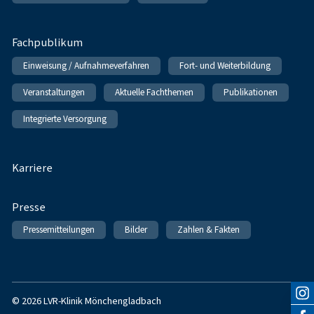
Fachpublikum
Einweisung / Aufnahmeverfahren
Fort- und Weiterbildung
Veranstaltungen
Aktuelle Fachthemen
Publikationen
Integrierte Versorgung
Karriere
Presse
Pressemitteilungen
Bilder
Zahlen & Fakten
© 2026 LVR-Klinik Mönchengladbach