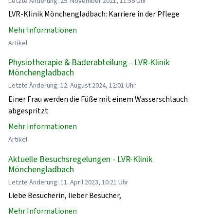
Letzte Änderung: 29. November 2021, 11:56 Uhr
LVR-Klinik Mönchengladbach: Karriere in der Pflege
Mehr Informationen
Artikel
Physiotherapie & Bäderabteilung - LVR-Klinik
Mönchengladbach
Letzte Änderung: 12. August 2024, 12:01 Uhr
Einer Frau werden die Füße mit einem Wasserschlauch
abgespritzt
Mehr Informationen
Artikel
Aktuelle Besuchsregelungen - LVR-Klinik
Mönchengladbach
Letzte Änderung: 11. April 2023, 10:21 Uhr
Liebe Besucherin, lieber Besucher,
Mehr Informationen