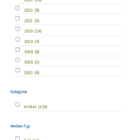
2022
(8)
2021
(5)
2020
(24)
2019
(3)
2018
(8)
2016
(1)
2015
(6)
Kategorie
Artikel
(129)
Medien-Typ