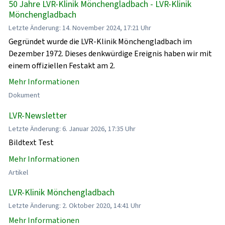
50 Jahre LVR-Klinik Mönchengladbach - LVR-Klinik
Mönchengladbach
Letzte Änderung: 14. November 2024, 17:21 Uhr
Gegründet wurde die LVR-Klinik Mönchengladbach im
Dezember 1972. Dieses denkwürdige Ereignis haben wir mit
einem offiziellen Festakt am 2.
Mehr Informationen
Dokument
LVR-Newsletter
Letzte Änderung: 6. Januar 2026, 17:35 Uhr
Bildtext Test
Mehr Informationen
Artikel
LVR-Klinik Mönchengladbach
Letzte Änderung: 2. Oktober 2020, 14:41 Uhr
Mehr Informationen