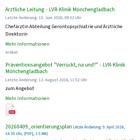
Ärztliche Leitung - LVR-Klinik Mönchengladbach
Letzte Änderung: 15. Juni 2026, 09:32 Uhr
Chefärztin Abteilung Gerontopsychiatrie und Ärztliche
Direktorin
Mehr Informationen
Artikel
Präventionsangebot "Verrückt, na und?" - LVR-Klinik
Mönchengladbach
Letzte Änderung: 12. August 2024, 11:52 Uhr
zum Angebot
Mehr Informationen
20260409_orientierungsplan
Letzte Änderung: 9. April 2026,
16:35 Uhr, (PDF}, 2.5 MB)