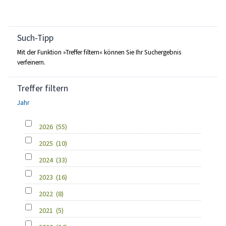
Such-Tipp
Mit der Funktion »Treffer filtern« können Sie Ihr Suchergebnis
verfeinern.
Treffer filtern
Jahr
2026
(55)
2025
(10)
2024
(33)
2023
(16)
2022
(8)
2021
(5)