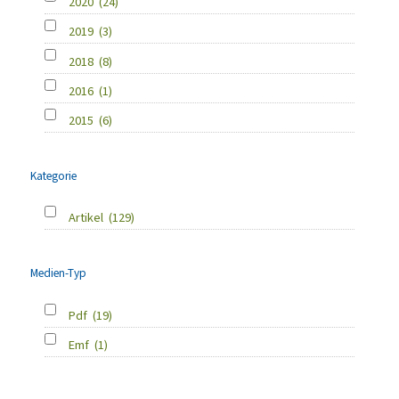
2020
(24)
2019
(3)
2018
(8)
2016
(1)
2015
(6)
Kategorie
Artikel
(129)
Medien-Typ
Pdf
(19)
Emf
(1)