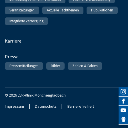
Veranstaltungen
Aktuelle Fachthemen
Publikationen
Integrierte Versorgung
Karriere
Presse
Pressemitteilungen
Bilder
Zahlen & Fakten
© 2026 LVR-Klinik Mönchengladbach
|
|
Impressum
Datenschutz
Barrierefreiheit