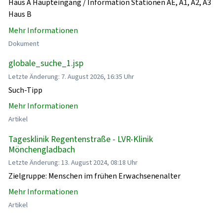
Haus A Haupteingang / Information Stationen AE, A1, A2, A3
Haus B
Mehr Informationen
Dokument
globale_suche_1.jsp
Letzte Änderung: 7. August 2026, 16:35 Uhr
Such-Tipp
Mehr Informationen
Artikel
Tagesklinik Regentenstraße - LVR-Klinik
Mönchengladbach
Letzte Änderung: 13. August 2024, 08:18 Uhr
Zielgruppe: Menschen im frühen Erwachsenenalter
Mehr Informationen
Artikel