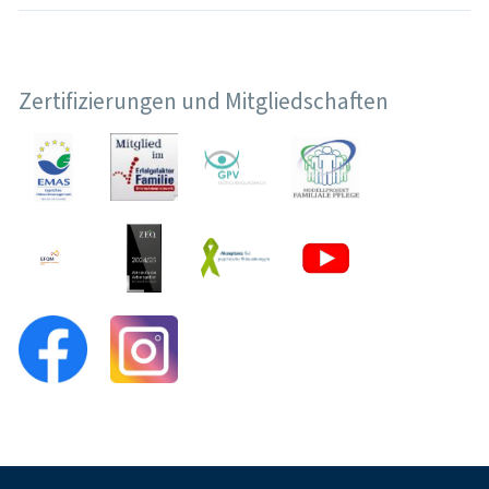
Zertifizierungen und Mitgliedschaften