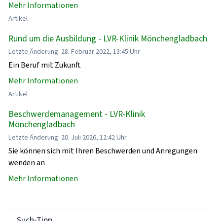
Mehr Informationen
Artikel
Rund um die Ausbildung - LVR-Klinik Mönchengladbach
Letzte Änderung: 28. Februar 2022, 13:45 Uhr
Ein Beruf mit Zukunft
Mehr Informationen
Artikel
Beschwerdemanagement - LVR-Klinik
Mönchengladbach
Letzte Änderung: 20. Juli 2026, 12:42 Uhr
Sie können sich mit Ihren Beschwerden und Anregungen
wenden an
Mehr Informationen
Such-Tipp