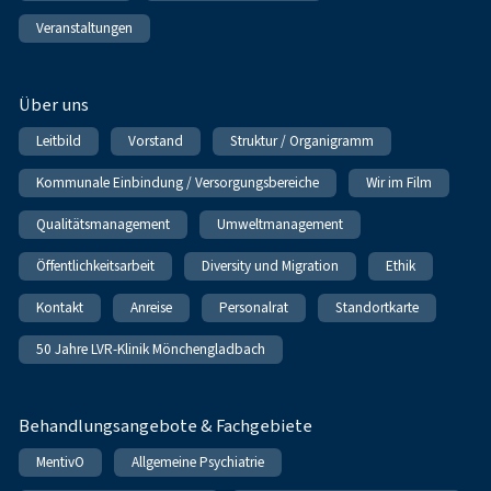
Veranstaltungen
Über uns
Leitbild
Vorstand
Struktur / Organigramm
Kommunale Einbindung / Versorgungsbereiche
Wir im Film
Qualitätsmanagement
Umweltmanagement
Öffentlichkeitsarbeit
Diversity und Migration
Ethik
Kontakt
Anreise
Personalrat
Standortkarte
50 Jahre LVR-Klinik Mönchengladbach
Behandlungsangebote & Fachgebiete
MentivO
Allgemeine Psychiatrie