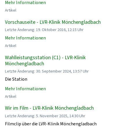
Mehr Informationen
Artikel
Vorschauseite - LVR-Klinik Mönchengladbach
Letzte Änderung: 19. Oktober 2016, 12:15 Uhr
Mehr Informationen
Artikel
Wahlleistungsstation (C1) - LVR-Klinik
Mönchengladbach
Letzte Änderung: 30. September 2024, 13:57 Uhr
Die Station
Mehr Informationen
Artikel
Wir im Film - LVR-Klinik Mönchengladbach
Letzte Änderung: 5. November 2025, 14:30 Uhr
Filmclip über die LVR-Klinik Mönchengladbach