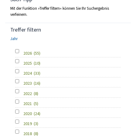
Mit der Funktion »Treffer filtern« können Sie Ihr Suchergebnis
verfeinern.
Treffer filtern
Jahr
2026
(55)
2025
(10)
2024
(33)
2023
(16)
2022
(8)
2021
(5)
2020
(24)
2019
(3)
2018
(8)