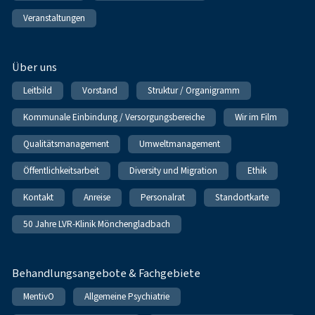
Veranstaltungen
Über uns
Leitbild
Vorstand
Struktur / Organigramm
Kommunale Einbindung / Versorgungsbereiche
Wir im Film
Qualitätsmanagement
Umweltmanagement
Öffentlichkeitsarbeit
Diversity und Migration
Ethik
Kontakt
Anreise
Personalrat
Standortkarte
50 Jahre LVR-Klinik Mönchengladbach
Behandlungsangebote & Fachgebiete
MentivO
Allgemeine Psychiatrie