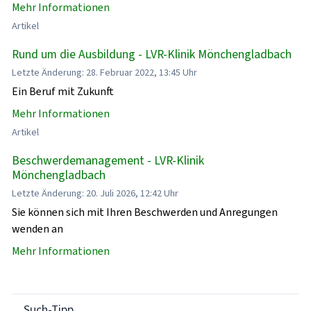
Mehr Informationen
Artikel
Rund um die Ausbildung - LVR-Klinik Mönchengladbach
Letzte Änderung: 28. Februar 2022, 13:45 Uhr
Ein Beruf mit Zukunft
Mehr Informationen
Artikel
Beschwerdemanagement - LVR-Klinik
Mönchengladbach
Letzte Änderung: 20. Juli 2026, 12:42 Uhr
Sie können sich mit Ihren Beschwerden und Anregungen
wenden an
Mehr Informationen
Such-Tipp