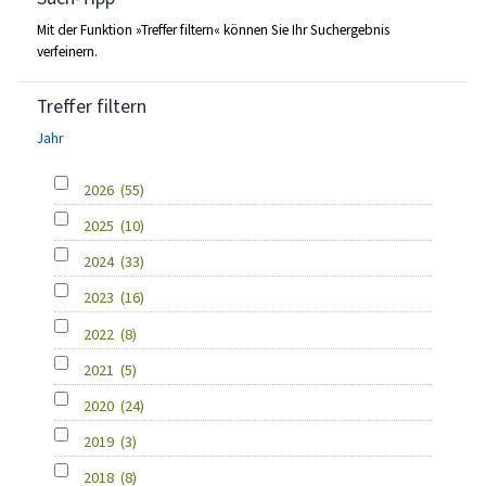
Mit der Funktion »Treffer filtern« können Sie Ihr Suchergebnis
verfeinern.
Treffer filtern
Jahr
2026
(55)
2025
(10)
2024
(33)
2023
(16)
2022
(8)
2021
(5)
2020
(24)
2019
(3)
2018
(8)