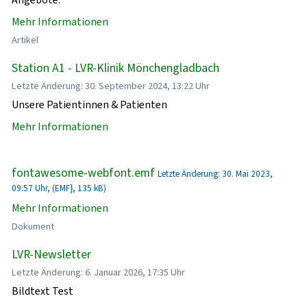
Mehr Informationen
Artikel
Station A1 - LVR-Klinik Mönchengladbach
Letzte Änderung: 30. September 2024, 13:22 Uhr
Unsere Patientinnen & Patienten
Mehr Informationen
fontawesome-webfont.emf
Letzte Änderung: 30. Mai 2023,
09:57 Uhr, (EMF}, 135 kB)
Mehr Informationen
Dokument
LVR-Newsletter
Letzte Änderung: 6. Januar 2026, 17:35 Uhr
Bildtext Test