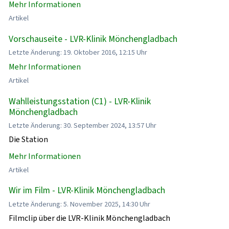
Mehr Informationen
Artikel
Vorschauseite - LVR-Klinik Mönchengladbach
Letzte Änderung: 19. Oktober 2016, 12:15 Uhr
Mehr Informationen
Artikel
Wahlleistungsstation (C1) - LVR-Klinik
Mönchengladbach
Letzte Änderung: 30. September 2024, 13:57 Uhr
Die Station
Mehr Informationen
Artikel
Wir im Film - LVR-Klinik Mönchengladbach
Letzte Änderung: 5. November 2025, 14:30 Uhr
Filmclip über die LVR-Klinik Mönchengladbach