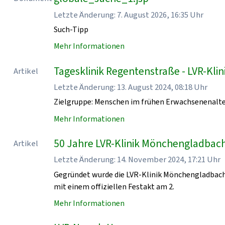
Letzte Änderung: 7. August 2026, 16:35 Uhr
Such-Tipp
Mehr Informationen
Tagesklinik Regentenstraße - LVR-Kl
Artikel
Letzte Änderung: 13. August 2024, 08:18 Uhr
Zielgruppe: Menschen im frühen Erwachsenenalt
Mehr Informationen
50 Jahre LVR-Klinik Mönchengladbach
Artikel
Letzte Änderung: 14. November 2024, 17:21 Uhr
Gegründet wurde die LVR-Klinik Mönchengladbach
mit einem offiziellen Festakt am 2.
Mehr Informationen