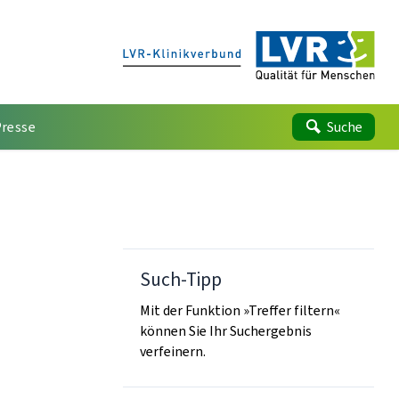
Presse
Suche
Such-Tipp
Mit der Funktion »Treffer filtern«
können Sie Ihr Suchergebnis
verfeinern.