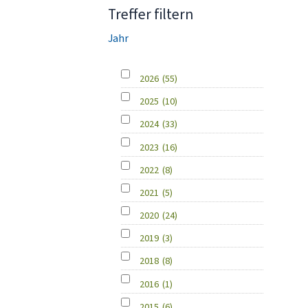
Treffer filtern
Jahr
2026
(55)
2025
(10)
2024
(33)
2023
(16)
2022
(8)
2021
(5)
2020
(24)
2019
(3)
2018
(8)
2016
(1)
2015
(6)