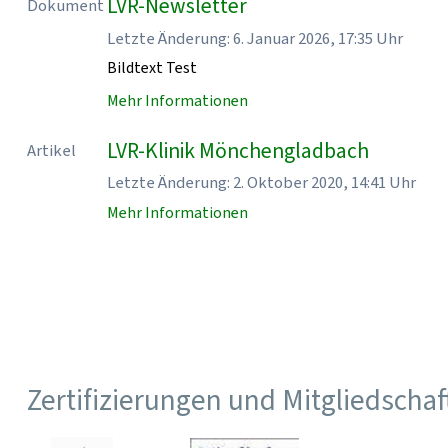
LVR-Newsletter
Dokument
Letzte Änderung: 6. Januar 2026, 17:35 Uhr
Bildtext Test
Mehr Informationen
LVR-Klinik Mönchengladbach
Artikel
Letzte Änderung: 2. Oktober 2020, 14:41 Uhr
Mehr Informationen
Zertifizierungen und Mitgliedscha