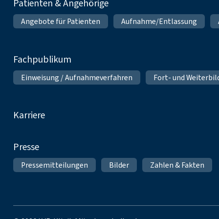
Patienten & Angehörige
Angebote für Patienten
Aufnahme/Entlassung
Fachpublikum
Einweisung / Aufnahmeverfahren
Fort- und Weiterbi
Karriere
Presse
Pressemitteilungen
Bilder
Zahlen & Fakten