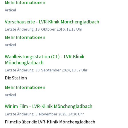
Mehr Informationen
Artikel
Vorschauseite - LVR-Klinik Mönchengladbach
Letzte Änderung: 19. Oktober 2016, 12:15 Uhr
Mehr Informationen
Artikel
Wahlleistungsstation (C1) - LVR-Klinik
Mönchengladbach
Letzte Änderung: 30. September 2024, 13:57 Uhr
Die Station
Mehr Informationen
Artikel
Wir im Film - LVR-Klinik Mönchengladbach
Letzte Änderung: 5. November 2025, 14:30 Uhr
Filmclip über die LVR-Klinik Mönchengladbach