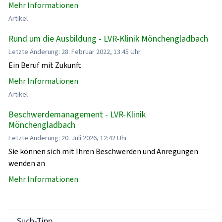
Mehr Informationen
Artikel
Rund um die Ausbildung - LVR-Klinik Mönchengladbach
Letzte Änderung: 28. Februar 2022, 13:45 Uhr
Ein Beruf mit Zukunft
Mehr Informationen
Artikel
Beschwerdemanagement - LVR-Klinik
Mönchengladbach
Letzte Änderung: 20. Juli 2026, 12:42 Uhr
Sie können sich mit Ihren Beschwerden und Anregungen
wenden an
Mehr Informationen
Such-Tipp