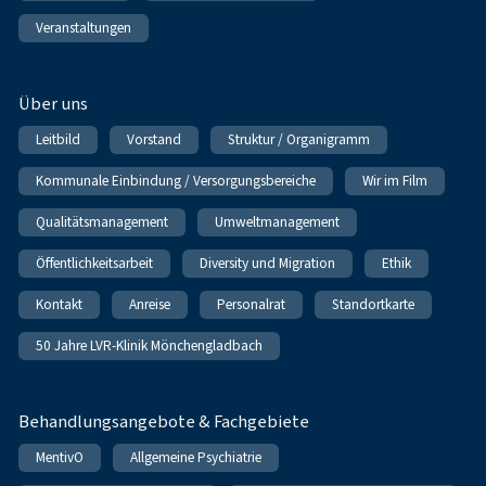
Veranstaltungen
Über uns
Leitbild
Vorstand
Struktur / Organigramm
Kommunale Einbindung / Versorgungsbereiche
Wir im Film
Qualitätsmanagement
Umweltmanagement
Öffentlichkeitsarbeit
Diversity und Migration
Ethik
Kontakt
Anreise
Personalrat
Standortkarte
50 Jahre LVR-Klinik Mönchengladbach
Behandlungsangebote & Fachgebiete
MentivO
Allgemeine Psychiatrie