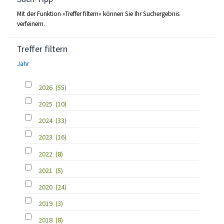
Mit der Funktion »Treffer filtern« können Sie Ihr Suchergebnis
verfeinern.
Treffer filtern
Jahr
2026
(55)
2025
(10)
2024
(33)
2023
(16)
2022
(8)
2021
(5)
2020
(24)
2019
(3)
2018
(8)