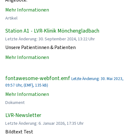
Mehr Informationen
Artikel
Station A1 - LVR-Klinik Mönchengladbach
Letzte Änderung: 30. September 2024, 13:22 Uhr
Unsere Patientinnen & Patienten
Mehr Informationen
fontawesome-webfont.emf
Letzte Änderung: 30. Mai 2023,
09:57 Uhr, (EMF}, 135 kB)
Mehr Informationen
Dokument
LVR-Newsletter
Letzte Änderung: 6. Januar 2026, 17:35 Uhr
Bildtext Test