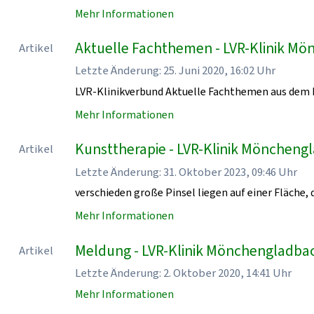
Mehr Informationen
Aktuelle Fachthemen - LVR-Klinik M
Artikel
Letzte Änderung: 25. Juni 2020, 16:02 Uhr
LVR-Klinikverbund Aktuelle Fachthemen aus dem 
Mehr Informationen
Kunsttherapie - LVR-Klinik Möncheng
Artikel
Letzte Änderung: 31. Oktober 2023, 09:46 Uhr
verschieden große Pinsel liegen auf einer Fläche, d
Mehr Informationen
Meldung - LVR-Klinik Mönchengladba
Artikel
Letzte Änderung: 2. Oktober 2020, 14:41 Uhr
Mehr Informationen