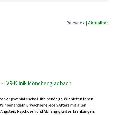
Relevanz
|
Aktualität
- LVR-Klinik Mönchengladbach
en er psychiatrische Hilfe benötigt. Wir bieten Ihnen
 Wir behandeln Erwachsene jeden Alters mit allen
, Ängsten, Psychosen und Abhängigkeitserkrankungen.