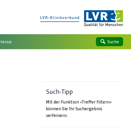
Presse
Suche
Such-Tipp
Mit der Funktion »Treffer filtern«
können Sie Ihr Suchergebnis
verfeinern.