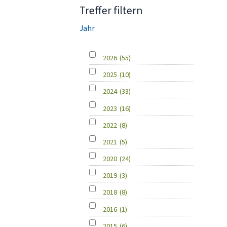
Treffer filtern
Jahr
2026
(55)
2025
(10)
2024
(33)
2023
(16)
2022
(8)
2021
(5)
2020
(24)
2019
(3)
2018
(8)
2016
(1)
2015
(6)