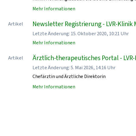
Mehr Informationen
Newsletter Registrierung - LVR-Klin
Artikel
Letzte Änderung: 15. Oktober 2020, 10:21 Uhr
Mehr Informationen
Ärztlich-therapeutisches Portal - LV
Artikel
Letzte Änderung: 5. Mai 2026, 14:16 Uhr
Chefärztin und Ärztliche Direktorin
Mehr Informationen