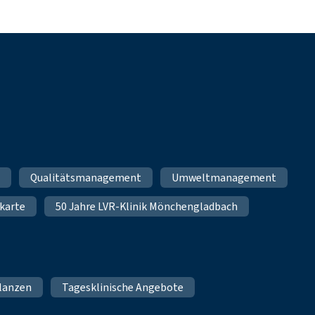
m
Qualitätsmanagement
Umweltmanagement
karte
50 Jahre LVR-Klinik Mönchengladbach
lanzen
Tagesklinische Angebote