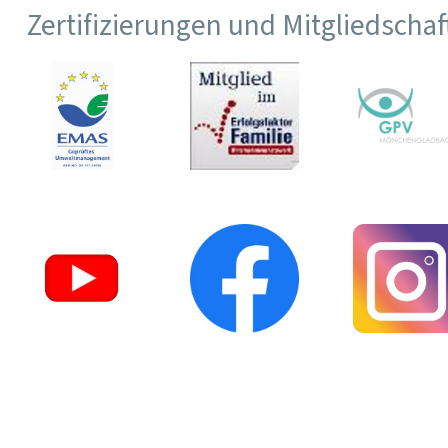
Zertifizierungen und Mitgliedscha