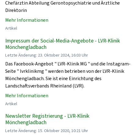
Chefärztin Abteilung Gerontopsychiatrie und Ärztliche
Direktorin
Mehr Informationen
Artikel
Impressum der Social-Media-Angebote - LVR-Klinik
Mönchengladbach
Letzte Änderung: 23. Oktober 2024, 16:03 Uhr
Das Facebook-Angebot " LVR-Klinik MG " und die Instagram-
Seite " lvrklinikmg " werden betrieben von der LVR-Klinik
Mönchengladbach. Sie ist eine Einrichtung des
Landschaftsverbands Rheinland (LVR).
Mehr Informationen
Artikel
Newsletter Registrierung - LVR-Klinik
Mönchengladbach
Letzte Änderung: 15. Oktober 2020, 10:21 Uhr