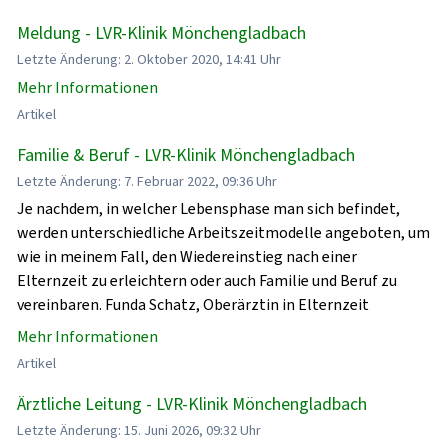
Meldung - LVR-Klinik Mönchengladbach
Letzte Änderung: 2. Oktober 2020, 14:41 Uhr
Mehr Informationen
Artikel
Familie & Beruf - LVR-Klinik Mönchengladbach
Letzte Änderung: 7. Februar 2022, 09:36 Uhr
Je nachdem, in welcher Lebensphase man sich befindet,
werden unterschiedliche Arbeitszeitmodelle angeboten, um
wie in meinem Fall, den Wiedereinstieg nach einer
Elternzeit zu erleichtern oder auch Familie und Beruf zu
vereinbaren. Funda Schatz, Oberärztin in Elternzeit
Mehr Informationen
Artikel
Ärztliche Leitung - LVR-Klinik Mönchengladbach
Letzte Änderung: 15. Juni 2026, 09:32 Uhr