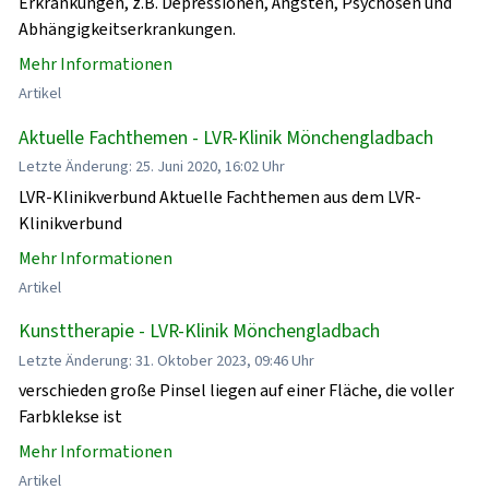
Erkrankungen, z.B. Depressionen, Ängsten, Psychosen und
Abhängigkeitserkrankungen.
Mehr Informationen
Artikel
Aktuelle Fachthemen - LVR-Klinik Mönchengladbach
Letzte Änderung: 25. Juni 2020, 16:02 Uhr
LVR-Klinikverbund Aktuelle Fachthemen aus dem LVR-
Klinikverbund
Mehr Informationen
Artikel
Kunsttherapie - LVR-Klinik Mönchengladbach
Letzte Änderung: 31. Oktober 2023, 09:46 Uhr
verschieden große Pinsel liegen auf einer Fläche, die voller
Farbklekse ist
Mehr Informationen
Artikel