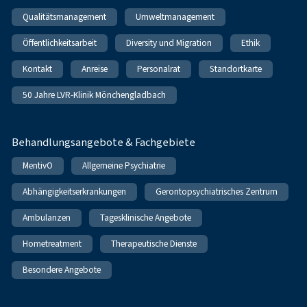
Qualitätsmanagement
Umweltmanagement
Öffentlichkeitsarbeit
Diversity und Migration
Ethik
Kontakt
Anreise
Personalrat
Standortkarte
50 Jahre LVR-Klinik Mönchengladbach
Behandlungsangebote & Fachgebiete
MentivO
Allgemeine Psychiatrie
Abhängigkeitserkrankungen
Gerontopsychiatrisches Zentrum
Ambulanzen
Tagesklinische Angebote
Hometreatment
Therapeutische Dienste
Besondere Angebote