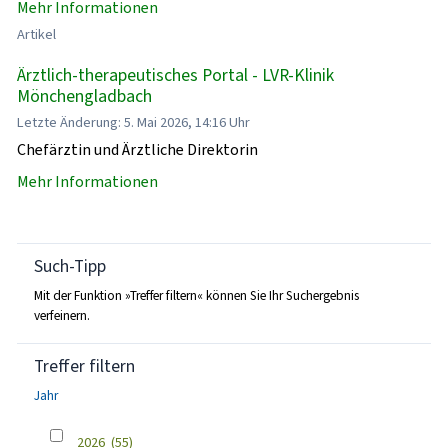
Mehr Informationen
Artikel
Ärztlich-therapeutisches Portal - LVR-Klinik
Mönchengladbach
Letzte Änderung: 5. Mai 2026, 14:16 Uhr
Chefärztin und Ärztliche Direktorin
Mehr Informationen
Such-Tipp
Mit der Funktion »Treffer filtern« können Sie Ihr Suchergebnis
verfeinern.
Treffer filtern
Jahr
2026
(55)