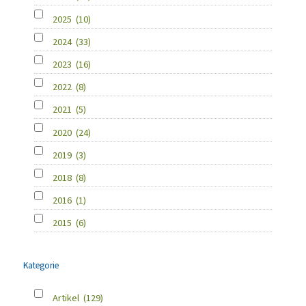
2025
(10)
2024
(33)
2023
(16)
2022
(8)
2021
(5)
2020
(24)
2019
(3)
2018
(8)
2016
(1)
2015
(6)
Kategorie
Artikel
(129)