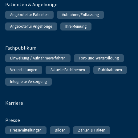
Patienten & Angehörige
Angebote für Patienten
Aufnahme/Entlassung
Angebote für Angehörige
Ihre Meinung
Fachpublikum
Einweisung / Aufnahmeverfahren
Fort- und Weiterbildung
Veranstaltungen
Aktuelle Fachthemen
Publikationen
Integrierte Versorgung
Karriere
Presse
Pressemitteilungen
Bilder
Zahlen & Fakten