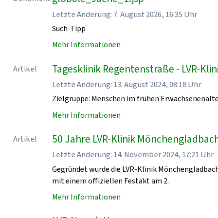
Letzte Änderung: 7. August 2026, 16:35 Uhr
Such-Tipp
Mehr Informationen
Tagesklinik Regentenstraße - LVR-Kl
Artikel
Letzte Änderung: 13. August 2024, 08:18 Uhr
Zielgruppe: Menschen im frühen Erwachsenenalt
Mehr Informationen
50 Jahre LVR-Klinik Mönchengladbach
Artikel
Letzte Änderung: 14. November 2024, 17:21 Uhr
Gegründet wurde die LVR-Klinik Mönchengladbach
mit einem offiziellen Festakt am 2.
Mehr Informationen