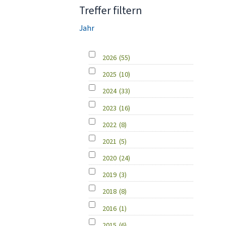
Treffer filtern
Jahr
2026
(55)
2025
(10)
2024
(33)
2023
(16)
2022
(8)
2021
(5)
2020
(24)
2019
(3)
2018
(8)
2016
(1)
2015
(6)