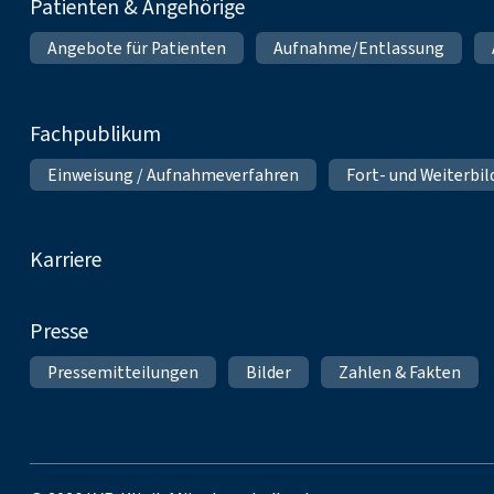
Patienten & Angehörige
Angebote für Patienten
Aufnahme/Entlassung
Fachpublikum
Einweisung / Aufnahmeverfahren
Fort- und Weiterbi
Karriere
Presse
Pressemitteilungen
Bilder
Zahlen & Fakten