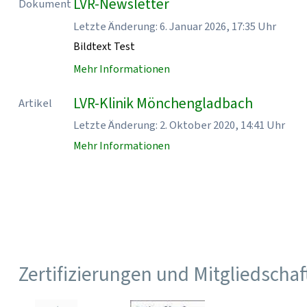
LVR-Newsletter
Dokument
Letzte Änderung: 6. Januar 2026, 17:35 Uhr
Bildtext Test
Mehr Informationen
LVR-Klinik Mönchengladbach
Artikel
Letzte Änderung: 2. Oktober 2020, 14:41 Uhr
Mehr Informationen
Zertifizierungen und Mitgliedscha