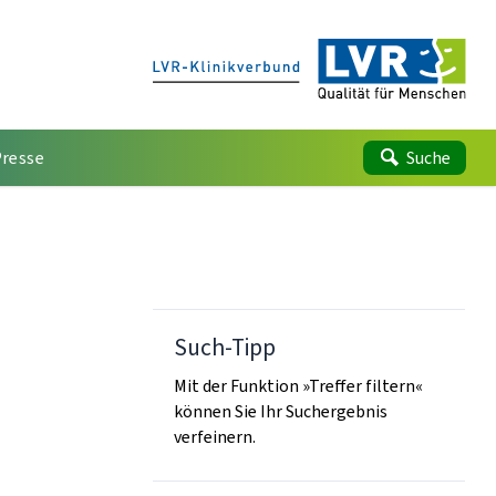
Presse
Suche
Such-Tipp
Mit der Funktion »Treffer filtern«
können Sie Ihr Suchergebnis
verfeinern.