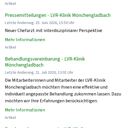
Artikel
Pressemitteilungen - LVR-Klinik Mönchengladbach
Letzte Änderung: 25. Juni 2026, 15:50 Uhr
Neuer Chefarzt mit interdisziplinärer Perspektive
Mehr Informationen
Artikel
Behandlungsvereinbarung - LVR-Klinik
Mönchengladbach
Letzte Änderung: 21. Juli 2020, 13:01 Uhr
Die Mitarbeiterinnen und Mitarbeiter der LVR-Klinik
Mönchengladbach möchten Ihnen eine effektive und
individuell angepasste Behandlung zukommen lassen. Dazu
möchten wir Ihre Erfahrungen berücksichtigen.
Mehr Informationen
Artikel