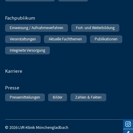
Fachpublikum
Einweisung / Aufnahmeverfahren
Fort- und Weiterbildung
Veranstaltungen
Aktuelle Fachthemen
Publikationen
Integrierte Versorgung
Karriere
Presse
Pressemitteilungen
Bilder
Zahlen & Fakten
© 2026 LVR-Klinik Mönchengladbach