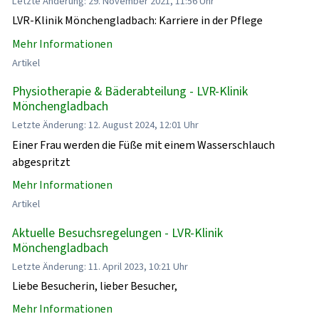
Letzte Änderung: 29. November 2021, 11:56 Uhr
LVR-Klinik Mönchengladbach: Karriere in der Pflege
Mehr Informationen
Artikel
Physiotherapie & Bäderabteilung - LVR-Klinik
Mönchengladbach
Letzte Änderung: 12. August 2024, 12:01 Uhr
Einer Frau werden die Füße mit einem Wasserschlauch
abgespritzt
Mehr Informationen
Artikel
Aktuelle Besuchsregelungen - LVR-Klinik
Mönchengladbach
Letzte Änderung: 11. April 2023, 10:21 Uhr
Liebe Besucherin, lieber Besucher,
Mehr Informationen