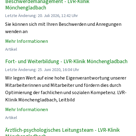
Beschwerdemanagement - LVR-Klinik
Mönchengladbach
Letzte Änderung: 20. Juli 2026, 12:42 Uhr
Sie können sich mit Ihren Beschwerden und Anregungen
wenden an
Mehr Informationen
Artikel
Fort- und Weiterbildung - LVR-Klinik Mönchengladbach
Letzte Änderung: 25. Juni 2020, 16:04 Uhr
Wir legen Wert auf eine hohe Eigenverantwortung unserer
Mitarbeiterinnen und Mitarbeiter und fördern dies durch
Optimierung der fachlichen und sozialen Kompetenz. LVR-
Klinik Mönchengladbach, Leitbild
Mehr Informationen
Artikel
Ärztlich-psychologisches Leitungsteam - LVR-Klinik