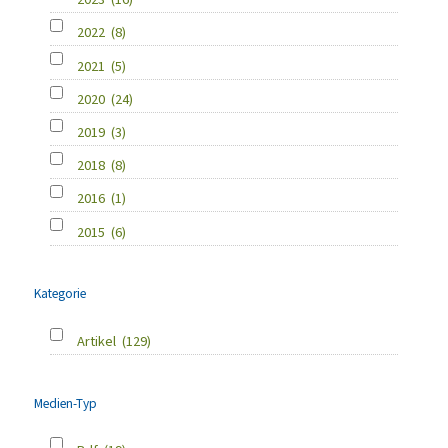
2022
(8)
2021
(5)
2020
(24)
2019
(3)
2018
(8)
2016
(1)
2015
(6)
Kategorie
Artikel
(129)
Medien-Typ