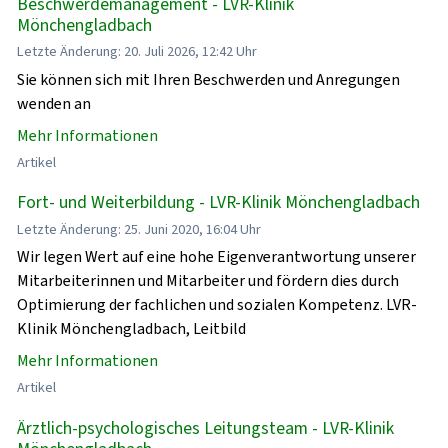
Beschwerdemanagement - LVR-Klinik
Mönchengladbach
Letzte Änderung: 20. Juli 2026, 12:42 Uhr
Sie können sich mit Ihren Beschwerden und Anregungen
wenden an
Mehr Informationen
Artikel
Fort- und Weiterbildung - LVR-Klinik Mönchengladbach
Letzte Änderung: 25. Juni 2020, 16:04 Uhr
Wir legen Wert auf eine hohe Eigenverantwortung unserer
Mitarbeiterinnen und Mitarbeiter und fördern dies durch
Optimierung der fachlichen und sozialen Kompetenz. LVR-
Klinik Mönchengladbach, Leitbild
Mehr Informationen
Artikel
Ärztlich-psychologisches Leitungsteam - LVR-Klinik