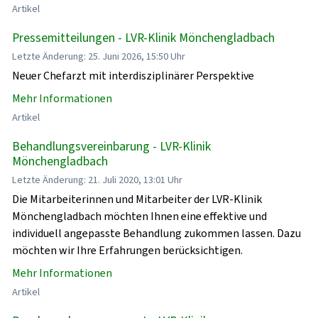
Artikel
Pressemitteilungen - LVR-Klinik Mönchengladbach
Letzte Änderung: 25. Juni 2026, 15:50 Uhr
Neuer Chefarzt mit interdisziplinärer Perspektive
Mehr Informationen
Artikel
Behandlungsvereinbarung - LVR-Klinik
Mönchengladbach
Letzte Änderung: 21. Juli 2020, 13:01 Uhr
Die Mitarbeiterinnen und Mitarbeiter der LVR-Klinik
Mönchengladbach möchten Ihnen eine effektive und
individuell angepasste Behandlung zukommen lassen. Dazu
möchten wir Ihre Erfahrungen berücksichtigen.
Mehr Informationen
Artikel