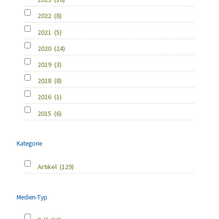
2022
(8)
2021
(5)
2020
(24)
2019
(3)
2018
(8)
2016
(1)
2015
(6)
Kategorie
Artikel
(129)
Medien-Typ