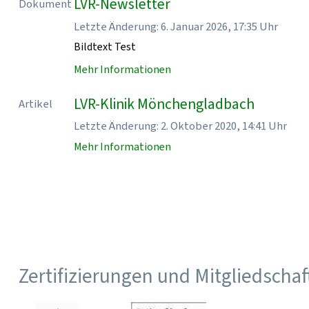
LVR-Newsletter
Dokument
Letzte Änderung: 6. Januar 2026, 17:35 Uhr
Bildtext Test
Mehr Informationen
LVR-Klinik Mönchengladbach
Artikel
Letzte Änderung: 2. Oktober 2020, 14:41 Uhr
Mehr Informationen
Zertifizierungen und Mitgliedscha