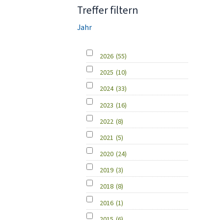
Treffer filtern
Jahr
2026
(55)
2025
(10)
2024
(33)
2023
(16)
2022
(8)
2021
(5)
2020
(24)
2019
(3)
2018
(8)
2016
(1)
2015
(6)