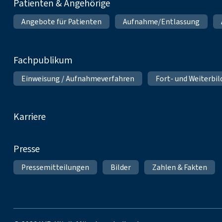
Patienten & Angehörige
Angebote für Patienten
Aufnahme/Entlassung
Fachpublikum
Einweisung / Aufnahmeverfahren
Fort- und Weiterbi
Karriere
Presse
Pressemitteilungen
Bilder
Zahlen & Fakten