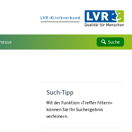
Presse
Suche
Such-Tipp
Mit der Funktion »Treffer filtern«
können Sie Ihr Suchergebnis
verfeinern.