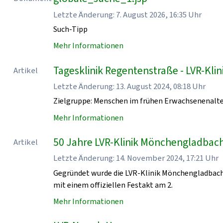
Letzte Änderung: 7. August 2026, 16:35 Uhr
Such-Tipp
Mehr Informationen
Tagesklinik Regentenstraße - LVR-Kl
Artikel
Letzte Änderung: 13. August 2024, 08:18 Uhr
Zielgruppe: Menschen im frühen Erwachsenenalt
Mehr Informationen
50 Jahre LVR-Klinik Mönchengladbach
Artikel
Letzte Änderung: 14. November 2024, 17:21 Uhr
Gegründet wurde die LVR-Klinik Mönchengladbach
mit einem offiziellen Festakt am 2.
Mehr Informationen