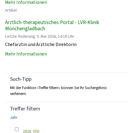
Mehr Informationen
Artikel
Ärztlich-therapeutisches Portal - LVR-Klinik
Mönchengladbach
Letzte Änderung: 5. Mai 2026, 14:16 Uhr
Chefärztin und Ärztliche Direktorin
Mehr Informationen
Such-Tipp
Mit der Funktion »Treffer filtern« können Sie Ihr Suchergebnis
verfeinern.
Treffer filtern
Jahr
2026
(55)