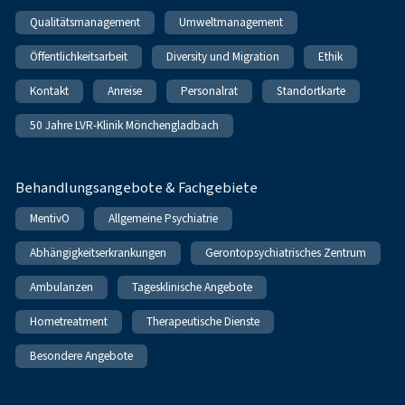
Qualitätsmanagement
Umweltmanagement
Öffentlichkeitsarbeit
Diversity und Migration
Ethik
Kontakt
Anreise
Personalrat
Standortkarte
50 Jahre LVR-Klinik Mönchengladbach
Behandlungsangebote & Fachgebiete
MentivO
Allgemeine Psychiatrie
Abhängigkeitserkrankungen
Gerontopsychiatrisches Zentrum
Ambulanzen
Tagesklinische Angebote
Hometreatment
Therapeutische Dienste
Besondere Angebote