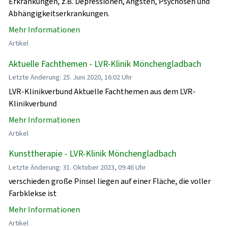
Erkrankungen, z.B. Depressionen, Ängsten, Psychosen und
Abhängigkeitserkrankungen.
Mehr Informationen
Artikel
Aktuelle Fachthemen - LVR-Klinik Mönchengladbach
Letzte Änderung: 25. Juni 2020, 16:02 Uhr
LVR-Klinikverbund Aktuelle Fachthemen aus dem LVR-
Klinikverbund
Mehr Informationen
Artikel
Kunsttherapie - LVR-Klinik Mönchengladbach
Letzte Änderung: 31. Oktober 2023, 09:46 Uhr
verschieden große Pinsel liegen auf einer Fläche, die voller
Farbklekse ist
Mehr Informationen
Artikel