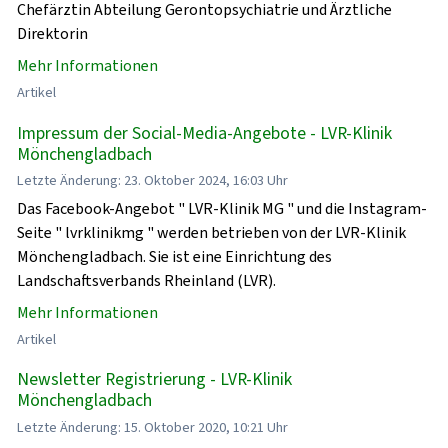
Chefärztin Abteilung Gerontopsychiatrie und Ärztliche
Direktorin
Mehr Informationen
Artikel
Impressum der Social-Media-Angebote - LVR-Klinik
Mönchengladbach
Letzte Änderung: 23. Oktober 2024, 16:03 Uhr
Das Facebook-Angebot " LVR-Klinik MG " und die Instagram-
Seite " lvrklinikmg " werden betrieben von der LVR-Klinik
Mönchengladbach. Sie ist eine Einrichtung des
Landschaftsverbands Rheinland (LVR).
Mehr Informationen
Artikel
Newsletter Registrierung - LVR-Klinik
Mönchengladbach
Letzte Änderung: 15. Oktober 2020, 10:21 Uhr