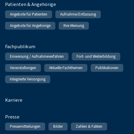
Patienten & Angehörige
Angebote für Patienten
Aufnahme/Entlassung
Angebote für Angehörige
Ihre Meinung
Fachpublikum
Einweisung / Aufnahmeverfahren
Fort- und Weiterbildung
Veranstaltungen
Aktuelle Fachthemen
Publikationen
Integrierte Versorgung
Karriere
Presse
Pressemitteilungen
Bilder
Zahlen & Fakten