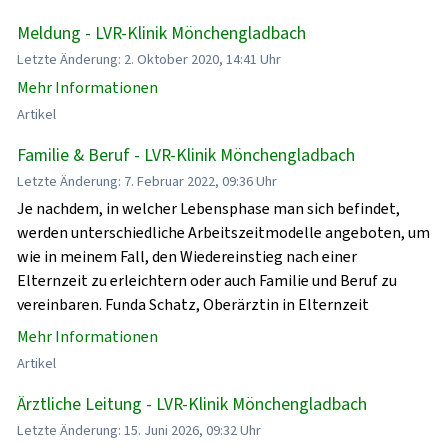
Meldung - LVR-Klinik Mönchengladbach
Letzte Änderung: 2. Oktober 2020, 14:41 Uhr
Mehr Informationen
Artikel
Familie & Beruf - LVR-Klinik Mönchengladbach
Letzte Änderung: 7. Februar 2022, 09:36 Uhr
Je nachdem, in welcher Lebensphase man sich befindet,
werden unterschiedliche Arbeitszeitmodelle angeboten, um
wie in meinem Fall, den Wiedereinstieg nach einer
Elternzeit zu erleichtern oder auch Familie und Beruf zu
vereinbaren. Funda Schatz, Oberärztin in Elternzeit
Mehr Informationen
Artikel
Ärztliche Leitung - LVR-Klinik Mönchengladbach
Letzte Änderung: 15. Juni 2026, 09:32 Uhr