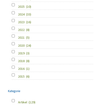
2025
(10)
2024
(33)
2023
(16)
2022
(8)
2021
(5)
2020
(24)
2019
(3)
2018
(8)
2016
(1)
2015
(6)
Kategorie
Artikel
(129)