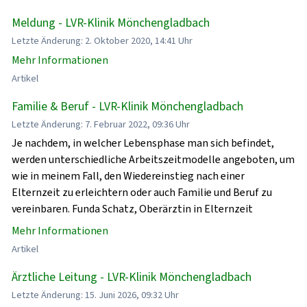
Meldung - LVR-Klinik Mönchengladbach
Letzte Änderung: 2. Oktober 2020, 14:41 Uhr
Mehr Informationen
Artikel
Familie & Beruf - LVR-Klinik Mönchengladbach
Letzte Änderung: 7. Februar 2022, 09:36 Uhr
Je nachdem, in welcher Lebensphase man sich befindet,
werden unterschiedliche Arbeitszeitmodelle angeboten, um
wie in meinem Fall, den Wiedereinstieg nach einer
Elternzeit zu erleichtern oder auch Familie und Beruf zu
vereinbaren. Funda Schatz, Oberärztin in Elternzeit
Mehr Informationen
Artikel
Ärztliche Leitung - LVR-Klinik Mönchengladbach
Letzte Änderung: 15. Juni 2026, 09:32 Uhr