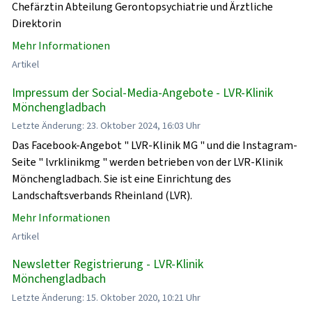
Chefärztin Abteilung Gerontopsychiatrie und Ärztliche
Direktorin
Mehr Informationen
Artikel
Impressum der Social-Media-Angebote - LVR-Klinik
Mönchengladbach
Letzte Änderung: 23. Oktober 2024, 16:03 Uhr
Das Facebook-Angebot " LVR-Klinik MG " und die Instagram-
Seite " lvrklinikmg " werden betrieben von der LVR-Klinik
Mönchengladbach. Sie ist eine Einrichtung des
Landschaftsverbands Rheinland (LVR).
Mehr Informationen
Artikel
Newsletter Registrierung - LVR-Klinik
Mönchengladbach
Letzte Änderung: 15. Oktober 2020, 10:21 Uhr