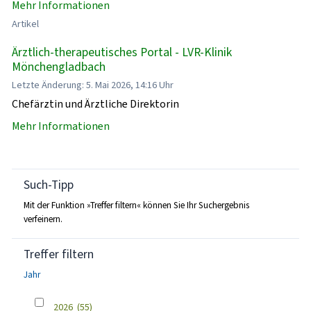
Mehr Informationen
Artikel
Ärztlich-therapeutisches Portal - LVR-Klinik
Mönchengladbach
Letzte Änderung: 5. Mai 2026, 14:16 Uhr
Chefärztin und Ärztliche Direktorin
Mehr Informationen
Such-Tipp
Mit der Funktion »Treffer filtern« können Sie Ihr Suchergebnis
verfeinern.
Treffer filtern
Jahr
2026
(55)