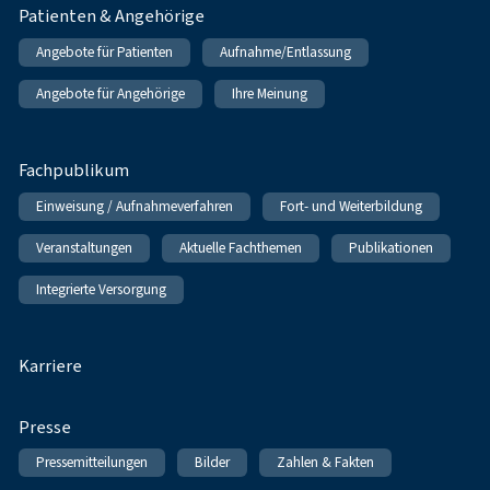
Patienten & Angehörige
Angebote für Patienten
Aufnahme/Entlassung
Angebote für Angehörige
Ihre Meinung
Fachpublikum
Einweisung / Aufnahmeverfahren
Fort- und Weiterbildung
Veranstaltungen
Aktuelle Fachthemen
Publikationen
Integrierte Versorgung
Karriere
Presse
Pressemitteilungen
Bilder
Zahlen & Fakten