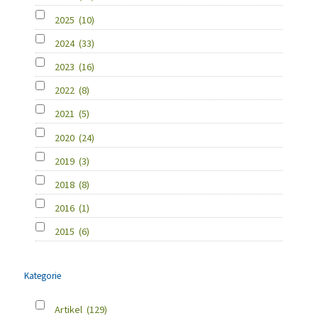
2025
(10)
2024
(33)
2023
(16)
2022
(8)
2021
(5)
2020
(24)
2019
(3)
2018
(8)
2016
(1)
2015
(6)
Kategorie
Artikel
(129)