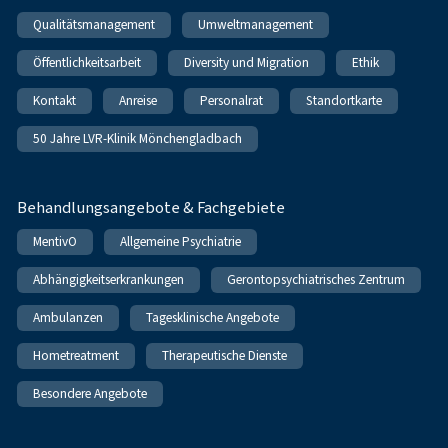
Qualitätsmanagement
Umweltmanagement
Öffentlichkeitsarbeit
Diversity und Migration
Ethik
Kontakt
Anreise
Personalrat
Standortkarte
50 Jahre LVR-Klinik Mönchengladbach
Behandlungsangebote & Fachgebiete
MentivO
Allgemeine Psychiatrie
Abhängigkeitserkrankungen
Gerontopsychiatrisches Zentrum
Ambulanzen
Tagesklinische Angebote
Hometreatment
Therapeutische Dienste
Besondere Angebote