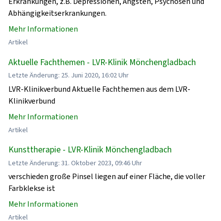
Erkrankungen, z.B. Depressionen, Ängsten, Psychosen und
Abhängigkeitserkrankungen.
Mehr Informationen
Artikel
Aktuelle Fachthemen - LVR-Klinik Mönchengladbach
Letzte Änderung: 25. Juni 2020, 16:02 Uhr
LVR-Klinikverbund Aktuelle Fachthemen aus dem LVR-
Klinikverbund
Mehr Informationen
Artikel
Kunsttherapie - LVR-Klinik Mönchengladbach
Letzte Änderung: 31. Oktober 2023, 09:46 Uhr
verschieden große Pinsel liegen auf einer Fläche, die voller
Farbklekse ist
Mehr Informationen
Artikel