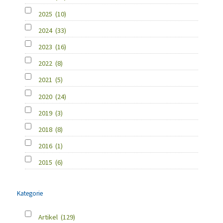
2025
(10)
2024
(33)
2023
(16)
2022
(8)
2021
(5)
2020
(24)
2019
(3)
2018
(8)
2016
(1)
2015
(6)
Kategorie
Artikel
(129)