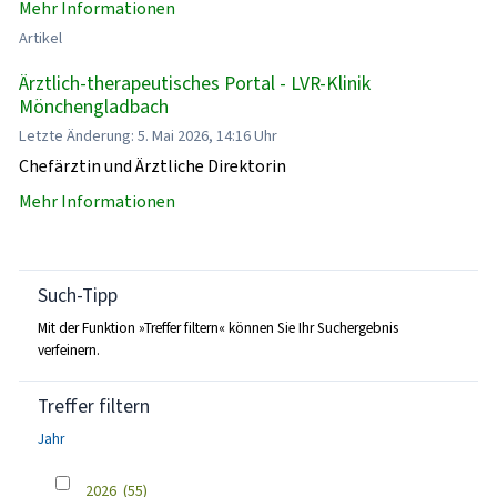
Mehr Informationen
Artikel
Ärztlich-therapeutisches Portal - LVR-Klinik
Mönchengladbach
Letzte Änderung: 5. Mai 2026, 14:16 Uhr
Chefärztin und Ärztliche Direktorin
Mehr Informationen
Such-Tipp
Mit der Funktion »Treffer filtern« können Sie Ihr Suchergebnis
verfeinern.
Treffer filtern
Jahr
2026
(55)