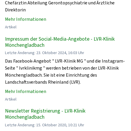
Chefärztin Abteilung Gerontopsychiatrie und Ärztliche
Direktorin
Mehr Informationen
Artikel
Impressum der Social-Media-Angebote - LVR-Klinik
Mönchengladbach
Letzte Änderung: 23. Oktober 2024, 16:03 Uhr
Das Facebook-Angebot " LVR-Klinik MG " und die Instagram-
Seite " lvrklinikmg " werden betrieben von der LVR-Klinik
Mönchengladbach. Sie ist eine Einrichtung des
Landschaftsverbands Rheinland (LVR).
Mehr Informationen
Artikel
Newsletter Registrierung - LVR-Klinik
Mönchengladbach
Letzte Änderung: 15. Oktober 2020, 10:21 Uhr