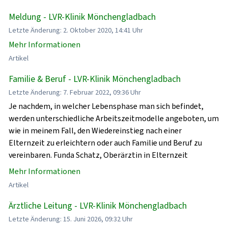
Meldung - LVR-Klinik Mönchengladbach
Letzte Änderung: 2. Oktober 2020, 14:41 Uhr
Mehr Informationen
Artikel
Familie & Beruf - LVR-Klinik Mönchengladbach
Letzte Änderung: 7. Februar 2022, 09:36 Uhr
Je nachdem, in welcher Lebensphase man sich befindet,
werden unterschiedliche Arbeitszeitmodelle angeboten, um
wie in meinem Fall, den Wiedereinstieg nach einer
Elternzeit zu erleichtern oder auch Familie und Beruf zu
vereinbaren. Funda Schatz, Oberärztin in Elternzeit
Mehr Informationen
Artikel
Ärztliche Leitung - LVR-Klinik Mönchengladbach
Letzte Änderung: 15. Juni 2026, 09:32 Uhr