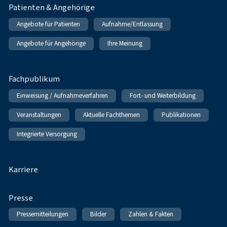
Patienten & Angehörige
Angebote für Patienten
Aufnahme/Entlassung
Angebote für Angehörige
Ihre Meinung
Fachpublikum
Einweisung / Aufnahmeverfahren
Fort- und Weiterbildung
Veranstaltungen
Aktuelle Fachthemen
Publikationen
Integrierte Versorgung
Karriere
Presse
Pressemitteilungen
Bilder
Zahlen & Fakten