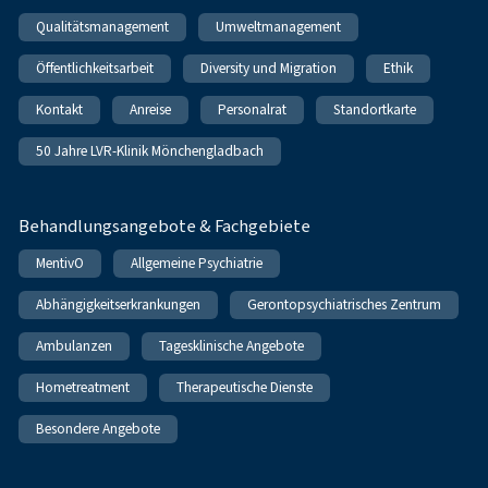
Qualitätsmanagement
Umweltmanagement
Öffentlichkeitsarbeit
Diversity und Migration
Ethik
Kontakt
Anreise
Personalrat
Standortkarte
50 Jahre LVR-Klinik Mönchengladbach
Behandlungsangebote & Fachgebiete
MentivO
Allgemeine Psychiatrie
Abhängigkeitserkrankungen
Gerontopsychiatrisches Zentrum
Ambulanzen
Tagesklinische Angebote
Hometreatment
Therapeutische Dienste
Besondere Angebote