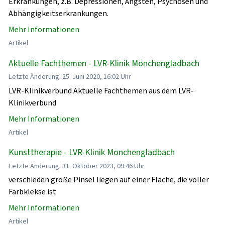
Erkrankungen, z.B. Depressionen, Ängsten, Psychosen und
Abhängigkeitserkrankungen.
Mehr Informationen
Artikel
Aktuelle Fachthemen - LVR-Klinik Mönchengladbach
Letzte Änderung: 25. Juni 2020, 16:02 Uhr
LVR-Klinikverbund Aktuelle Fachthemen aus dem LVR-
Klinikverbund
Mehr Informationen
Artikel
Kunsttherapie - LVR-Klinik Mönchengladbach
Letzte Änderung: 31. Oktober 2023, 09:46 Uhr
verschieden große Pinsel liegen auf einer Fläche, die voller
Farbklekse ist
Mehr Informationen
Artikel