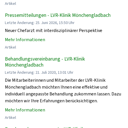
Artikel
Pressemitteilungen - LVR-Klinik Mönchengladbach
Letzte Änderung: 25. Juni 2026, 15:50 Uhr
Neuer Chefarzt mit interdisziplinärer Perspektive
Mehr Informationen
Artikel
Behandlungsvereinbarung - LVR-Klinik
Mönchengladbach
Letzte Änderung: 21. Juli 2020, 13:01 Uhr
Die Mitarbeiterinnen und Mitarbeiter der LVR-Klinik
Mönchengladbach möchten Ihnen eine effektive und
individuell angepasste Behandlung zukommen lassen. Dazu
möchten wir Ihre Erfahrungen berücksichtigen.
Mehr Informationen
Artikel