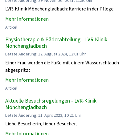
Letzte Änderung: 29. November 2021, 11:56 Uhr
LVR-Klinik Mönchengladbach: Karriere in der Pflege
Mehr Informationen
Artikel
Physiotherapie & Bäderabteilung - LVR-Klinik
Mönchengladbach
Letzte Änderung: 12. August 2024, 12:01 Uhr
Einer Frau werden die Füße mit einem Wasserschlauch
abgespritzt
Mehr Informationen
Artikel
Aktuelle Besuchsregelungen - LVR-Klinik
Mönchengladbach
Letzte Änderung: 11. April 2023, 10:21 Uhr
Liebe Besucherin, lieber Besucher,
Mehr Informationen