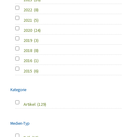
2022
(8)
2021
(5)
2020
(24)
2019
(3)
2018
(8)
2016
(1)
2015
(6)
Kategorie
Artikel
(129)
Medien-Typ