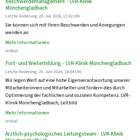
Beschwerdemanagement - LVR-Klinik
Mönchengladbach
Letzte Änderung: 20. Juli 2026, 12:42 Uhr
Sie können sich mit Ihren Beschwerden und Anregungen
wenden an
Mehr Informationen
Artikel
Fort- und Weiterbildung - LVR-Klinik Mönchengladbach
Letzte Änderung: 25. Juni 2020, 16:04 Uhr
Wir legen Wert auf eine hohe Eigenverantwortung unserer
Mitarbeiterinnen und Mitarbeiter und fördern dies durch
Optimierung der fachlichen und sozialen Kompetenz. LVR-
Klinik Mönchengladbach, Leitbild
Mehr Informationen
Artikel
Ärztlich-psychologisches Leitungsteam - LVR-Klinik