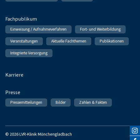
Fachpublikum
Einweisung / Aufnahmeverfahren
Fort- und Weiterbildung
Veranstaltungen
Aktuelle Fachthemen
Publikationen
Integrierte Versorgung
Karriere
Presse
Pressemitteilungen
Bilder
Zahlen & Fakten
© 2026 LVR-Klinik Mönchengladbach