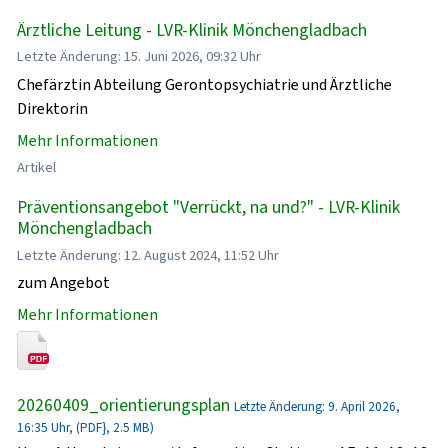
Ärztliche Leitung - LVR-Klinik Mönchengladbach
Letzte Änderung: 15. Juni 2026, 09:32 Uhr
Chefärztin Abteilung Gerontopsychiatrie und Ärztliche
Direktorin
Mehr Informationen
Artikel
Präventionsangebot "Verrückt, na und?" - LVR-Klinik
Mönchengladbach
Letzte Änderung: 12. August 2024, 11:52 Uhr
zum Angebot
Mehr Informationen
20260409_orientierungsplan
Letzte Änderung: 9. April 2026,
16:35 Uhr, (PDF}, 2.5 MB)