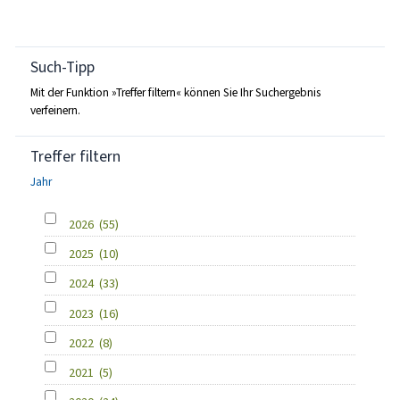
Such-Tipp
Mit der Funktion »Treffer filtern« können Sie Ihr Suchergebnis
verfeinern.
Treffer filtern
Jahr
2026
(55)
2025
(10)
2024
(33)
2023
(16)
2022
(8)
2021
(5)