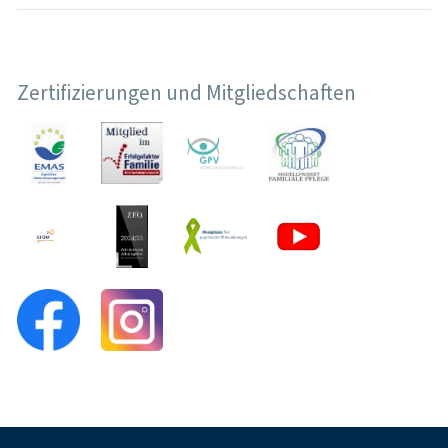
Zertifizierungen und Mitgliedschaften