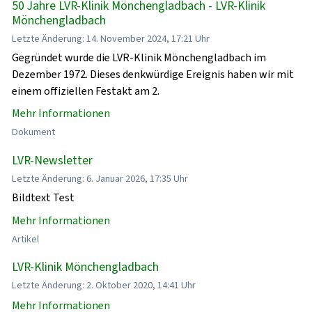
50 Jahre LVR-Klinik Mönchengladbach - LVR-Klinik
Mönchengladbach
Letzte Änderung: 14. November 2024, 17:21 Uhr
Gegründet wurde die LVR-Klinik Mönchengladbach im
Dezember 1972. Dieses denkwürdige Ereignis haben wir mit
einem offiziellen Festakt am 2.
Mehr Informationen
Dokument
LVR-Newsletter
Letzte Änderung: 6. Januar 2026, 17:35 Uhr
Bildtext Test
Mehr Informationen
Artikel
LVR-Klinik Mönchengladbach
Letzte Änderung: 2. Oktober 2020, 14:41 Uhr
Mehr Informationen