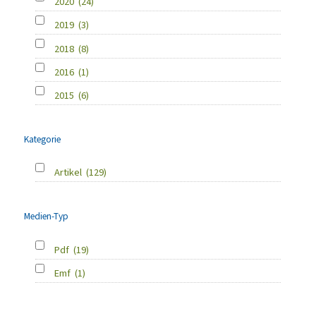
2020
(24)
2019
(3)
2018
(8)
2016
(1)
2015
(6)
Kategorie
Artikel
(129)
Medien-Typ
Pdf
(19)
Emf
(1)