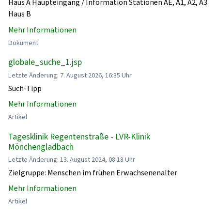
Haus A Haupteingang / Information Stationen AE, A1, A2, A3
Haus B
Mehr Informationen
Dokument
globale_suche_1.jsp
Letzte Änderung: 7. August 2026, 16:35 Uhr
Such-Tipp
Mehr Informationen
Artikel
Tagesklinik Regentenstraße - LVR-Klinik
Mönchengladbach
Letzte Änderung: 13. August 2024, 08:18 Uhr
Zielgruppe: Menschen im frühen Erwachsenenalter
Mehr Informationen
Artikel