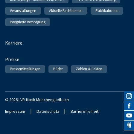
Veranstaltungen
Aktuelle Fachthemen
Publikationen
Integrierte Versorgung
Karriere
Presse
Pressemitteilungen
Bilder
Zahlen & Fakten
© 2026 LVR-Klinik Mönchengladbach
|
|
Impressum
Datenschutz
Barrierefreiheit