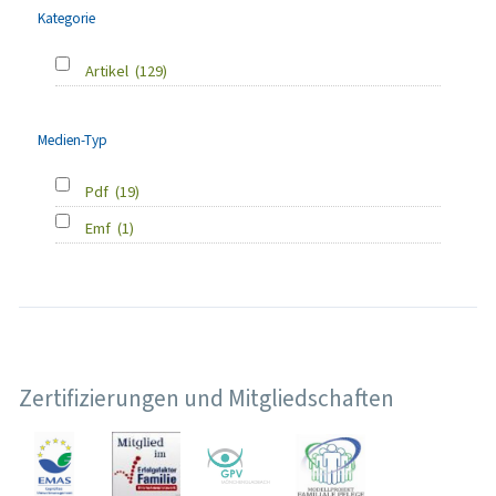
Kategorie
Artikel
(129)
Medien-Typ
Pdf
(19)
Emf
(1)
Zertifizierungen und Mitgliedschaften