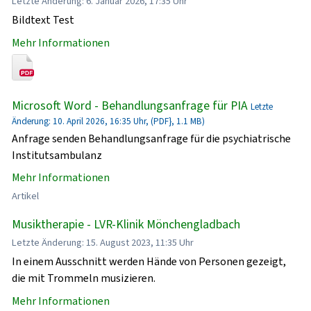
Letzte Änderung: 6. Januar 2026, 17:35 Uhr
Bildtext Test
Mehr Informationen
Microsoft Word - Behandlungsanfrage für PIA
Letzte
Änderung: 10. April 2026, 16:35 Uhr, (PDF}, 1.1 MB)
Anfrage senden Behandlungsanfrage für die psychiatrische
Institutsambulanz
Mehr Informationen
Artikel
Musiktherapie - LVR-Klinik Mönchengladbach
Letzte Änderung: 15. August 2023, 11:35 Uhr
In einem Ausschnitt werden Hände von Personen gezeigt,
die mit Trommeln musizieren.
Mehr Informationen