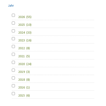
Jahr
2026
(55)
2025
(10)
2024
(33)
2023
(16)
2022
(8)
2021
(5)
2020
(24)
2019
(3)
2018
(8)
2016
(1)
2015
(6)