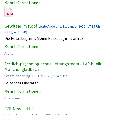
Mehr Informationen
Gewitter im Kopf
Letzte Änderung: 11. Januar 2022, 17:35 Uhr,
(PDF}, 403.7 kB)
Die Reise beginnt. Meine Reise beginnt am 28.
Mehr Informationen
Artikel
Ärztlich-psychologisches Leitungsteam - LVR-Klinik
Mönchengladbach
Letzte Änderung: 15. Juni 2026, 10:47 Uhr
Leitender Oberarzt
Mehr Informationen
Dokument
LVR-Newsletter