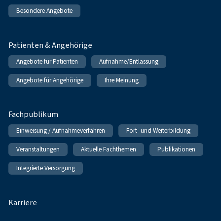
Besondere Angebote
Patienten & Angehörige
Angebote für Patienten
Aufnahme/Entlassung
Angebote für Angehörige
Ihre Meinung
Fachpublikum
Einweisung / Aufnahmeverfahren
Fort- und Weiterbildung
Veranstaltungen
Aktuelle Fachthemen
Publikationen
Integrierte Versorgung
Karriere