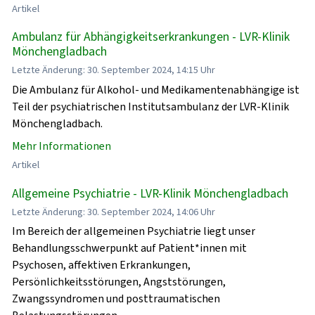
Artikel
Ambulanz für Abhängigkeitserkrankungen - LVR-Klinik
Mönchengladbach
Letzte Änderung: 30. September 2024, 14:15 Uhr
Die Ambulanz für Alkohol- und Medikamentenabhängige ist
Teil der psychiatrischen Institutsambulanz der LVR-Klinik
Mönchengladbach.
Mehr Informationen
Artikel
Allgemeine Psychiatrie - LVR-Klinik Mönchengladbach
Letzte Änderung: 30. September 2024, 14:06 Uhr
Im Bereich der allgemeinen Psychiatrie liegt unser
Behandlungsschwerpunkt auf Patient*innen mit
Psychosen, affektiven Erkrankungen,
Persönlichkeitsstörungen, Angststörungen,
Zwangssyndromen und posttraumatischen