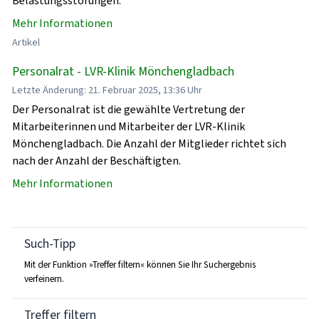
Belastungsstörungen.
Mehr Informationen
Artikel
Personalrat - LVR-Klinik Mönchengladbach
Letzte Änderung: 21. Februar 2025, 13:36 Uhr
Der Personalrat ist die gewählte Vertretung der
Mitarbeiterinnen und Mitarbeiter der LVR-Klinik
Mönchengladbach. Die Anzahl der Mitglieder richtet sich
nach der Anzahl der Beschäftigten.
Mehr Informationen
Such-Tipp
Mit der Funktion »Treffer filtern« können Sie Ihr Suchergebnis
verfeinern.
Treffer filtern