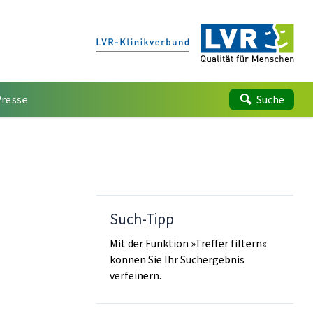
Presse
Suche
Such-Tipp
Mit der Funktion »Treffer filtern«
können Sie Ihr Suchergebnis
verfeinern.