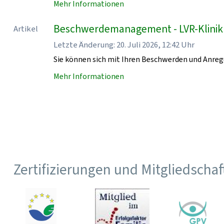
Mehr Informationen
Beschwerdemanagement - LVR-Klini
Artikel
Letzte Änderung: 20. Juli 2026, 12:42 Uhr
Sie können sich mit Ihren Beschwerden und Anr
Mehr Informationen
Zertifizierungen und Mitgliedscha