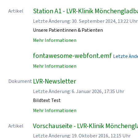
Station A1 - LVR-Klinik Mönchenglad
Artikel
Letzte Änderung: 30. September 2024, 13:22 Uhr
Unsere Patientinnen & Patienten
Mehr Informationen
fontawesome-webfont.emf
Letzte Ände
Mehr Informationen
LVR-Newsletter
Dokument
Letzte Änderung: 6. Januar 2026, 17:35 Uhr
Bildtext Test
Mehr Informationen
Vorschauseite - LVR-Klinik Möncheng
Artikel
Letzte Änderung: 19. Oktober 2016, 12:15 Uhr