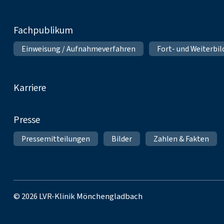
Fachpublikum
Einweisung / Aufnahmeverfahren
Fort- und Weiterbi
Karriere
Presse
Pressemitteilungen
Bilder
Zahlen & Fakten
© 2026 LVR-Klinik Mönchengladbach