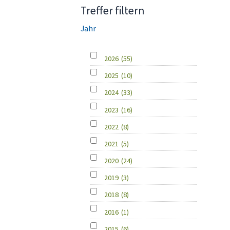
Treffer filtern
Jahr
2026
(55)
2025
(10)
2024
(33)
2023
(16)
2022
(8)
2021
(5)
2020
(24)
2019
(3)
2018
(8)
2016
(1)
2015
(6)