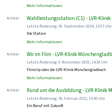
Mehr Informationen
Wahlleistungsstation (C1) - LVR-Klin
Artikel
Letzte Änderung: 30. September 2024, 13:57 Uhr
Die Station
Mehr Informationen
Wir im Film - LVR-Klinik Mönchenglad
Artikel
Letzte Änderung: 5. November 2025, 14:30 Uhr
Filmclip über die LVR-Klinik Mönchengladbach
Mehr Informationen
Rund um die Ausbildung - LVR-Klinik
Artikel
Letzte Änderung: 28. Februar 2022, 13:45 Uhr
Ein Beruf mit Zukunft