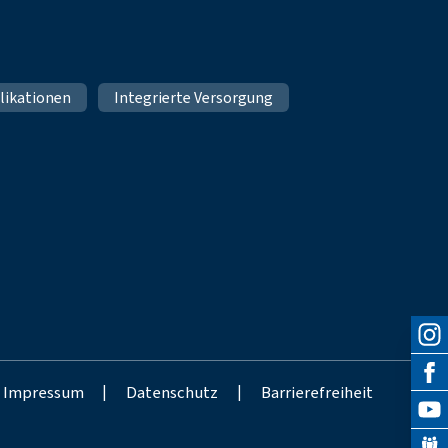
likationen
Integrierte Versorgung
Impressum
|
Datenschutz
|
Barrierefreiheit