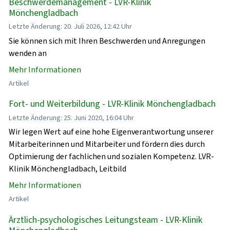
Beschwerdemanagement - LVR-Klinik
Mönchengladbach
Letzte Änderung: 20. Juli 2026, 12:42 Uhr
Sie können sich mit Ihren Beschwerden und Anregungen
wenden an
Mehr Informationen
Artikel
Fort- und Weiterbildung - LVR-Klinik Mönchengladbach
Letzte Änderung: 25. Juni 2020, 16:04 Uhr
Wir legen Wert auf eine hohe Eigenverantwortung unserer
Mitarbeiterinnen und Mitarbeiter und fördern dies durch
Optimierung der fachlichen und sozialen Kompetenz. LVR-
Klinik Mönchengladbach, Leitbild
Mehr Informationen
Artikel
Ärztlich-psychologisches Leitungsteam - LVR-Klinik