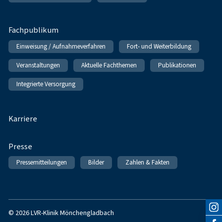
Fachpublikum
Einweisung / Aufnahmeverfahren
Fort- und Weiterbildung
Veranstaltungen
Aktuelle Fachthemen
Publikationen
Integrierte Versorgung
Karriere
Presse
Pressemitteilungen
Bilder
Zahlen & Fakten
© 2026 LVR-Klinik Mönchengladbach