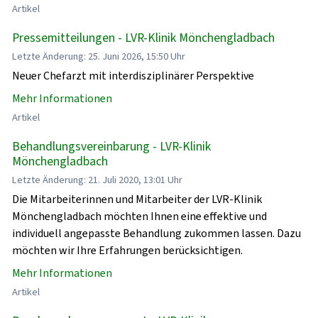
Artikel
Pressemitteilungen - LVR-Klinik Mönchengladbach
Letzte Änderung: 25. Juni 2026, 15:50 Uhr
Neuer Chefarzt mit interdisziplinärer Perspektive
Mehr Informationen
Artikel
Behandlungsvereinbarung - LVR-Klinik
Mönchengladbach
Letzte Änderung: 21. Juli 2020, 13:01 Uhr
Die Mitarbeiterinnen und Mitarbeiter der LVR-Klinik
Mönchengladbach möchten Ihnen eine effektive und
individuell angepasste Behandlung zukommen lassen. Dazu
möchten wir Ihre Erfahrungen berücksichtigen.
Mehr Informationen
Artikel