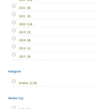
2022
(8)
2021
(5)
2020
(24)
2019
(3)
2018
(8)
2016
(1)
2015
(6)
Kategorie
Artikel
(129)
Medien-Typ