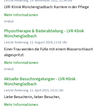
Letzte Änderung: 29. November 2021, 11:56 Uhr
LVR-Klinik Mönchengladbach: Karriere in der Pflege
Mehr Informationen
Artikel
Physiotherapie & Bäderabteilung - LVR-Klinik
Mönchengladbach
Letzte Änderung: 12. August 2024, 12:01 Uhr
Einer Frau werden die Füße mit einem Wasserschlauch
abgespritzt
Mehr Informationen
Artikel
Aktuelle Besuchsregelungen - LVR-Klinik
Mönchengladbach
Letzte Änderung: 11. April 2023, 10:21 Uhr
Liebe Besucherin, lieber Besucher,
Mehr Informationen