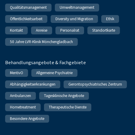
Qualitätsmanagement
Umweltmanagement
Öffentlichkeitsarbeit
Diversity und Migration
Ethik
Kontakt
Anreise
Personalrat
Standortkarte
50 Jahre LVR-Klinik Mönchengladbach
Behandlungsangebote & Fachgebiete
MentivO
Allgemeine Psychiatrie
Abhängigkeitserkrankungen
Gerontopsychiatrisches Zentrum
Ambulanzen
Tagesklinische Angebote
Hometreatment
Therapeutische Dienste
Besondere Angebote