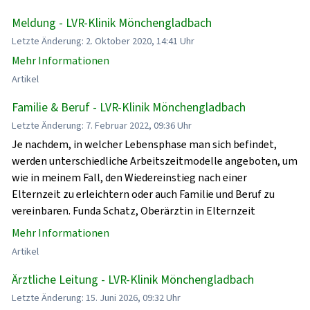
Meldung - LVR-Klinik Mönchengladbach
Letzte Änderung: 2. Oktober 2020, 14:41 Uhr
Mehr Informationen
Artikel
Familie & Beruf - LVR-Klinik Mönchengladbach
Letzte Änderung: 7. Februar 2022, 09:36 Uhr
Je nachdem, in welcher Lebensphase man sich befindet,
werden unterschiedliche Arbeitszeitmodelle angeboten, um
wie in meinem Fall, den Wiedereinstieg nach einer
Elternzeit zu erleichtern oder auch Familie und Beruf zu
vereinbaren. Funda Schatz, Oberärztin in Elternzeit
Mehr Informationen
Artikel
Ärztliche Leitung - LVR-Klinik Mönchengladbach
Letzte Änderung: 15. Juni 2026, 09:32 Uhr