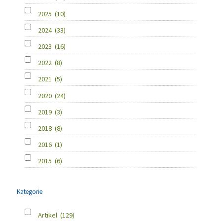
2025
(10)
2024
(33)
2023
(16)
2022
(8)
2021
(5)
2020
(24)
2019
(3)
2018
(8)
2016
(1)
2015
(6)
Kategorie
Artikel
(129)