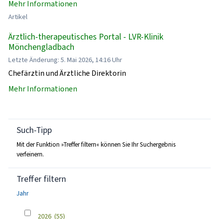
Mehr Informationen
Artikel
Ärztlich-therapeutisches Portal - LVR-Klinik
Mönchengladbach
Letzte Änderung: 5. Mai 2026, 14:16 Uhr
Chefärztin und Ärztliche Direktorin
Mehr Informationen
Such-Tipp
Mit der Funktion »Treffer filtern« können Sie Ihr Suchergebnis
verfeinern.
Treffer filtern
Jahr
2026
(55)