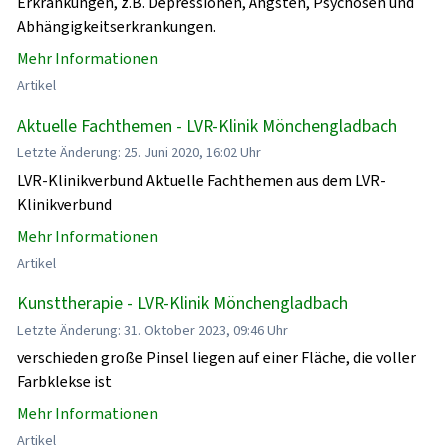
Erkrankungen, z.B. Depressionen, Ängsten, Psychosen und
Abhängigkeitserkrankungen.
Mehr Informationen
Artikel
Aktuelle Fachthemen - LVR-Klinik Mönchengladbach
Letzte Änderung: 25. Juni 2020, 16:02 Uhr
LVR-Klinikverbund Aktuelle Fachthemen aus dem LVR-
Klinikverbund
Mehr Informationen
Artikel
Kunsttherapie - LVR-Klinik Mönchengladbach
Letzte Änderung: 31. Oktober 2023, 09:46 Uhr
verschieden große Pinsel liegen auf einer Fläche, die voller
Farbklekse ist
Mehr Informationen
Artikel