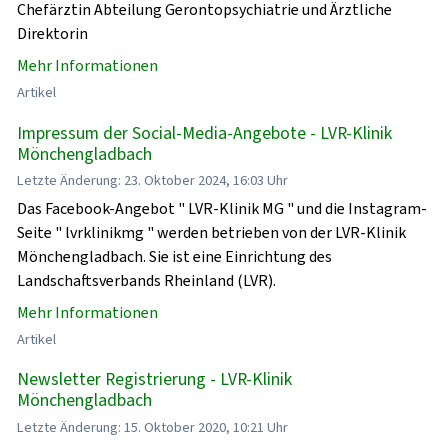
Chefärztin Abteilung Gerontopsychiatrie und Ärztliche
Direktorin
Mehr Informationen
Artikel
Impressum der Social-Media-Angebote - LVR-Klinik
Mönchengladbach
Letzte Änderung: 23. Oktober 2024, 16:03 Uhr
Das Facebook-Angebot " LVR-Klinik MG " und die Instagram-
Seite " lvrklinikmg " werden betrieben von der LVR-Klinik
Mönchengladbach. Sie ist eine Einrichtung des
Landschaftsverbands Rheinland (LVR).
Mehr Informationen
Artikel
Newsletter Registrierung - LVR-Klinik
Mönchengladbach
Letzte Änderung: 15. Oktober 2020, 10:21 Uhr