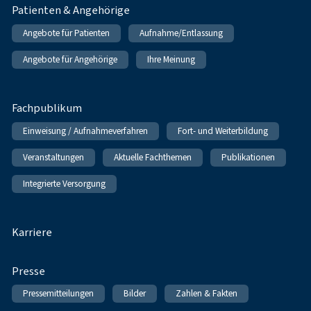
Patienten & Angehörige
Angebote für Patienten
Aufnahme/Entlassung
Angebote für Angehörige
Ihre Meinung
Fachpublikum
Einweisung / Aufnahmeverfahren
Fort- und Weiterbildung
Veranstaltungen
Aktuelle Fachthemen
Publikationen
Integrierte Versorgung
Karriere
Presse
Pressemitteilungen
Bilder
Zahlen & Fakten