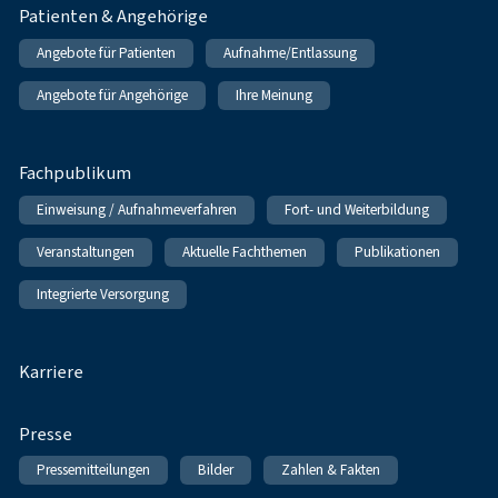
Patienten & Angehörige
Angebote für Patienten
Aufnahme/Entlassung
Angebote für Angehörige
Ihre Meinung
Fachpublikum
Einweisung / Aufnahmeverfahren
Fort- und Weiterbildung
Veranstaltungen
Aktuelle Fachthemen
Publikationen
Integrierte Versorgung
Karriere
Presse
Pressemitteilungen
Bilder
Zahlen & Fakten