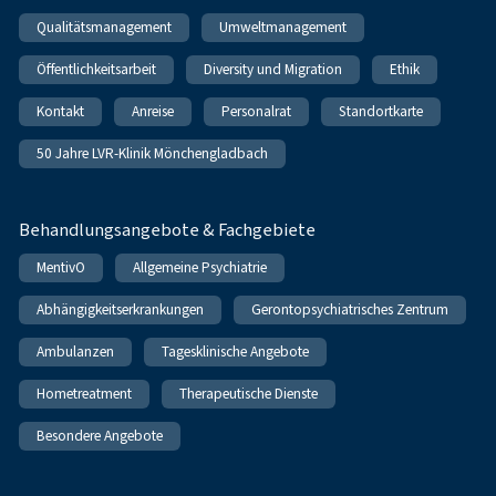
Qualitätsmanagement
Umweltmanagement
Öffentlichkeitsarbeit
Diversity und Migration
Ethik
Kontakt
Anreise
Personalrat
Standortkarte
50 Jahre LVR-Klinik Mönchengladbach
Behandlungsangebote & Fachgebiete
MentivO
Allgemeine Psychiatrie
Abhängigkeitserkrankungen
Gerontopsychiatrisches Zentrum
Ambulanzen
Tagesklinische Angebote
Hometreatment
Therapeutische Dienste
Besondere Angebote