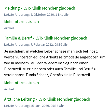
Meldung - LVR-Klinik Mönchengladbach
Letzte Änderung: 2. Oktober 2020, 14:41 Uhr
Mehr Informationen
Artikel
Familie & Beruf - LVR-Klinik Mönchengladbach
Letzte Änderung: 7. Februar 2022, 09:36 Uhr
Je nachdem, in welcher Lebensphase man sich befindet,
werden unterschiedliche Arbeitszeitmodelle angeboten, um
wie in meinem Fall, den Wiedereinstieg nach einer
Elternzeit zu erleichtern oder auch Familie und Beruf zu
vereinbaren. Funda Schatz, Oberärztin in Elternzeit
Mehr Informationen
Artikel
Ärztliche Leitung - LVR-Klinik Mönchengladbach
Letzte Änderung: 15. Juni 2026, 09:32 Uhr