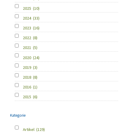
2025
(10)
2024
(33)
2023
(16)
2022
(8)
2021
(5)
2020
(24)
2019
(3)
2018
(8)
2016
(1)
2015
(6)
Kategorie
Artikel
(129)