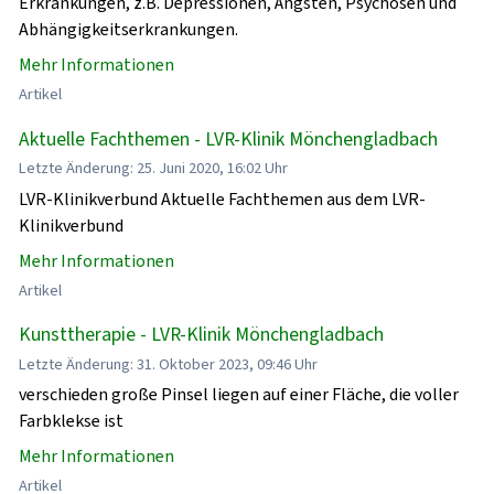
Erkrankungen, z.B. Depressionen, Ängsten, Psychosen und
Abhängigkeitserkrankungen.
Mehr Informationen
Artikel
Aktuelle Fachthemen - LVR-Klinik Mönchengladbach
Letzte Änderung: 25. Juni 2020, 16:02 Uhr
LVR-Klinikverbund Aktuelle Fachthemen aus dem LVR-
Klinikverbund
Mehr Informationen
Artikel
Kunsttherapie - LVR-Klinik Mönchengladbach
Letzte Änderung: 31. Oktober 2023, 09:46 Uhr
verschieden große Pinsel liegen auf einer Fläche, die voller
Farbklekse ist
Mehr Informationen
Artikel