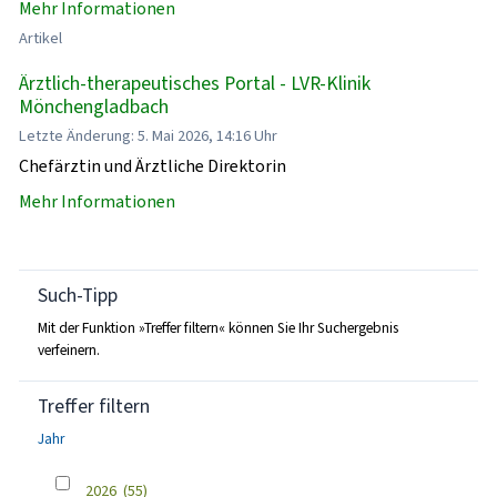
Mehr Informationen
Artikel
Ärztlich-therapeutisches Portal - LVR-Klinik
Mönchengladbach
Letzte Änderung: 5. Mai 2026, 14:16 Uhr
Chefärztin und Ärztliche Direktorin
Mehr Informationen
Such-Tipp
Mit der Funktion »Treffer filtern« können Sie Ihr Suchergebnis
verfeinern.
Treffer filtern
Jahr
2026
(55)