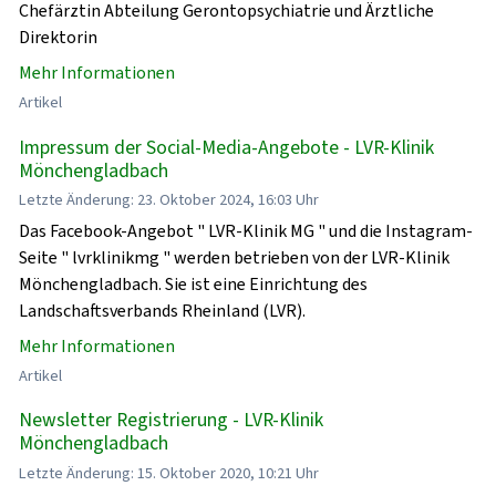
Chefärztin Abteilung Gerontopsychiatrie und Ärztliche
Direktorin
Mehr Informationen
Artikel
Impressum der Social-Media-Angebote - LVR-Klinik
Mönchengladbach
Letzte Änderung: 23. Oktober 2024, 16:03 Uhr
Das Facebook-Angebot " LVR-Klinik MG " und die Instagram-
Seite " lvrklinikmg " werden betrieben von der LVR-Klinik
Mönchengladbach. Sie ist eine Einrichtung des
Landschaftsverbands Rheinland (LVR).
Mehr Informationen
Artikel
Newsletter Registrierung - LVR-Klinik
Mönchengladbach
Letzte Änderung: 15. Oktober 2020, 10:21 Uhr