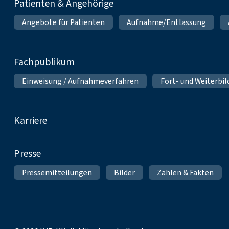
Patienten & Angehörige
Angebote für Patienten
Aufnahme/Entlassung
Fachpublikum
Einweisung / Aufnahmeverfahren
Fort- und Weiterbi
Karriere
Presse
Pressemitteilungen
Bilder
Zahlen & Fakten