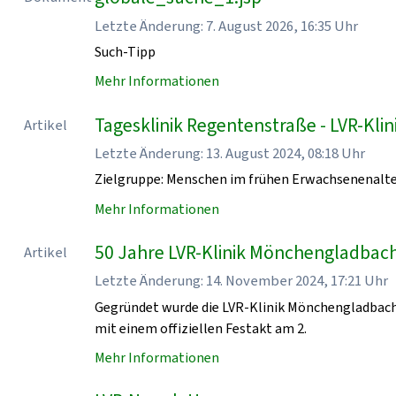
Letzte Änderung: 7. August 2026, 16:35 Uhr
Such-Tipp
Mehr Informationen
Tagesklinik Regentenstraße - LVR-Kl
Artikel
Letzte Änderung: 13. August 2024, 08:18 Uhr
Zielgruppe: Menschen im frühen Erwachsenenalt
Mehr Informationen
50 Jahre LVR-Klinik Mönchengladbach
Artikel
Letzte Änderung: 14. November 2024, 17:21 Uhr
Gegründet wurde die LVR-Klinik Mönchengladbach
mit einem offiziellen Festakt am 2.
Mehr Informationen