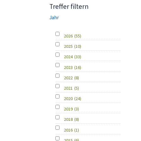
Treffer filtern
Jahr
2026
(55)
2025
(10)
2024
(33)
2023
(16)
2022
(8)
2021
(5)
2020
(24)
2019
(3)
2018
(8)
2016
(1)
2015
(6)