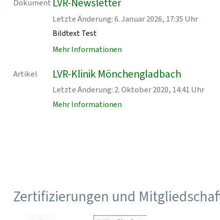
LVR-Newsletter
Dokument
Letzte Änderung: 6. Januar 2026, 17:35 Uhr
Bildtext Test
Mehr Informationen
LVR-Klinik Mönchengladbach
Artikel
Letzte Änderung: 2. Oktober 2020, 14:41 Uhr
Mehr Informationen
Zertifizierungen und Mitgliedscha