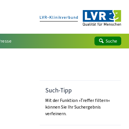
Presse
Suche
Such-Tipp
Mit der Funktion »Treffer filtern«
können Sie Ihr Suchergebnis
verfeinern.