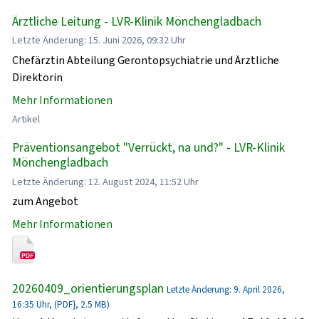
Ärztliche Leitung - LVR-Klinik Mönchengladbach
Letzte Änderung: 15. Juni 2026, 09:32 Uhr
Chefärztin Abteilung Gerontopsychiatrie und Ärztliche
Direktorin
Mehr Informationen
Artikel
Präventionsangebot "Verrückt, na und?" - LVR-Klinik
Mönchengladbach
Letzte Änderung: 12. August 2024, 11:52 Uhr
zum Angebot
Mehr Informationen
20260409_orientierungsplan
Letzte Änderung: 9. April 2026,
16:35 Uhr, (PDF}, 2.5 MB)