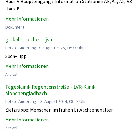
Haus A Haupteingang / Information Stationen AE, A1, A2, A3
Haus B
Mehr Informationen
Dokument
globale_suche_1.jsp
Letzte Änderung: 7. August 2026, 16:35 Uhr
Such-Tipp
Mehr Informationen
Artikel
Tagesklinik Regentenstraße - LVR-Klinik
Mönchengladbach
Letzte Änderung: 13. August 2024, 08:18 Uhr
Zielgruppe: Menschen im frühen Erwachsenenalter
Mehr Informationen
Artikel