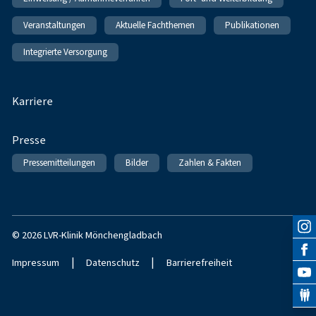
Veranstaltungen
Aktuelle Fachthemen
Publikationen
Integrierte Versorgung
Karriere
Presse
Pressemitteilungen
Bilder
Zahlen & Fakten
© 2026 LVR-Klinik Mönchengladbach
|
|
Impressum
Datenschutz
Barrierefreiheit