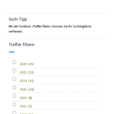
Such-Tipp
Mit der Funktion »Treffer filtern« können Sie Ihr Suchergebnis
verfeinern.
Treffer filtern
Jahr
2026
(55)
2025
(10)
2024
(33)
2023
(16)
2022
(8)
2021
(5)