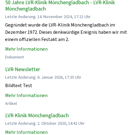
50 Jahre LVR-Klinik Mönchengladbach - LVR-Klinik
Mönchengladbach
Letzte Änderung: 14. November 2024, 17:21 Uhr
Gegründet wurde die LVR-Klinik Mönchengladbach im
Dezember 1972. Dieses denkwürdige Ereignis haben wir mit
einem offiziellen Festakt am 2.
Mehr Informationen
Dokument
LVR-Newsletter
Letzte Änderung: 6. Januar 2026, 17:35 Uhr
Bildtext Test
Mehr Informationen
Artikel
LVR-Klinik Mönchengladbach
Letzte Änderung: 2. Oktober 2020, 14:41 Uhr
Mehr Informationen