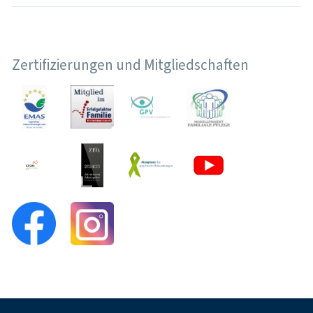
Zertifizierungen und Mitgliedschaften