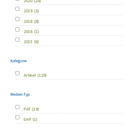
2020
(24)
2019
(3)
2018
(8)
2016
(1)
2015
(6)
Kategorie
Artikel
(129)
Medien-Typ
Pdf
(19)
Emf
(1)