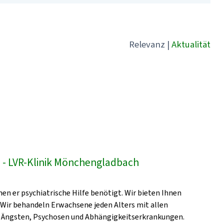
Relevanz
|
Aktualität
- LVR-Klinik Mönchengladbach
en er psychiatrische Hilfe benötigt. Wir bieten Ihnen
 Wir behandeln Erwachsene jeden Alters mit allen
, Ängsten, Psychosen und Abhängigkeitserkrankungen.