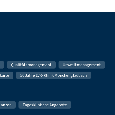
m
Qualitätsmanagement
Umweltmanagement
karte
50 Jahre LVR-Klinik Mönchengladbach
lanzen
Tagesklinische Angebote