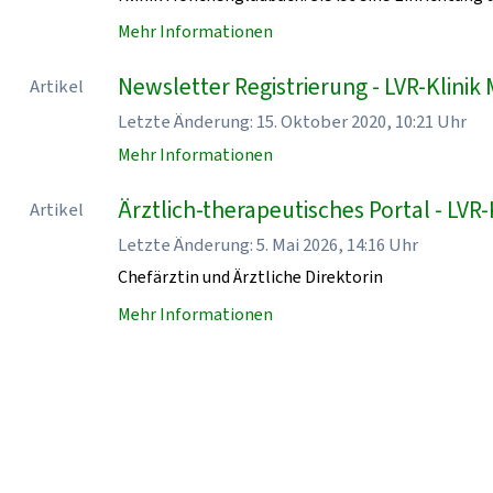
Mehr Informationen
Newsletter Registrierung - LVR-Klin
Artikel
Letzte Änderung: 15. Oktober 2020, 10:21 Uhr
Mehr Informationen
Ärztlich-therapeutisches Portal - LV
Artikel
Letzte Änderung: 5. Mai 2026, 14:16 Uhr
Chefärztin und Ärztliche Direktorin
Mehr Informationen