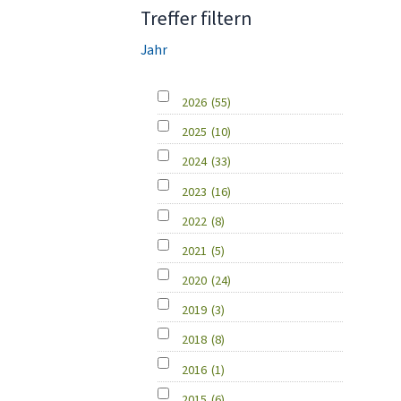
Treffer filtern
Jahr
2026
(55)
2025
(10)
2024
(33)
2023
(16)
2022
(8)
2021
(5)
2020
(24)
2019
(3)
2018
(8)
2016
(1)
2015
(6)