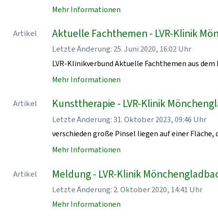
Mehr Informationen
Aktuelle Fachthemen - LVR-Klinik M
Artikel
Letzte Änderung: 25. Juni 2020, 16:02 Uhr
LVR-Klinikverbund Aktuelle Fachthemen aus dem 
Mehr Informationen
Kunsttherapie - LVR-Klinik Möncheng
Artikel
Letzte Änderung: 31. Oktober 2023, 09:46 Uhr
verschieden große Pinsel liegen auf einer Fläche, d
Mehr Informationen
Meldung - LVR-Klinik Mönchengladba
Artikel
Letzte Änderung: 2. Oktober 2020, 14:41 Uhr
Mehr Informationen