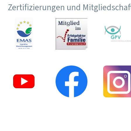
Zertifizierungen und Mitgliedscha