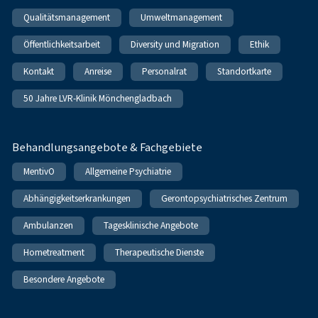
Qualitätsmanagement
Umweltmanagement
Öffentlichkeitsarbeit
Diversity und Migration
Ethik
Kontakt
Anreise
Personalrat
Standortkarte
50 Jahre LVR-Klinik Mönchengladbach
Behandlungsangebote & Fachgebiete
MentivO
Allgemeine Psychiatrie
Abhängigkeitserkrankungen
Gerontopsychiatrisches Zentrum
Ambulanzen
Tagesklinische Angebote
Hometreatment
Therapeutische Dienste
Besondere Angebote