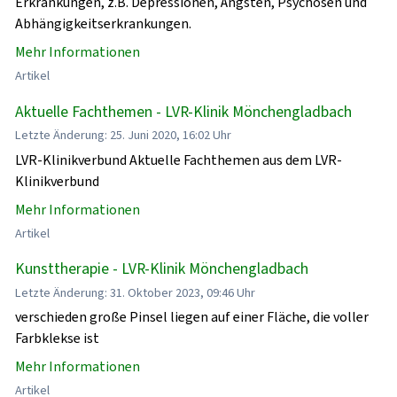
Erkrankungen, z.B. Depressionen, Ängsten, Psychosen und
Abhängigkeitserkrankungen.
Mehr Informationen
Artikel
Aktuelle Fachthemen - LVR-Klinik Mönchengladbach
Letzte Änderung: 25. Juni 2020, 16:02 Uhr
LVR-Klinikverbund Aktuelle Fachthemen aus dem LVR-
Klinikverbund
Mehr Informationen
Artikel
Kunsttherapie - LVR-Klinik Mönchengladbach
Letzte Änderung: 31. Oktober 2023, 09:46 Uhr
verschieden große Pinsel liegen auf einer Fläche, die voller
Farbklekse ist
Mehr Informationen
Artikel