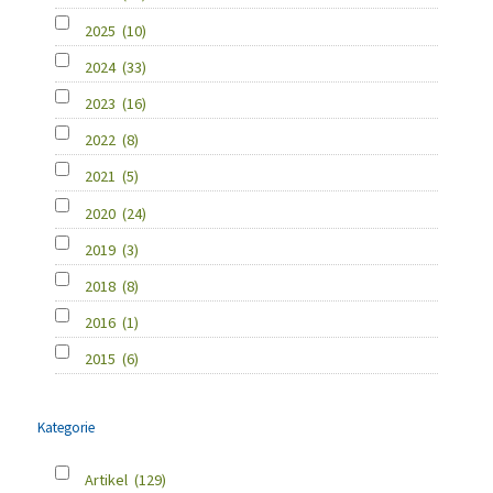
2025
(10)
2024
(33)
2023
(16)
2022
(8)
2021
(5)
2020
(24)
2019
(3)
2018
(8)
2016
(1)
2015
(6)
Kategorie
Artikel
(129)