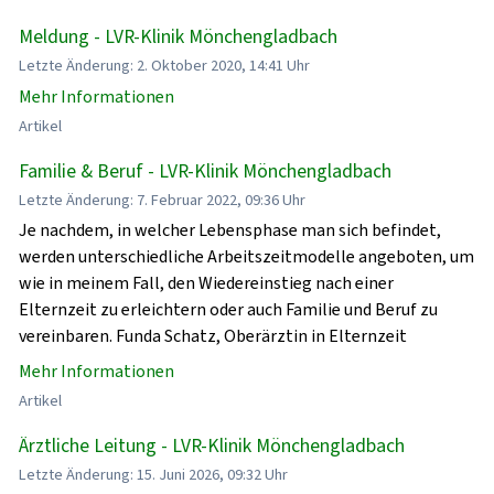
Meldung - LVR-Klinik Mönchengladbach
Letzte Änderung: 2. Oktober 2020, 14:41 Uhr
Mehr Informationen
Artikel
Familie & Beruf - LVR-Klinik Mönchengladbach
Letzte Änderung: 7. Februar 2022, 09:36 Uhr
Je nachdem, in welcher Lebensphase man sich befindet,
werden unterschiedliche Arbeitszeitmodelle angeboten, um
wie in meinem Fall, den Wiedereinstieg nach einer
Elternzeit zu erleichtern oder auch Familie und Beruf zu
vereinbaren. Funda Schatz, Oberärztin in Elternzeit
Mehr Informationen
Artikel
Ärztliche Leitung - LVR-Klinik Mönchengladbach
Letzte Änderung: 15. Juni 2026, 09:32 Uhr