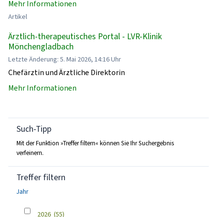
Mehr Informationen
Artikel
Ärztlich-therapeutisches Portal - LVR-Klinik
Mönchengladbach
Letzte Änderung: 5. Mai 2026, 14:16 Uhr
Chefärztin und Ärztliche Direktorin
Mehr Informationen
Such-Tipp
Mit der Funktion »Treffer filtern« können Sie Ihr Suchergebnis
verfeinern.
Treffer filtern
Jahr
2026
(55)