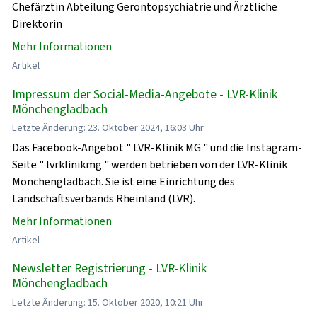
Chefärztin Abteilung Gerontopsychiatrie und Ärztliche
Direktorin
Mehr Informationen
Artikel
Impressum der Social-Media-Angebote - LVR-Klinik
Mönchengladbach
Letzte Änderung: 23. Oktober 2024, 16:03 Uhr
Das Facebook-Angebot " LVR-Klinik MG " und die Instagram-
Seite " lvrklinikmg " werden betrieben von der LVR-Klinik
Mönchengladbach. Sie ist eine Einrichtung des
Landschaftsverbands Rheinland (LVR).
Mehr Informationen
Artikel
Newsletter Registrierung - LVR-Klinik
Mönchengladbach
Letzte Änderung: 15. Oktober 2020, 10:21 Uhr