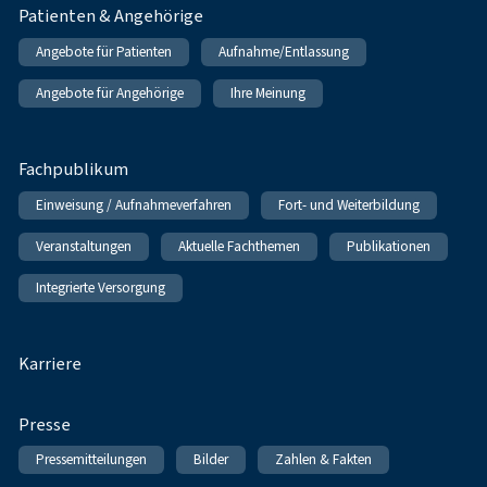
Patienten & Angehörige
Angebote für Patienten
Aufnahme/Entlassung
Angebote für Angehörige
Ihre Meinung
Fachpublikum
Einweisung / Aufnahmeverfahren
Fort- und Weiterbildung
Veranstaltungen
Aktuelle Fachthemen
Publikationen
Integrierte Versorgung
Karriere
Presse
Pressemitteilungen
Bilder
Zahlen & Fakten